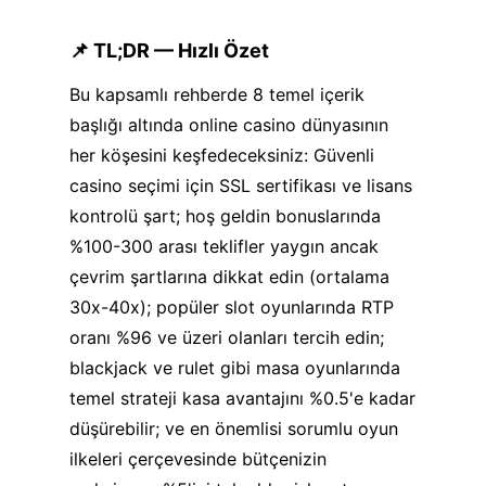
📌 TL;DR — Hızlı Özet
Bu kapsamlı rehberde 8 temel içerik
başlığı altında online casino dünyasının
her köşesini keşfedeceksiniz: Güvenli
casino seçimi için SSL sertifikası ve lisans
kontrolü şart; hoş geldin bonuslarında
%100-300 arası teklifler yaygın ancak
çevrim şartlarına dikkat edin (ortalama
30x-40x); popüler slot oyunlarında RTP
oranı %96 ve üzeri olanları tercih edin;
blackjack ve rulet gibi masa oyunlarında
temel strateji kasa avantajını %0.5'e kadar
düşürebilir; ve en önemlisi sorumlu oyun
ilkeleri çerçevesinde bütçenizin