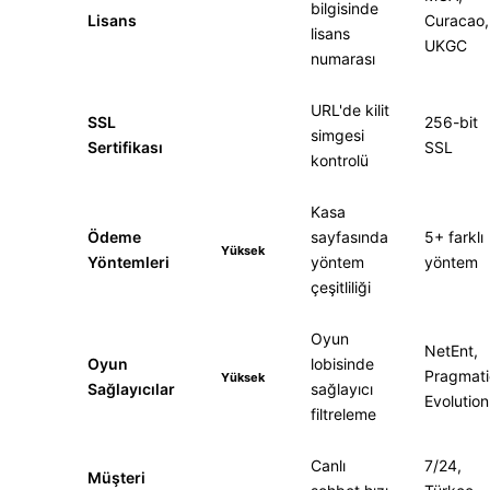
bilgisinde
Lisans
Curacao,
Kritik
lisans
UKGC
numarası
URL'de kilit
SSL
256-bit
simgesi
Kritik
Sertifikası
SSL
kontrolü
Kasa
Ödeme
sayfasında
5+ farklı
Yüksek
Yöntemleri
yöntem
yöntem
çeşitliliği
Oyun
NetEnt,
Oyun
lobisinde
Pragmati
Yüksek
Sağlayıcılar
sağlayıcı
Evolution
filtreleme
Canlı
7/24,
Müşteri