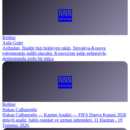
🎰
Rehber
Arda Guler
Ardından, finalde bizi bekleyen rakip, Slovakya-Kosova
eşleşmesinin galibi olacaktı. Kosova'nın galip gelmesiyle,
deplasmanda zorlu bir müca
🎰
Rehber
Hakan Calhanoglu
Hakan Calhanoglu — Kaptan Analizi — FIFA Dunya Kupasi 2026
detayli analiz, bahis oranlari ve uzman tahminleri. 11 Haziran - 19
Temmuz 2026,