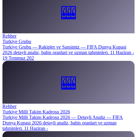
🎰
Rehber
Turkiye Grubu
Turkiye Grubu — Rakipler ve Sansimiz — FIFA Dunya Kupasi
2026 detayli analiz, bahis oranlari ve uzman tahminleri. 11 Haziran -
19 Temmuz 202
🎰
Rehber
Turkiye Milli Takim Kadrosu 2026
Turkiye Milli Takim Kadrosu 2026 — Detayli Analiz — FIFA
Dunya Kupasi 2026 detayli analiz, bahis oranlari ve uzman
tahminleri. 11 Haziran -