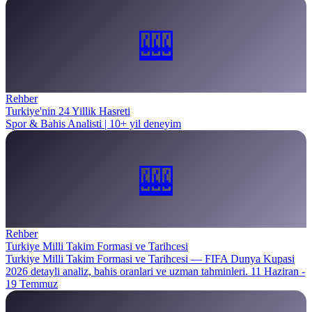
🎰
Rehber
Turkiye'nin 24 Yillik Hasreti
Spor & Bahis Analisti | 10+ yil deneyim
🎰
Rehber
Turkiye Milli Takim Formasi ve Tarihcesi
Turkiye Milli Takim Formasi ve Tarihcesi — FIFA Dunya Kupasi
2026 detayli analiz, bahis oranlari ve uzman tahminleri. 11 Haziran -
19 Temmuz