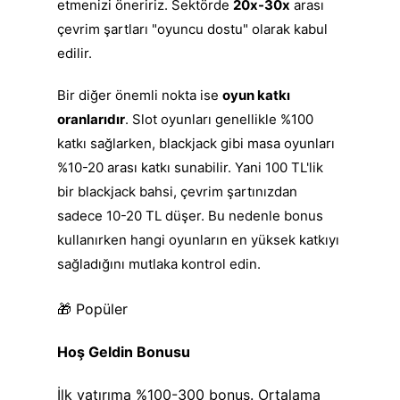
etmenizi öneririz. Sektörde
20x-30x
arası
çevrim şartları "oyuncu dostu" olarak kabul
edilir.
Bir diğer önemli nokta ise
oyun katkı
oranlarıdır
. Slot oyunları genellikle %100
katkı sağlarken, blackjack gibi masa oyunları
%10-20 arası katkı sunabilir. Yani 100 TL'lik
bir blackjack bahsi, çevrim şartınızdan
sadece 10-20 TL düşer. Bu nedenle bonus
kullanırken hangi oyunların en yüksek katkıyı
sağladığını mutlaka kontrol edin.
🎁 Popüler
Hoş Geldin Bonusu
İlk yatırıma %100-300 bonus. Ortalama