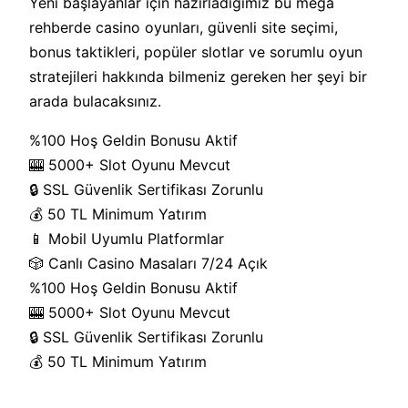
Yeni başlayanlar için hazırladığımız bu mega
rehberde casino oyunları, güvenli site seçimi,
bonus taktikleri, popüler slotlar ve sorumlu oyun
stratejileri hakkında bilmeniz gereken her şeyi bir
arada bulacaksınız.
%100
Hoş Geldin Bonusu Aktif
🎰
5000+
Slot Oyunu Mevcut
🔒 SSL Güvenlik Sertifikası Zorunlu
💰
50 TL
Minimum Yatırım
📱 Mobil Uyumlu Platformlar
🎲 Canlı Casino Masaları 7/24 Açık
%100
Hoş Geldin Bonusu Aktif
🎰
5000+
Slot Oyunu Mevcut
🔒 SSL Güvenlik Sertifikası Zorunlu
💰
50 TL
Minimum Yatırım