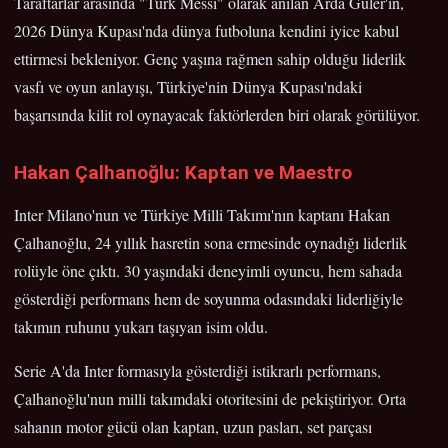
Taraftarlar arasında "Türk Messi" olarak anılan Arda Güler'in,
2026 Dünya Kupası'nda dünya futboluna kendini iyice kabul
ettirmesi bekleniyor. Genç yaşına rağmen sahip olduğu liderlik
vasfı ve oyun anlayışı, Türkiye'nin Dünya Kupası'ndaki
başarısında kilit rol oynayacak faktörlerden biri olarak görülüyor.
Hakan Çalhanoğlu: Kaptan ve Maestro
Inter Milano'nun ve Türkiye Milli Takımı'nın kaptanı Hakan
Çalhanoğlu, 24 yıllık hasretin sona ermesinde oynadığı liderlik
rolüyle öne çıktı. 30 yaşındaki deneyimli oyuncu, hem sahada
gösterdiği performans hem de soyunma odasındaki liderliğiyle
takımın ruhunu yukarı taşıyan isim oldu.
Serie A'da Inter formasıyla gösterdiği istikrarlı performans,
Çalhanoğlu'nun milli takımdaki otoritesini de pekiştiriyor. Orta
sahanın motor gücü olan kaptan, uzun pasları, set parçası