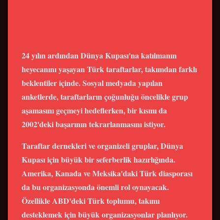
Taraftar Beklentileri: Büyük Hayaller,
Gerçekçi Hedefler
24 yılın ardından Dünya Kupası'na katılmanın
heyecanını yaşayan Türk taraftarlar, takımdan farklı
beklentiler içinde. Sosyal medyada yapılan
anketlerde, taraftarların çoğunluğu öncelikle grup
aşamasını geçmeyi hedeflerken, bir kısmı da
2002'deki başarının tekrarlanmasını istiyor.
Taraftar dernekleri ve organizeli gruplar, Dünya
Kupası için büyük bir seferberlik hazırlığında.
Amerika, Kanada ve Meksika'daki Türk diasporası
da bu organizasyonda önemli rol oynayacak.
Özellikle ABD'deki Türk toplumu, takımı
desteklemek için büyük organizasyonlar planlıyor.