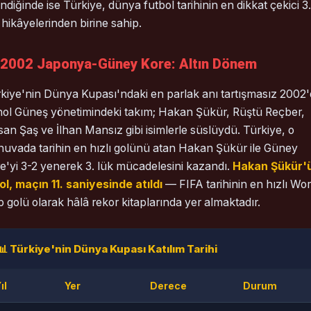
indiğinde ise Türkiye, dünya futbol tarihinin en dikkat çekici 3.
 hikâyelerinden birine sahip.
 2002 Japonya-Güney Kore: Altın Dönem
kiye'nin Dünya Kupası'ndaki en parlak anı tartışmasız 2002'd
ol Güneş yönetimindeki takım; Hakan Şükür, Rüştü Reçber,
an Şaş ve İlhan Mansız gibi isimlerle süslüydü. Türkiye, o
nuvada tarihin en hızlı golünü atan Hakan Şükür ile Güney
e'yi 3-2 yenerek 3. lük mücadelesini kazandı.
Hakan Şükür'
ol, maçın 11. saniyesinde atıldı
— FIFA tarihinin en hızlı Wor
 golü olarak hâlâ rekor kitaplarında yer almaktadır.
📊 Türkiye'nin Dünya Kupası Katılım Tarihi
ıl
Yer
Derece
Durum