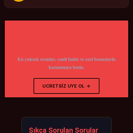
Hemen Bahis Yapmaya
Basla
En yuksek oranlar, canli bahis ve ozel bonuslarla
kazanmaya basla.
UCRETSIZ UYE OL →
Sıkça Sorulan Sorular