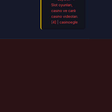
Slot oyunları,
casino ve canlı
casino videoları.
[4] | casinoegle