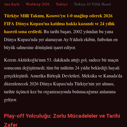
Ana Sayfa
›
Worldcup 2026
›
Turkiye
›
Turkiye 24 Yillik Hasret
Türkiye Milli Takımı, Kosovo'yu 1-0 mağlup ederek 2026
FIFA Dünya Kupası'na katılma hakkı kazandı ve 24 yıllık
hasreti sona erdirdi.
Bu tarihi başarı, 2002 yılından bu yana
Dünya Kupası'nda yer alamayan Ay-Yıldızlı ekibin, futbolun en
büyük sahnesine dönüşünü işaret ediyor.
Kerem Aktürkoğlu'nun 53. dakikada attığı gol, sadece bir maçın
sonucunu değiştirmedi; tüm bir milletin 24 yıldır beklediği hayali
gerçekleştirdi. Amerika Birleşik Devletleri, Meksika ve Kanada'da
düzenlenecek 2026 Dünya Kupası'nda Türkiye'nin yer alması,
tarihte üçüncü kez bu organizasyonda bulunacağımız anlamına
geliyor.
Play-off Yolculuğu: Zorlu Mücadeleler ve Tarihi
Zafer