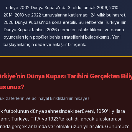
Türkiye 2002 Dünya Kupası'nda 3. oldu, ancak 2006, 2010,
2014, 2018 ve 2022 turnuvalarına katılamadı. 24 yıllık bu hasret,
2026 Dünya Kupası'nda sona erebilir. Bu rehberde Türkiye'nin
Dünya Kupası tarihini, 2026 elemeleri istatistiklerini ve casino
oyuncuları için popüler bahis stratejilerini bulacaksınız. Yeni
başlayanlar için sade ve anlaşılır bir içerik.
rkiye'nin Dünya Kupası Tarihini Gerçekten Bili
usunuz?
k zaferlerin ve acı hayal kırıklıklarının hikâyesi
k futbolunun dünya sahnesindeki serüveni, 1950'li yıllara
anır. Türkiye, FIFA'ya 1923'te katıldı; ancak uluslararası
nada gerçek anlamda var olmak uzun yıllar aldı. Günümüze