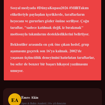
Sosyal medyada #DünyaKupası2026 #MilliTakım
etiketleriyle paylaşılan içeriklerde, taraftarların
heyecanı ve gururları gözler önüne seriliyor. Çoğu
taraftar, "sadece katılmak değil, iz bırakmak"
mottosuyla takımlarını desteklediklerini belirtiyor.
Beklentiler arasında en çok öne çıkan hedef, grup
aşamasını geçerek son 16'ya kalmak. 2002'de
yaşanan üçüncülük deneyimini hatırlatan taraftarlar,
bu sefer de benzer bir başarı hikayesi yazılmasını
umuyor.
Emre Akin
EA
Spor & Bahis Analisti | 10+ yil deneyim