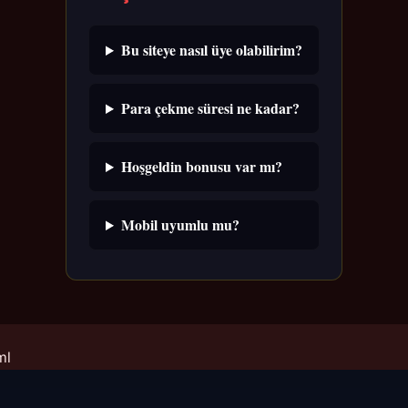
Bu siteye nasıl üye olabilirim?
Para çekme süresi ne kadar?
Hoşgeldin bonusu var mı?
Mobil uyumlu mu?
ml