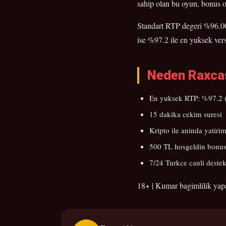
sahip olan bu oyun, bonus oz
Standart RTP degeri %96.00
ise %97.2 ile en yuksek ver
Neden Raxcas
En yuksek RTP: %97.2 (
15 dakika cekim suresi
Kripto ile aninda yatiri
500 TL hosgeldin bonus
7/24 Turkce canli deste
18+ | Kumar bagimlilik yapa