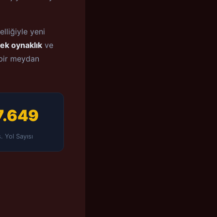
lliğiyle yeni
ek oynaklık
ve
 bir meydan
7.649
. Yol Sayısı