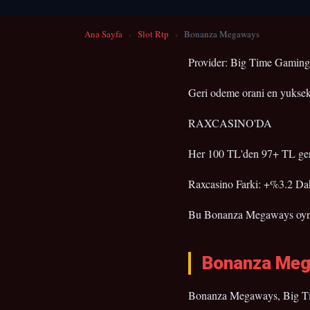
Ana Sayfa
›
Slot Rtp
›
Bonanza Megaways
Provider: Big Time Gaming 
Geri odeme orani en yukse
RAXCASINO'DA
Her 100 TL'den 97+ TL ger
Raxcasino Farki: +%3.2 D
Bu Bonanza Megaways oynay
Bonanza Meg
Bonanza Megaways, Big Time 