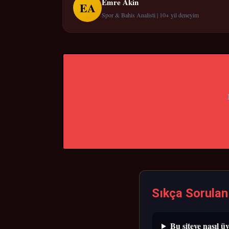
Emre Akin
EA
Spor & Bahis Analisti | 10+ yil deneyim
Sıkça Sorulan
Bu siteye nasıl ü