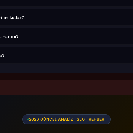
si ne kadar?
u var mı?
u?
2026 GÜNCEL ANALIZ · SLOT REHBERI