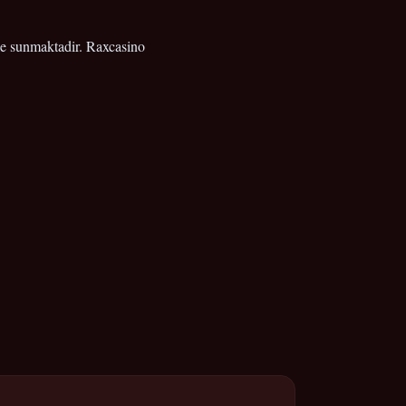
le sunmaktadir. Raxcasino