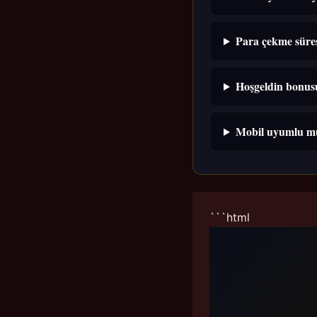
Para çekme süre
Hoşgeldin bonus
Mobil uyumlu m
```html