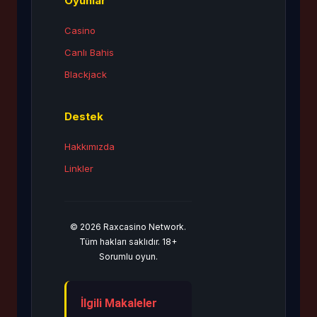
Oyunlar
Casino
Canlı Bahis
Blackjack
Destek
Hakkımızda
Linkler
© 2026 Raxcasino Network.
Tüm hakları saklıdır. 18+
Sorumlu oyun.
İlgili Makaleler