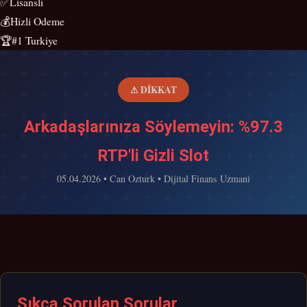
✅
Lisansli
💰
Hizli Odeme
🏆
#1 Turkiye
⚠ DİKKAT
Arkadaşlarınıza Söylemeyin: %97.3
RTP'li Gizli Slot
05.04.2026 • Can Ozturk • Dijital Finans Uzmani
Sıkça Sorulan Sorular