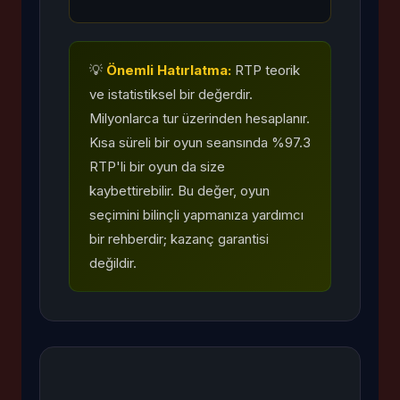
💡
Önemli Hatırlatma:
RTP teorik
ve istatistiksel bir değerdir.
Milyonlarca tur üzerinden hesaplanır.
Kısa süreli bir oyun seansında %97.3
RTP'li bir oyun da size
kaybettirebilir. Bu değer, oyun
seçimini bilinçli yapmanıza yardımcı
bir rehberdir; kazanç garantisi
değildir.