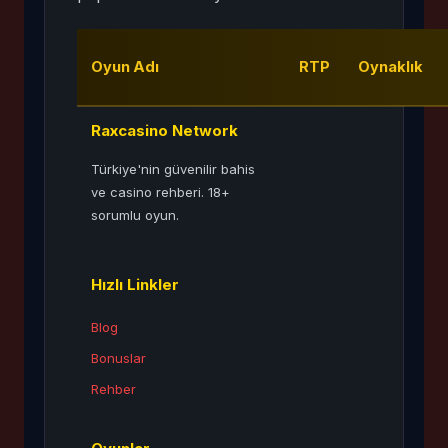
Oyun Adı
RTP
Oynaklık
Raxcasino Network
Türkiye'nin güvenilir bahis
ve casino rehberi. 18+
sorumlu oyun.
Hızlı Linkler
Blog
Bonuslar
Rehber