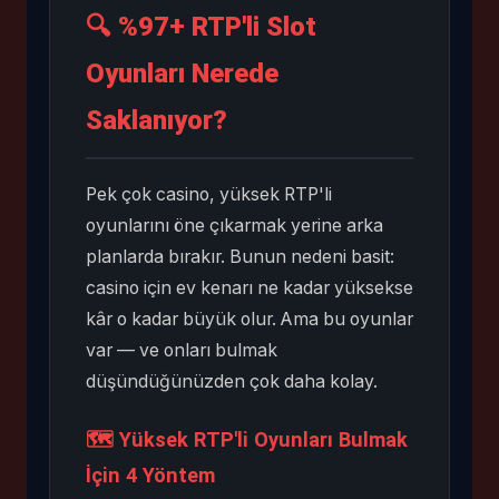
🔍 %97+ RTP'li Slot
Oyunları Nerede
Saklanıyor?
Pek çok casino, yüksek RTP'li
oyunlarını öne çıkarmak yerine arka
planlarda bırakır. Bunun nedeni basit:
casino için ev kenarı ne kadar yüksekse
kâr o kadar büyük olur. Ama bu oyunlar
var — ve onları bulmak
düşündüğünüzden çok daha kolay.
🗺️ Yüksek RTP'li Oyunları Bulmak
İçin 4 Yöntem