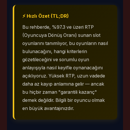
⚡ Hızlı Özet (TL;DR)
Bu rehberde, %97.3 ve üzeri RTP
(Oyuncuya Dönüş Oranı) sunan slot
oyunlarını tanımlıyor, bu oyunların nasıl
bulunacağını, hangi kriterlerin
gözetileceğini ve sorumlu oyun
anlayışıyla nasıl keyifle oynanacağını
açıklıyoruz. Yüksek RTP, uzun vadede
daha az kayıp anlamına gelir — ancak
bu hiçbir zaman "garantili kazanç"
demek değildir. Bilgili bir oyuncu olmak
en büyük avantajınızdır.