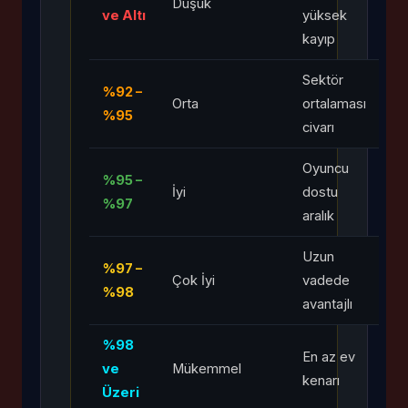
Düşük
ve Altı
yüksek
kayıp
Sektör
%92 –
Orta
ortalaması
%95
civarı
Oyuncu
%95 –
İyi
dostu
%97
aralık
Uzun
%97 –
Çok İyi
vadede
%98
avantajlı
%98
En az ev
ve
Mükemmel
kenarı
Üzeri