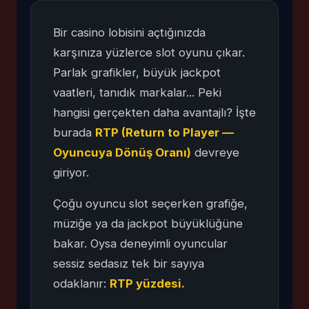
Bir casino lobisini açtığınızda
karşınıza yüzlerce slot oyunu çıkar.
Parlak grafikler, büyük jackpot
vaatleri, tanıdık markalar... Peki
hangisi gerçekten daha avantajlı? İşte
burada
RTP (Return to Player —
Oyuncuya Dönüş Oranı)
devreye
giriyor.
Çoğu oyuncu slot seçerken grafiğe,
müziğe ya da jackpot büyüklüğüne
bakar. Oysa deneyimli oyuncular
sessiz sedasız tek bir sayıya
odaklanır:
RTP yüzdesi.