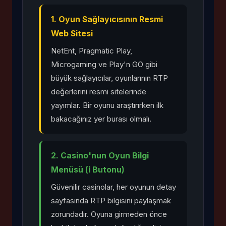
1. Oyun Sağlayıcısının Resmi
Web Sitesi
NetEnt, Pragmatic Play,
Microgaming ve Play'n GO gibi
büyük sağlayıcılar, oyunlarının RTP
değerlerini resmi sitelerinde
yayımlar. Bir oyunu araştırırken ilk
bakacağınız yer burası olmalı.
2. Casino'nun Oyun Bilgi
Menüsü (ℹ️ Butonu)
Güvenilir casinolar, her oyunun detay
sayfasında RTP bilgisini paylaşmak
zorundadır. Oyuna girmeden önce