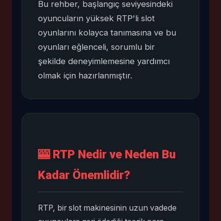
Bu rehber, başlangıç seviyesindeki
oyuncuların yüksek RTP'li slot
oyunlarını kolayca tanımasına ve bu
oyunları eğlenceli, sorumlu bir
şekilde deneyimlemesine yardımcı
olmak için hazırlanmıştır.
🎰 RTP Nedir ve Neden Bu
Kadar Önemlidir?
RTP, bir slot makinesinin uzun vadede