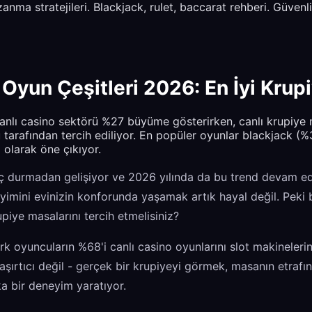
anma stratejileri. Blackjack, rulet, baccarat rehberi. Güvenli 
 Oyun Çeşitleri 2026: En İyi Krup
nlı casino sektörü %27 büyüme gösterirken, canlı krupiye 
tarafından tercih ediliyor. En popüler oyunlar blackjack (%
 olarak öne çıkıyor.
iç durmadan gelişiyor ve 2026 yılında da bu trend devam edi
yimini evinizin konforunda yaşamak artık hayal değil. Peki
upiye masalarını tercih etmelisiniz?
Türk oyuncuların %68'i canlı casino oyunlarını slot makineler
aşırtıcı değil - gerçek bir krupiyeyi görmek, masanın etrafı
 bir deneyim yaratıyor.