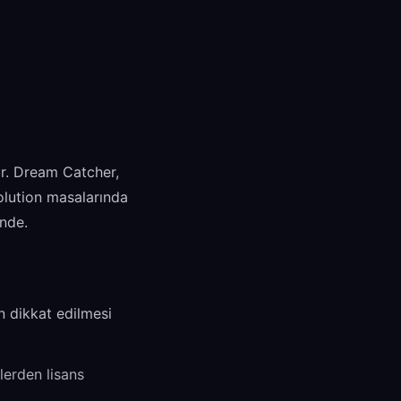
ar. Dream Catcher,
olution masalarında
nde.
n dikkat edilmesi
erden lisans