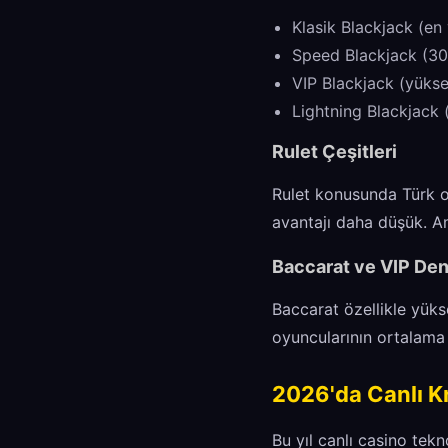
Klasik Blackjack (en
Speed Blackjack (30 
VIP Blackjack (yüksek
Lightning Blackjack (
Rulet Çeşitleri
Rulet konusunda Türk oy
avantajı daha düşük. Am
Baccarat ve VIP De
Baccarat özellikle yükse
oyuncularının ortalama
2026'da Canlı Kr
Bu yıl canlı casino tek