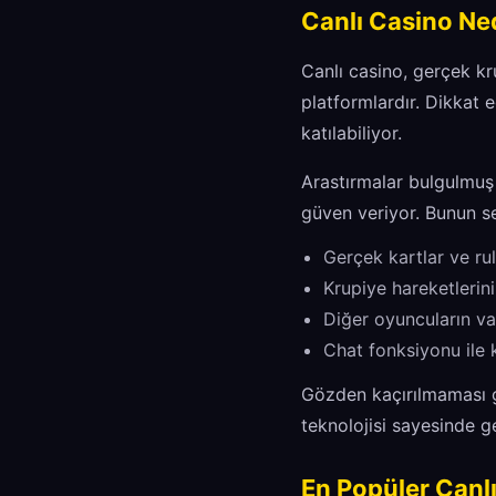
Canlı Casino Ned
Canlı casino, gerçek kr
platformlardır. Dikkat 
katılabiliyor.
Arastırmalar bulgulmuş
güven veriyor. Bunun se
Gerçek kartlar ve rul
Krupiye hareketlerini
Diğer oyuncuların va
Chat fonksiyonu ile 
Gözden kaçırılmaması g
teknolojisi sayesinde 
En Popüler Canlı