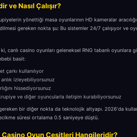
ir ve Nasıl Çalışır?
upiyelerin yönettiği masa oyunlarının HD kameralar aracılığıy
edilmesi gereken nokta şu: Bu sistemler 24/7 çalışıyor ve o
 ki, canlı casino oyunları geleneksel RNG tabanlı oyunlara 
bebi basit:
et çarkı kullanılıyor
 anlık izleyebiliyorsunuz
rlığını hissediyorsunuz
krupiye ve diğer oyuncularla iletişim kurabiliyorsunuz
ereken bir diğer nokta da teknolojik altyapı. 2026'da kulla
gecikme süresi ortalama 0.5 saniyeye düştü.
 Casino Oyun Çeşitleri Hangileridir?