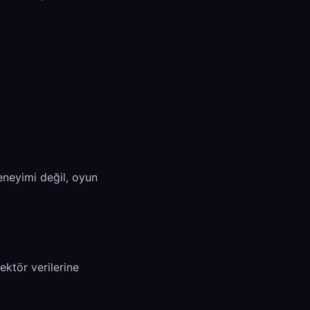
eneyimi değil, oyun
ektör verilerine