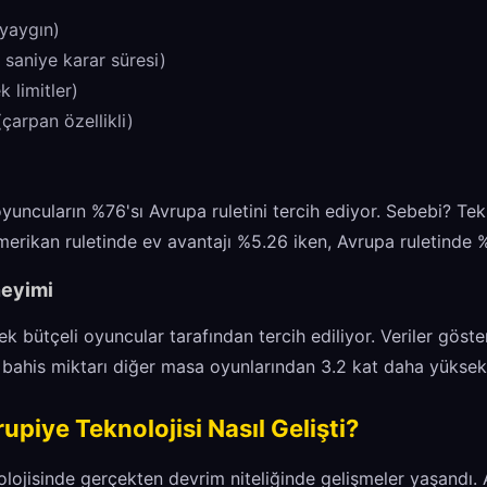
 yaygın)
saniye karar süresi)
 limitler)
çarpan özellikli)
uncuların %76'sı Avrupa ruletini tercih ediyor. Sebebi? Tek 
erikan ruletinde ev avantajı %5.26 iken, Avrupa ruletinde %
neyimi
k bütçeli oyuncular tarafından tercih ediliyor. Veriler göste
 bahis miktarı diğer masa oyunlarından 3.2 kat daha yüksek
upiye Teknolojisi Nasıl Gelişti?
nolojisinde gerçekten devrim niteliğinde gelişmeler yaşandı. 