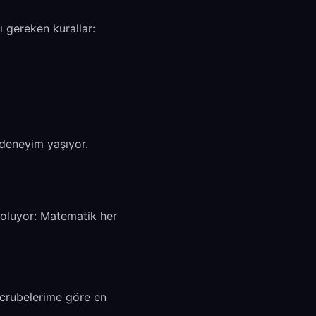
 gereken kurallar:
 deneyim yaşıyor.
oluyor: Matematik her
Tecrubelerime göre en