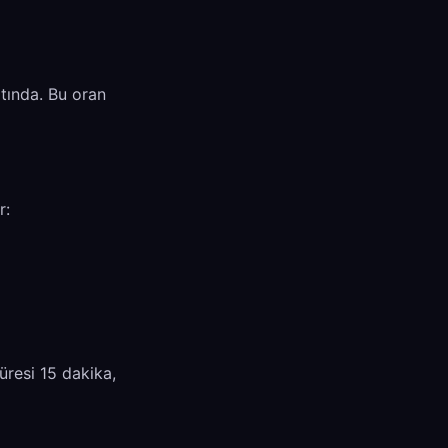
altında. Bu oran
r:
üresi 15 dakika,