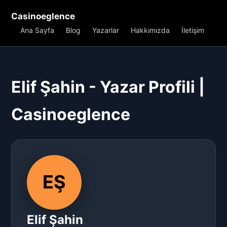
Casinoeglence
Ana Sayfa
Blog
Yazarlar
Hakkımızda
İletişim
Elif Şahin - Yazar Profili |
Casinoeglence
EŞ
Elif Şahin