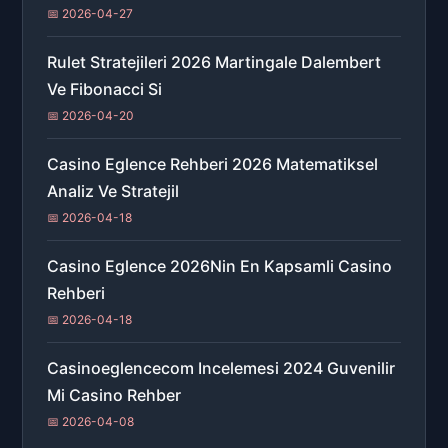
📅 2026-04-27
Rulet Stratejileri 2026 Martingale Dalembert
Ve Fibonacci Si
📅 2026-04-20
Casino Eglence Rehberi 2026 Matematiksel
Analiz Ve Stratejil
📅 2026-04-18
Casino Eglence 2026Nin En Kapsamli Casino
Rehberi
📅 2026-04-18
Casinoeglencecom Incelemesi 2024 Guvenilir
Mi Casino Rehber
📅 2026-04-08