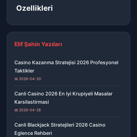
Ozellikleri
Elif Şahin Yazıları
Casino Kazanma Stratejisi 2026 Profesyonel
Taktikler
📅 2026-04-30
Canli Casino 2026 En Iyi Krupiyeli Masalar
Karsilastirmasi
📅 2026-04-28
Canli Blackjack Stratejileri 2026 Casino
Eglence Rehberi