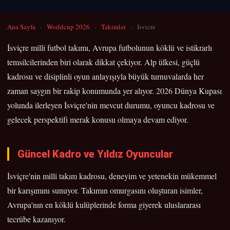
Ana Sayfa
›
Worldcup 2026
›
Takimlar
›
Isvicre
İsviçre milli futbol takımı, Avrupa futbolunun köklü ve istikrarlı
temsilcilerinden biri olarak dikkat çekiyor. Alp ülkesi, güçlü
kadrosu ve disiplinli oyun anlayışıyla büyük turnuvalarda her
zaman saygın bir rakip konumunda yer alıyor. 2026 Dünya Kupası
yolunda ilerleyen İsviçre'nin mevcut durumu, oyuncu kadrosu ve
gelecek perspektifi merak konusu olmaya devam ediyor.
Güncel Kadro ve Yıldız Oyuncular
İsviçre'nin milli takım kadrosu, deneyim ve yetenekin mükemmel
bir karışımını sunuyor. Takımın omurgasını oluşturan isimler,
Avrupa'nın en köklü kulüplerinde forma giyerek uluslararası
tecrübe kazanıyor.