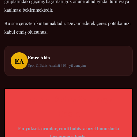
gruplarındaki geçmiş başarıları göz önüne alındığında, turnuvaya
katılması beklenmektedir.
Bu site çerezleri kullanmaktadır. Devam ederek çerez politikamızı
kabul etmiş olursunuz.
Emre Akin
EA
Spor & Bahis Analisti | 10+ yil deneyim
Hemen Bahis Yapmaya
Basla
En yuksek oranlar, canli bahis ve ozel bonuslarla
kazanmaya basla.