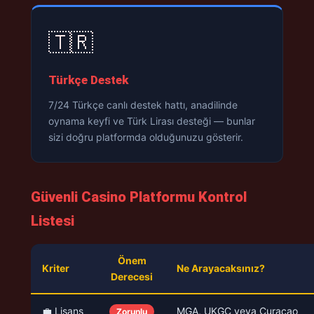
🇹🇷
Türkçe Destek
7/24 Türkçe canlı destek hattı, anadilinde
oynama keyfi ve Türk Lirası desteği — bunlar
sizi doğru platformda olduğunuzu gösterir.
Güvenli Casino Platformu Kontrol
Listesi
Önem
Kriter
Ne Arayacaksınız?
Derecesi
💼 Lisans
MGA, UKGC veya Curaçao
Zorunlu