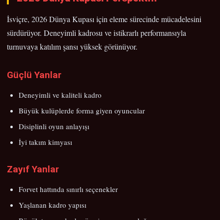
İsviçre, 2026 Dünya Kupası için eleme sürecinde mücadelesini
sürdürüyor. Deneyimli kadrosu ve istikrarlı performansıyla
turnuvaya katılım şansı yüksek görünüyor.
Güçlü Yanlar
Deneyimli ve kaliteli kadro
Büyük kulüplerde forma giyen oyuncular
Disiplinli oyun anlayışı
İyi takım kimyası
Zayıf Yanlar
Forvet hattında sınırlı seçenekler
Yaşlanan kadro yapısı