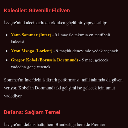
Kaleciler: Güvenilir Eldiven
İsviçre'nin kaleci kadrosu oldukça güçlü bir yapıya sahip:
Yann Sommer (Inter)
- 91 maç ile takımın en tecrübeli
kalecisi
Yvon Mvogo (Lorient)
- 9 maçlık deneyimle yedek seçenek
Gregor Kobel (Borussia Dortmund)
- 5 maç, gelecek
vadeden genç yetenek
Sommer'ın Inter'deki istikrarlı performansı, milli takımda da güven
veriyor. Kobel'in Dortmund'taki gelişimi ise gelecek için umut
vadediyor.
Defans: Sağlam Temel
İsviçre'nin defans hattı, hem Bundesliga hem de Premier