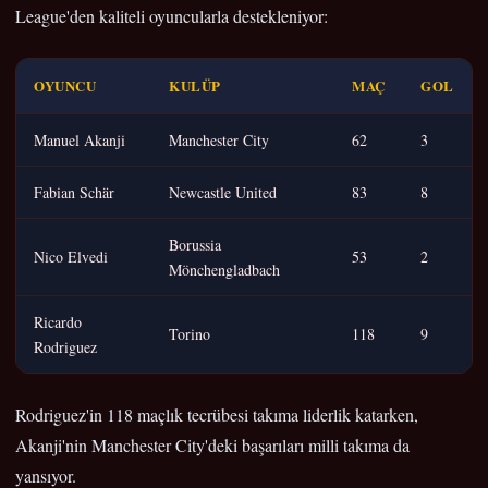
League'den kaliteli oyuncularla destekleniyor:
OYUNCU
KULÜP
MAÇ
GOL
Manuel Akanji
Manchester City
62
3
Fabian Schär
Newcastle United
83
8
Borussia
Nico Elvedi
53
2
Mönchengladbach
Ricardo
Torino
118
9
Rodriguez
Rodriguez'in 118 maçlık tecrübesi takıma liderlik katarken,
Akanji'nin Manchester City'deki başarıları milli takıma da
yansıyor.