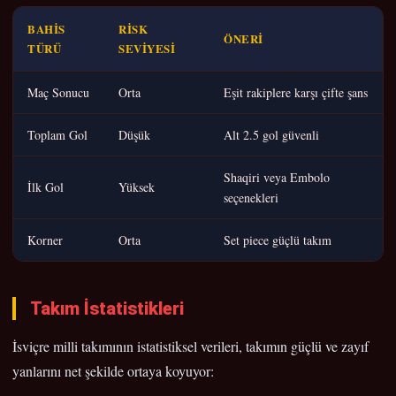
BAHIS
RISK
ÖNERI
TÜRÜ
SEVIYESI
Maç Sonucu
Orta
Eşit rakiplere karşı çifte şans
Toplam Gol
Düşük
Alt 2.5 gol güvenli
Shaqiri veya Embolo
İlk Gol
Yüksek
seçenekleri
Korner
Orta
Set piece güçlü takım
Takım İstatistikleri
İsviçre milli takımının istatistiksel verileri, takımın güçlü ve zayıf
yanlarını net şekilde ortaya koyuyor: