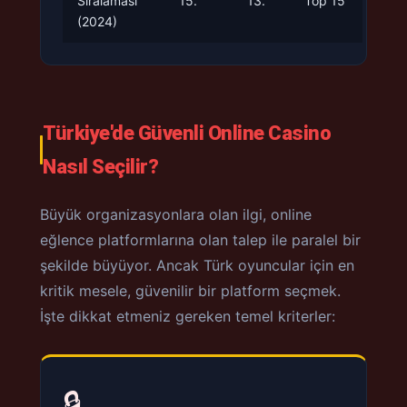
Sıralaması
15.
13.
Top 15
(2024)
Türkiye'de Güvenli Online Casino
Nasıl Seçilir?
Büyük organizasyonlara olan ilgi, online
eğlence platformlarına olan talep ile paralel bir
şekilde büyüyor. Ancak Türk oyuncular için en
kritik mesele, güvenilir bir platform seçmek.
İşte dikkat etmeniz gereken temel kriterler:
🔒