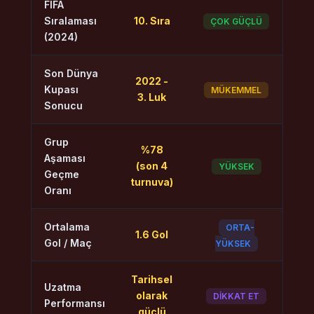
FIFA
Sıralaması
10. Sıra
ÇOK GÜÇLÜ
(2024)
Son Dünya
2022 -
Kupası
MÜKEMMEL
3. Luk
Sonucu
Grup
%78
Aşaması
(son 4
YÜKSEK
Geçme
turnuva)
Oranı
Ortalama
ORTA-
1.6 Gol
Gol / Maç
YÜKSEK
Tarihsel
Uzatma
olarak
DİKKAT ET
Performansı
güçlü