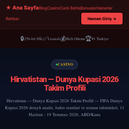
★ Ana Sayfa
Blog
Casino
Canlı Bahis
Bonuslar
Haberler
Rehber
Hemen Giriş →
🔒
✅
💰
🏆
256-bit SSL
Lisansli
Hizli Odeme
#1 Turkiye
CASINO
Hirvatistan — Dunya Kupasi 2026
Takim Profili
Hirvatistan — Dunya Kupasi 2026 Takim Profili — FIFA Dunya
Kupasi 2026 detayli analiz, bahis oranlari ve uzman tahminleri. 11
Haziran - 19 Temmuz 2026, ABD/Kana