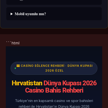
Mobil uyumlu mu?
```html
🎰 CASINO EĞLENCE REHBERI · DÜNYA KUPASI
2026 ÖZEL
Hırvatistan
Dünya Kupası 2026
Casino Bahis Rehberi
Türkiye'nin en kapsamlı casino ve spor bahisleri
rehberi ile Hırvatistan'ın Dünya Kupası 2026