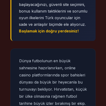
başlayacağınızı, güvenli site seçimini,
bonus kullanım taktiklerini ve sorumlu
oyun ilkelerini Türk oyuncular için
sade ve anlaşılır biçimde ele alıyoruz.
Başlamak için doğru yerdesiniz!
Dünya futbolunun en büyük
sahnesine hazırlanırken, online
casino platformlarında spor bahisleri
dünyası da büyük bir heyecanla bu
turnuvayı bekliyor. Hırvatistan, küçük
bir ülke olmasına rağmen futbol
tarihine büyük izler bırakmış bir ekip.