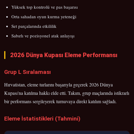
Yüksek top kontrolü ve pas başarısı
Orta sahadan oyun kurma yeteneği
Set parçalarında etkililik
Sabırlı ve pozisyonel atak anlayışı
2026 Dünya Kupası Eleme Performansı
Grup L Sıralaması
Hırvatistan, eleme turlarını başarıyla geçerek 2026 Dünya
Kupası'na katılma hakkı elde etti. Takım, grup maçlarında istikrarlı
bir performans sergileyerek turnuvaya direkt katılım sağladı.
Eleme İstatistikleri (Tahmini)