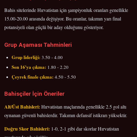
Bahis sitelerinde Hırvatistan için şampiyonluk oranları genellikle
15.00-20.00 arasında değişiyor. Bu oranlar, takımın yarı final
potansiyeli olan güçlü bir aday olduğunu gösteriyor.
Grup Aşaması Tahminleri
Grup liderliği:
3.50 - 4.00
Son 16'ya çıkma:
1.80 - 2.20
Çeyrek finale çıkma:
4.50 - 5.50
Bahisçiler İçin Öneriler
Alt/Üst Bahisleri:
Hırvatistan maçlarında genellikle 2.5 gol altı
oynanan güvenli bahislerdir. Takımın defansif istikrarı yüksektir.
Doğru Skor Bahisleri:
1-0, 2-1 gibi dar skorlar Hırvatistan