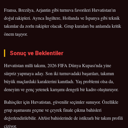
Fransa, Brezilya, Arjantin gibi turnuva favorileri Hırvatistan'ın
doğal rakipleri. Ayrıca İngiltere, Hollanda ve İspanya gibi teknik
takımlar da zorlu rakipler olacak. Grup kuraları bu anlamda kritik
önem taşıyor.
Sonuç ve Beklentiler
Hırvatistan milli takımı, 2026 FIFA Dünya Kupası'nda yine
sürpriz yapmaya aday. Son iki turnuvadaki başarıları, takımın
büyük maçlardaki karakterini kanıtladı. Yaş problemi olsa da,
deneyim ve genç yetenek karışımı dengeli bir kadro oluşturuyor.
Bahisçiler için Hırvatistan, güvenilir seçimler sunuyor. Özellikle
grup aşamasını geçme ve çeyrek finale çıkma bahisleri
değerlendirilebilir. Alt/üst bahislerinde de istikrarlı bir takım profili
çiziyor.