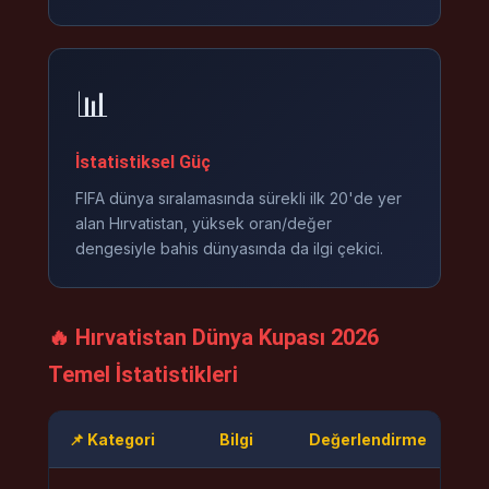
📊
İstatistiksel Güç
FIFA dünya sıralamasında sürekli ilk 20'de yer
alan Hırvatistan, yüksek oran/değer
dengesiyle bahis dünyasında da ilgi çekici.
🔥 Hırvatistan Dünya Kupası 2026
Temel İstatistikleri
📌 Kategori
Bilgi
Değerlendirme