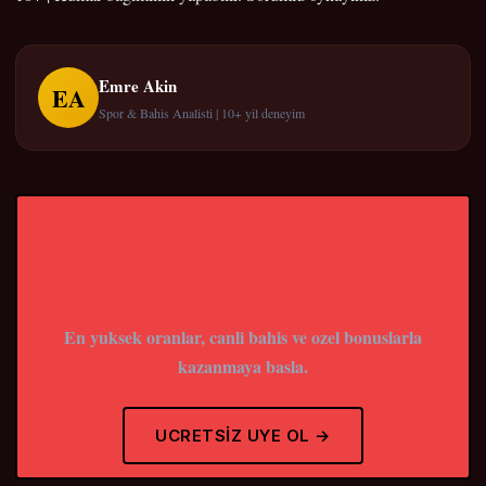
Emre Akin
EA
Spor & Bahis Analisti | 10+ yil deneyim
Hemen Bahis Yapmaya
Basla
En yuksek oranlar, canli bahis ve ozel bonuslarla
kazanmaya basla.
UCRETSIZ UYE OL →