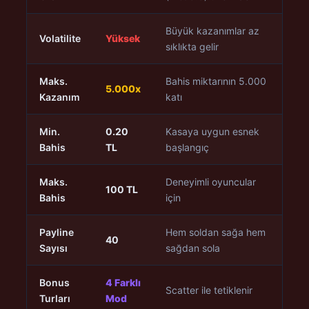
Büyük kazanımlar az
Volatilite
Yüksek
sıklıkta gelir
Maks.
Bahis miktarının 5.000
5.000x
Kazanım
katı
Min.
0.20
Kasaya uygun esnek
Bahis
TL
başlangıç
Maks.
Deneyimli oyuncular
100 TL
Bahis
için
Payline
Hem soldan sağa hem
40
Sayısı
sağdan sola
Bonus
4 Farklı
Scatter ile tetiklenir
Turları
Mod