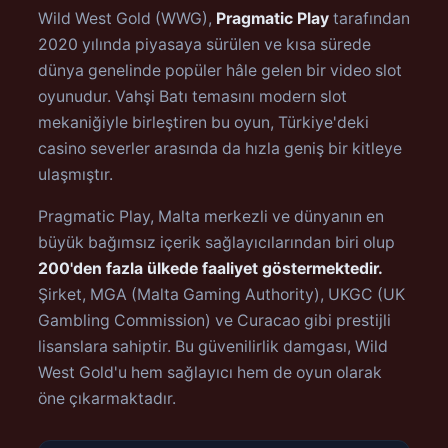
Wild West Gold (WWG),
Pragmatic Play
tarafından
2020 yılında piyasaya sürülen ve kısa sürede
dünya genelinde popüler hâle gelen bir video slot
oyunudur. Vahşi Batı temasını modern slot
mekaniğiyle birleştiren bu oyun, Türkiye'deki
casino severler arasında da hızla geniş bir kitleye
ulaşmıştır.
Pragmatic Play, Malta merkezli ve dünyanın en
büyük bağımsız içerik sağlayıcılarından biri olup
200'den fazla ülkede faaliyet göstermektedir.
Şirket, MGA (Malta Gaming Authority), UKGC (UK
Gambling Commission) ve Curacao gibi prestijli
lisanslara sahiptir. Bu güvenilirlik damgası, Wild
West Gold'u hem sağlayıcı hem de oyun olarak
öne çıkarmaktadır.