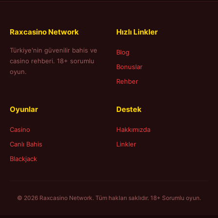
Raxcasino Network
Hızlı Linkler
Türkiye'nin güvenilir bahis ve
Blog
casino rehberi. 18+ sorumlu
Bonuslar
oyun.
Rehber
Oyunlar
Destek
Casino
Hakkımızda
Canlı Bahis
Linkler
Blackjack
© 2026 Raxcasino Network. Tüm hakları saklıdır. 18+ Sorumlu oyun.