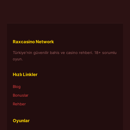
Raxcasino Network
Türkiye'nin güvenilir bahis ve casino rehberi. 18+ sorumlu
oyun.
Hızlı Linkler
Blog
Bonuslar
Rehber
Oyunlar