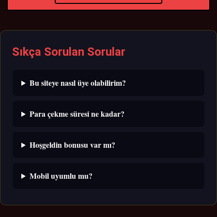
Sıkça Sorulan Sorular
Bu siteye nasıl üye olabilirim?
Para çekme süresi ne kadar?
Hoşgeldin bonusu var mı?
Mobil uyumlu mu?