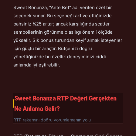
Sweet Bonanza, "Ante Bet" adı verilen özel bir
seçenek sunar. Bu seçeneği aktive ettiğinizde
bahsiniz %25 artar; ancak karşılığında scatter
sembollerinin görünme olasılığı önemli ölçüde
yükselir. Sık bonus turundan keyif almak isteyenler
için güçlü bir araçtır. Bütçenizi doğru
yönettiğinizde bu özellik deneyiminizi ciddi
anlamda iyileştirebilir.
Sweet Bonanza RTP Değeri Gerçekten
Ne Anlama Gelir?
RTP rakamını doğru yorumlamanın yolu