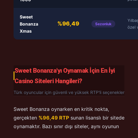
Sweet
Yılba
%96,49
Bonanza
Sezonluk
özel 
Xmas
Sweet Bonanza'yı Oynamak İçin En İyi
Casino Siteleri Hangileri?
Türk oyuncular için güvenli ve yüksek RTP'li seçenekler
Sweet Bonanza oynarken en kritik nokta,
gerçekten
%96,49 RTP
sunan lisanslı bir sitede
oynamaktır. Bazı sınır dışı siteler, aynı oyunun