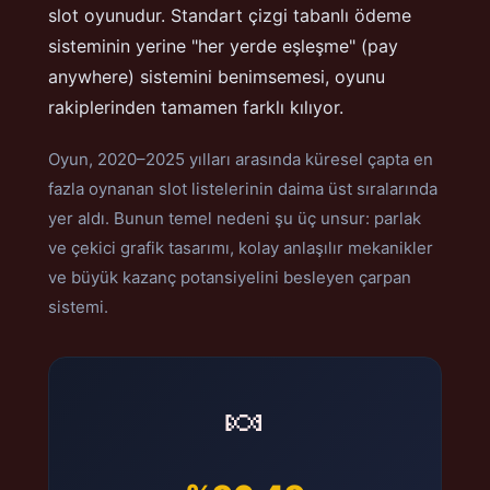
slot oyunudur. Standart çizgi tabanlı ödeme
sisteminin yerine "her yerde eşleşme" (pay
anywhere) sistemini benimsemesi, oyunu
rakiplerinden tamamen farklı kılıyor.
Oyun, 2020–2025 yılları arasında küresel çapta en
fazla oynanan slot listelerinin daima üst sıralarında
yer aldı. Bunun temel nedeni şu üç unsur: parlak
ve çekici grafik tasarımı, kolay anlaşılır mekanikler
ve büyük kazanç potansiyelini besleyen çarpan
sistemi.
🍬