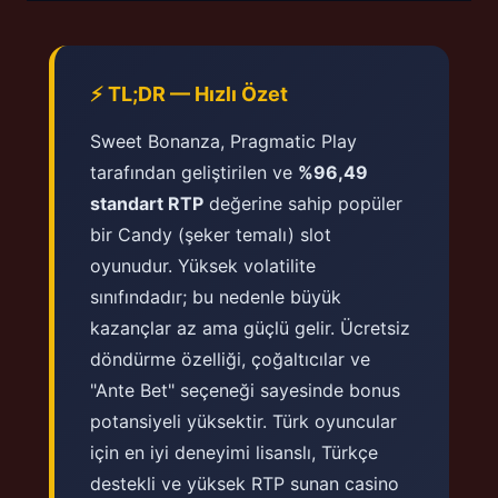
⚡ TL;DR — Hızlı Özet
Sweet Bonanza, Pragmatic Play
tarafından geliştirilen ve
%96,49
standart RTP
değerine sahip popüler
bir Candy (şeker temalı) slot
oyunudur. Yüksek volatilite
sınıfındadır; bu nedenle büyük
kazançlar az ama güçlü gelir. Ücretsiz
döndürme özelliği, çoğaltıcılar ve
"Ante Bet" seçeneği sayesinde bonus
potansiyeli yüksektir. Türk oyuncular
için en iyi deneyimi lisanslı, Türkçe
destekli ve yüksek RTP sunan casino