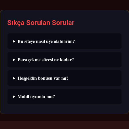
Sıkça Sorulan Sorular
Bu siteye nasıl üye olabilirim?
Para çekme süresi ne kadar?
Hoşgeldin bonusu var mı?
Mobil uyumlu mu?