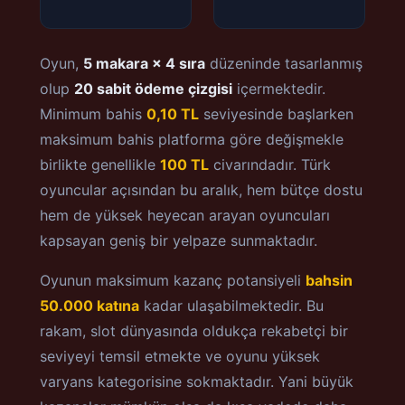
Oyun,
5 makara × 4 sıra
düzeninde tasarlanmış
olup
20 sabit ödeme çizgisi
içermektedir.
Minimum bahis
0,10 TL
seviyesinde başlarken
maksimum bahis platforma göre değişmekle
birlikte genellikle
100 TL
civarındadır. Türk
oyuncular açısından bu aralık, hem bütçe dostu
hem de yüksek heyecan arayan oyuncuları
kapsayan geniş bir yelpaze sunmaktadır.
Oyunun maksimum kazanç potansiyeli
bahsin
50.000 katına
kadar ulaşabilmektedir. Bu
rakam, slot dünyasında oldukça rekabetçi bir
seviyeyi temsil etmekte ve oyunu yüksek
varyans kategorisine sokmaktadır. Yani büyük