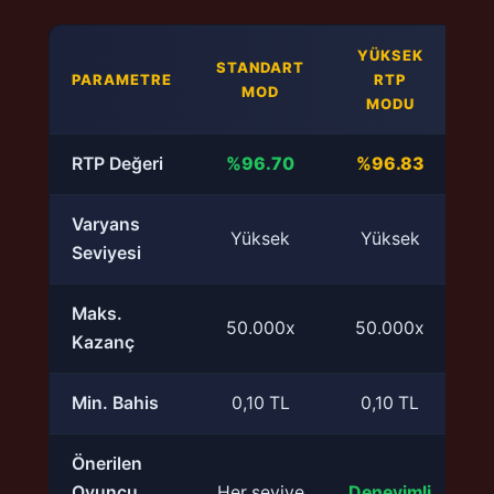
YÜKSEK
STANDART
PARAMETRE
RTP
MOD
R
MODU
RTP Değeri
%96.70
%96.83
Varyans
Yüksek
Yüksek
Seviyesi
Maks.
50.000x
50.000x
Kazanç
Min. Bahis
0,10 TL
0,10 TL
Önerilen
Oyuncu
Her seviye
Deneyimli
Ka