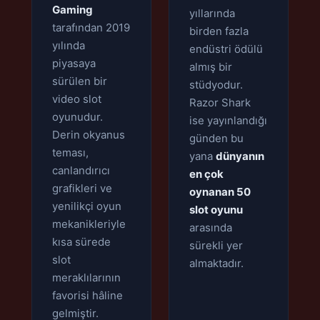
Gaming
yıllarında
tarafından 2019
birden fazla
yılında
endüstri ödülü
piyasaya
almış bir
sürülen bir
stüdyodur.
video slot
Razor Shark
oyunudur.
ise yayınlandığı
Derin okyanus
günden bu
teması,
yana
dünyanın
canlandırıcı
en çok
grafikleri ve
oynanan 50
yenilikçi oyun
slot oyunu
mekanikleriyle
arasında
kısa sürede
sürekli yer
slot
almaktadır.
meraklılarının
favorisi hâline
gelmiştir.