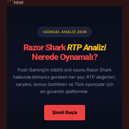
```html
GÜNCEL ANALIZ 2026
Razor Shark
RTP Analizi
Nerede Oynamalı?
Push Gaming'in ödüllü slot oyunu Razor Shark
hakkında bilmeniz gereken her şey: RTP değerleri,
varyans, bonus özellikleri ve Türk oyuncular için
en güvenilir platformlar.
Şimdi Başla