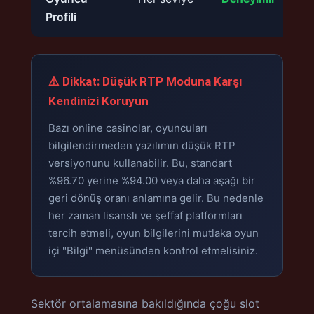
Profili
⚠️ Dikkat: Düşük RTP Moduna Karşı
Kendinizi Koruyun
Bazı online casinolar, oyuncuları
bilgilendirmeden yazılımın düşük RTP
versiyonunu kullanabilir. Bu, standart
%96.70 yerine %94.00 veya daha aşağı bir
geri dönüş oranı anlamına gelir. Bu nedenle
her zaman lisanslı ve şeffaf platformları
tercih etmeli, oyun bilgilerini mutlaka oyun
içi "Bilgi" menüsünden kontrol etmelisiniz.
Sektör ortalamasına bakıldığında çoğu slot