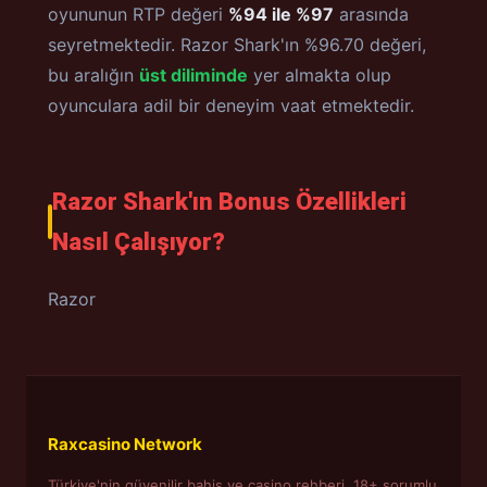
oyununun RTP değeri
%94 ile %97
arasında
seyretmektedir. Razor Shark'ın %96.70 değeri,
bu aralığın
üst diliminde
yer almakta olup
oyunculara adil bir deneyim vaat etmektedir.
Razor Shark'ın Bonus Özellikleri
Nasıl Çalışıyor?
Razor
Raxcasino Network
Türkiye'nin güvenilir bahis ve casino rehberi. 18+ sorumlu