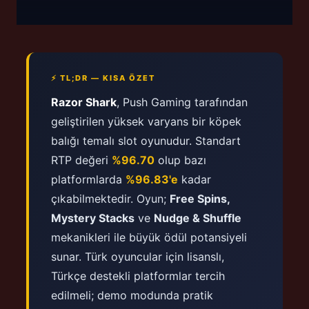
⚡ TL;DR — KISA ÖZET
Razor Shark
, Push Gaming tarafından
geliştirilen yüksek varyans bir köpek
balığı temalı slot oyunudur. Standart
RTP değeri
%96.70
olup bazı
platformlarda
%96.83'e
kadar
çıkabilmektedir. Oyun;
Free Spins,
Mystery Stacks
ve
Nudge & Shuffle
mekanikleri ile büyük ödül potansiyeli
sunar. Türk oyuncular için lisanslı,
Türkçe destekli platformlar tercih
edilmeli; demo modunda pratik