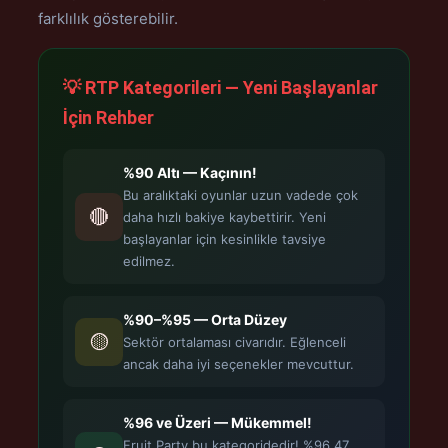
farklılık gösterebilir.
💡 RTP Kategorileri — Yeni Başlayanlar
İçin Rehber
%90 Altı — Kaçının!
Bu aralıktaki oyunlar uzun vadede çok
🔴
daha hızlı bakiye kaybettirir. Yeni
başlayanlar için kesinlikle tavsiye
edilmez.
%90–%95 — Orta Düzey
🟡
Sektör ortalaması civarıdır. Eğlenceli
ancak daha iyi seçenekler mevcuttur.
%96 ve Üzeri — Mükemmel!
Fruit Party bu kategoridedir! %96,47