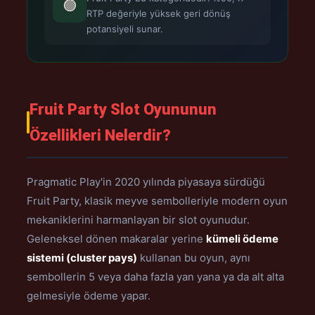
🟢
RTP değeriyle yüksek geri dönüş
potansiyeli sunar.
Fruit Party Slot Oyununun
Özellikleri Nelerdir?
Pragmatic Play'in 2020 yılında piyasaya sürdüğü
Fruit Party, klasik meyve sembolleriyle modern oyun
mekaniklerini harmanlayan bir slot oyunudur.
Geleneksel dönen makaralar yerine
kümeli ödeme
sistemi (cluster pays)
kullanan bu oyun, aynı
sembollerin 5 veya daha fazla yan yana ya da alt alta
gelmesiyle ödeme yapar.