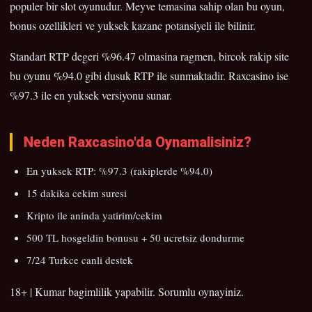
populer bir slot oyunudur. Meyve temasina sahip olan bu oyun,
bonus ozellikleri ve yuksek kazanc potansiyeli ile bilinir.
Standart RTP degeri %96.47 olmasina ragmen, bircok rakip site
bu oyunu %94.0 gibi dusuk RTP ile sunmaktadir. Raxcasino ise
%97.3 ile en yuksek versiyonu sunar.
Neden Raxcasino'da Oynamalisiniz?
En yuksek RTP: %97.3 (rakiplerde %94.0)
15 dakika cekim suresi
Kripto ile aninda yatirim/cekim
500 TL hosgeldin bonusu + 50 ucretsiz dondurme
7/24 Turkce canli destek
18+ | Kumar bagimlilik yapabilir. Sorumlu oynayiniz.