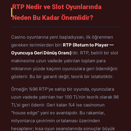
RTP Nedir ve Slot Oyunlarında
Neden Bu Kadar Önemlidir?
Casino oyunlarına yeni başladıysan, ilk öğrenmen
gereken terimlerden biri
RTP (Return to Player —
Oyuncuya Geri Dönüş Oranı)
'dir. RTP, belirli bir slot
makinesine uzun vadede yatırılan toplam para
miktarının yüzde kaçının oyunculara geri ödendiğini
gösterir. Bu bir garanti değil; teorik bir istatistiktir.
Örneğin %96 RTP'ye sahip bir oyunda, oyunculara
uzun vadede yatırılan her 100 TL'nin teorik olarak 96
TL'si geri ödenir. Geri kalan %4 ise casinonun
"house edge" yani ev avantajıdır. Bu rakamlar,
milyonlarca çevirimin ortalaması üzerinden
hesaplanır; kısa oyun seanslarında sonuçlar büyük