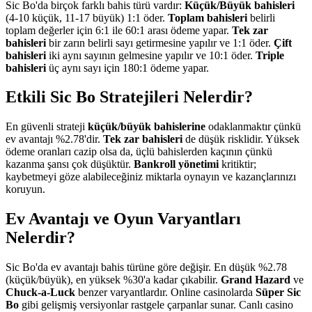
Sic Bo'da birçok farklı bahis türü vardır:
Küçük/Büyük bahisleri
(4-10 küçük, 11-17 büyük) 1:1 öder.
Toplam bahisleri
belirli
toplam değerler için 6:1 ile 60:1 arası ödeme yapar.
Tek zar
bahisleri
bir zarın belirli sayı getirmesine yapılır ve 1:1 öder.
Çift
bahisleri
iki aynı sayının gelmesine yapılır ve 10:1 öder.
Triple
bahisleri
üç aynı sayı için 180:1 ödeme yapar.
Etkili Sic Bo Stratejileri Nelerdir?
En güvenli strateji
küçük/büyük bahislerine
odaklanmaktır çünkü
ev avantajı %2.78'dir.
Tek zar bahisleri
de düşük risklidir. Yüksek
ödeme oranları cazip olsa da, üçlü bahislerden kaçının çünkü
kazanma şansı çok düşüktür.
Bankroll yönetimi
kritiktir;
kaybetmeyi göze alabileceğiniz miktarla oynayın ve kazançlarınızı
koruyun.
Ev Avantajı ve Oyun Varyantları
Nelerdir?
Sic Bo'da ev avantajı bahis türüne göre değişir. En düşük %2.78
(küçük/büyük), en yüksek %30'a kadar çıkabilir.
Grand Hazard
ve
Chuck-a-Luck
benzer varyantlardır. Online casinolarda
Süper Sic
Bo
gibi gelişmiş versiyonlar rastgele çarpanlar sunar. Canlı casino