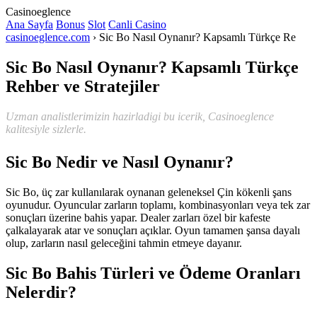
Casinoeglence
Ana Sayfa
Bonus
Slot
Canli Casino
casinoeglence.com
› Sic Bo Nasıl Oynanır? Kapsamlı Türkçe Re
Sic Bo Nasıl Oynanır? Kapsamlı Türkçe
Rehber ve Stratejiler
Uzman analistlerimizin hazirladigi bu icerik, Casinoeglence
kalitesiyle sizlerle.
Sic Bo Nedir ve Nasıl Oynanır?
Sic Bo, üç zar kullanılarak oynanan geleneksel Çin kökenli şans
oyunudur. Oyuncular zarların toplamı, kombinasyonları veya tek zar
sonuçları üzerine bahis yapar. Dealer zarları özel bir kafeste
çalkalayarak atar ve sonuçları açıklar. Oyun tamamen şansa dayalı
olup, zarların nasıl geleceğini tahmin etmeye dayanır.
Sic Bo Bahis Türleri ve Ödeme Oranları
Nelerdir?