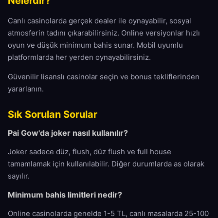
Nelerdir?
Canlı casinolarda gerçek dealer ile oynayabilir, sosyal
atmosferin tadını çıkarabilirsiniz. Online versiyonlar hızlı
oyun ve düşük minimum bahis sunar. Mobil uyumlu
platformlarda her yerden oynayabilirsiniz.
Güvenilir lisanslı casinolar seçin ve bonus tekliflerinden
yararlanın.
Sık Sorulan Sorular
Pai Gow'da joker nasıl kullanılır?
Joker sadece düz, flush, düz flush ve full house
tamamlamak için kullanılabilir. Diğer durumlarda as olarak
sayılır.
Minimum bahis limitleri nedir?
Online casinolarda genelde 1-5 TL, canlı masalarda 25-100