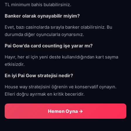
TL minimum bahis bulabilirsiniz.
Banker olarak oynayabilir miyim?
Evet, bazı casinolarda sırayla banker olabilirsiniz. Bu
durumda diğer oyuncularla oynarsınız.
Pai Gow'da card counting işe yarar mı?
Hayır, her el için yeni deste kullanıldığından kart sayma
etkisizdir.
En iyi Pai Gow stratejisi nedir?
House way stratejisini öğrenin ve konservatif oynayın.
Elleri doğru ayırmak en kritik beceridir.
Hemen Oyna →