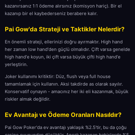
kazanırsanız 1:1 ödeme alırsınız (komisyon hariç). Bir el
kazanıp bir el kaybederseniz berabere kalır.
Pai Gow'da Strateji ve Taktikler Nelerdir?
En önemli strateji, ellerinizi doğru ayırmaktır. High hand
her zaman low hand'den güçlü olmalıdır. Çift varsa genelde
high hand'e koyun, iki çift varsa büyük çifti high hand'e
yerleştirin.
Joker kullanımı kritiktir: Düz, flush veya full house
tamamlamak için kullanın. Aksi takdirde as olarak sayılır.
Konservatif oynayın - amacınız her iki eli kazanmak, büyük
riskler almak değildir.
Ev Avantajı ve Ödeme Oranları Nasıldır?
Pai Gow Poker'da ev avantajı yaklaşık %2.5'tir, bu da çoğu
casino oyunundan düşüktür. Ancak kazanan bahislerde %5