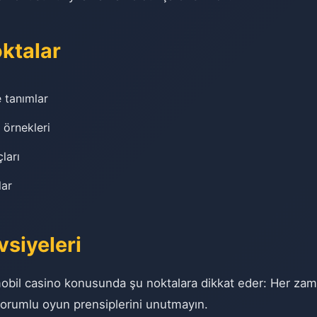
ktalar
e tanımlar
 örnekleri
ları
lar
siyeleri
obil casino konusunda şu noktalara dikkat eder: Her zam
e sorumlu oyun prensiplerini unutmayın.