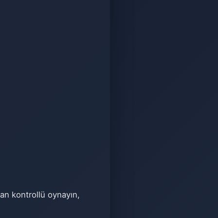
an kontrollü oynayın,