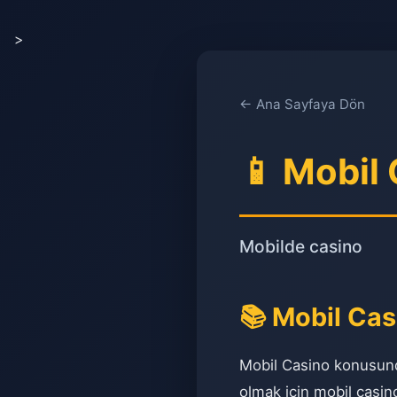
>
← Ana Sayfaya Dön
📱 Mobil
Mobilde casino
📚 Mobil Ca
Mobil Casino konusund
olmak için mobil casin