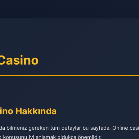
 Casino
sino Hakkında
a bilmeniz gereken tüm detaylar bu sayfada. Online casi
o konusunu iyi anlamak oldukça önemlidir.