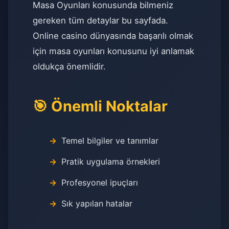
Masa Oyunları konusunda bilmeniz
gereken tüm detaylar bu sayfada.
Online casino dünyasında başarılı olmak
için masa oyunları konusunu iyi anlamak
oldukça önemlidir.
🎯 Önemli Noktalar
Temel bilgiler ve tanımlar
Pratik uygulama örnekleri
Profesyonel ipuçları
Sık yapılan hatalar