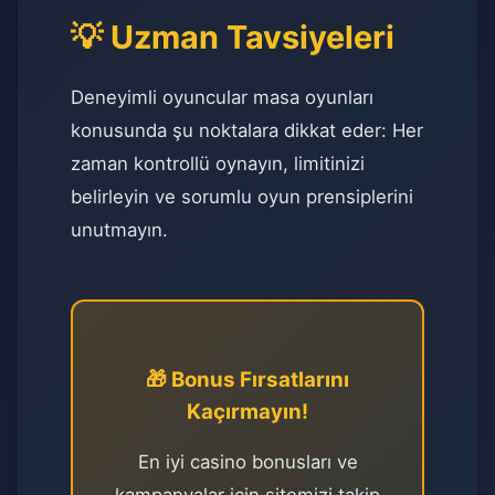
💡 Uzman Tavsiyeleri
Deneyimli oyuncular masa oyunları
konusunda şu noktalara dikkat eder: Her
zaman kontrollü oynayın, limitinizi
belirleyin ve sorumlu oyun prensiplerini
unutmayın.
🎁 Bonus Fırsatlarını
Kaçırmayın!
En iyi casino bonusları ve