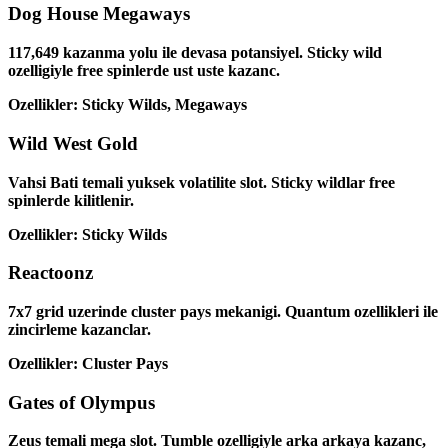
Dog House Megaways
117,649 kazanma yolu ile devasa potansiyel. Sticky wild
ozelligiyle free spinlerde ust uste kazanc.
Ozellikler: Sticky Wilds, Megaways
Wild West Gold
Vahsi Bati temali yuksek volatilite slot. Sticky wildlar free
spinlerde kilitlenir.
Ozellikler: Sticky Wilds
Reactoonz
7x7 grid uzerinde cluster pays mekanigi. Quantum ozellikleri ile
zincirleme kazanclar.
Ozellikler: Cluster Pays
Gates of Olympus
Zeus temali mega slot. Tumble ozelligiyle arka arkaya kazanc,