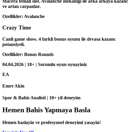
Macera temali slot. Avalanche mekanigi ile arka arkaya kazanc
ve artan carpanlar.
Ozellikler: Avalanche
Crazy Time
Canli game show. 4 farkli bonus oyunu ile devasa kazanc
potansiyeli.
Ozellikler: Bonus Rounds
04.04.2026 | 18+ | Sorumlu oyun oynayiniz
EA
Emre Akin
Spor & Bahis Analisti | 10+ yil deneyim
Hemen Bahis Yapmaya Basla
Hemen baslayin ve profesyonel deneyimi yasayin!