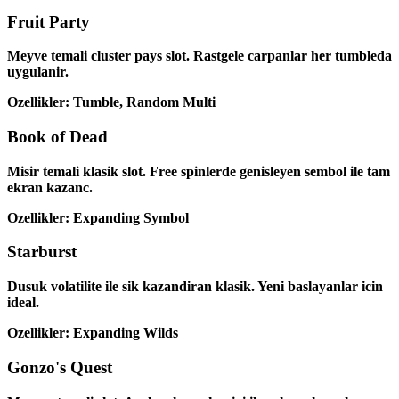
Fruit Party
Meyve temali cluster pays slot. Rastgele carpanlar her tumbleda
uygulanir.
Ozellikler: Tumble, Random Multi
Book of Dead
Misir temali klasik slot. Free spinlerde genisleyen sembol ile tam
ekran kazanc.
Ozellikler: Expanding Symbol
Starburst
Dusuk volatilite ile sik kazandiran klasik. Yeni baslayanlar icin
ideal.
Ozellikler: Expanding Wilds
Gonzo's Quest