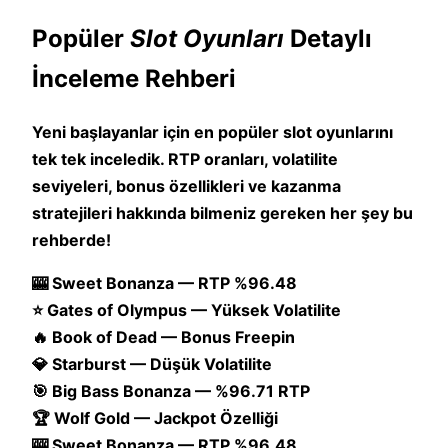
Popüler
Slot Oyunları
Detaylı
İnceleme Rehberi
Yeni başlayanlar için en popüler slot oyunlarını
tek tek inceledik. RTP oranları, volatilite
seviyeleri, bonus özellikleri ve kazanma
stratejileri hakkında bilmeniz gereken her şey bu
rehberde!
🎰 Sweet Bonanza — RTP %96.48
⭐ Gates of Olympus — Yüksek Volatilite
🔥 Book of Dead — Bonus Freepin
💎 Starburst — Düşük Volatilite
🎯 Big Bass Bonanza — %96.71 RTP
🏆 Wolf Gold — Jackpot Özelliği
🎰 Sweet Bonanza — RTP %96.48