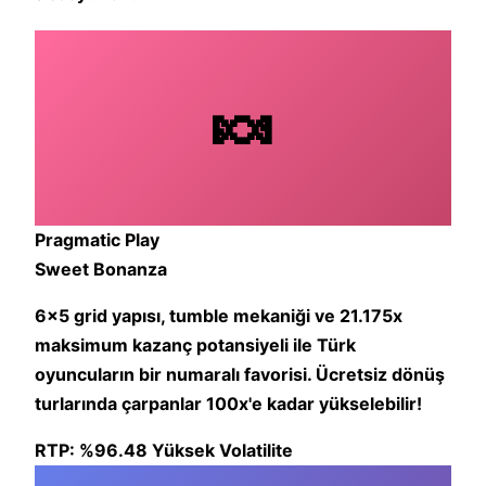
🍬
Pragmatic Play
Sweet Bonanza
6x5 grid yapısı, tumble mekaniği ve 21.175x
maksimum kazanç potansiyeli ile Türk
oyuncuların bir numaralı favorisi. Ücretsiz dönüş
turlarında çarpanlar 100x'e kadar yükselebilir!
RTP: %96.48
Yüksek Volatilite