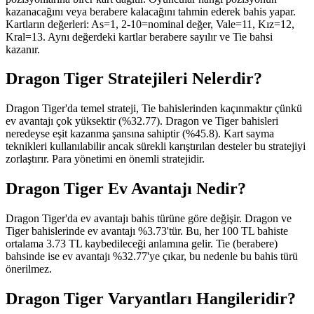
kazanacağını veya berabere kalacağını tahmin ederek bahis yapar.
Kartların değerleri: As=1, 2-10=nominal değer, Vale=11, Kız=12,
Kral=13. Aynı değerdeki kartlar berabere sayılır ve Tie bahsi
kazanır.
Dragon Tiger Stratejileri Nelerdir?
Dragon Tiger'da temel strateji, Tie bahislerinden kaçınmaktır çünkü
ev avantajı çok yüksektir (%32.77). Dragon ve Tiger bahisleri
neredeyse eşit kazanma şansına sahiptir (%45.8). Kart sayma
teknikleri kullanılabilir ancak sürekli karıştırılan desteler bu stratejiyi
zorlaştırır. Para yönetimi en önemli stratejidir.
Dragon Tiger Ev Avantajı Nedir?
Dragon Tiger'da ev avantajı bahis türüne göre değişir. Dragon ve
Tiger bahislerinde ev avantajı %3.73'tür. Bu, her 100 TL bahiste
ortalama 3.73 TL kaybedileceği anlamına gelir. Tie (berabere)
bahsinde ise ev avantajı %32.77'ye çıkar, bu nedenle bu bahis türü
önerilmez.
Dragon Tiger Varyantları Hangileridir?