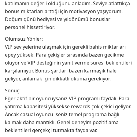
katılmanın değerli olduğunu anladım. Seviye atlattıkça
bonus miktarları arttığı için motivasyon yaşıyorum.
Doğum günü hediyesi ve yıldönümü bonusları
personel hissettiriyor.
Olumsuz Yönler:
VIP seviyelerine ulaşmak için gerekli bahis miktarları
epey yüksek. Para çekişler sırasında bazen gecikme
oluyor ve VIP desteğinin yanıt verme süresi beklentileri
karşılamıyor. Bonus şartları bazen karmaşık hale
geliyor, anlamak için dikkatli okuma gerekiyor.
Sonuç:
Eğer aktif bir oyuncuysanız VIP programı faydalı. Para
yatırma kapasitesi yüksekse rewards çok çekici geliyor.
Ancak casual oyuncu iseniz temel programa bağlı
kalmak daha mantıklı. Genel deneyim pozitif ama
beklentileri gerçekçi tutmakta fayda var.