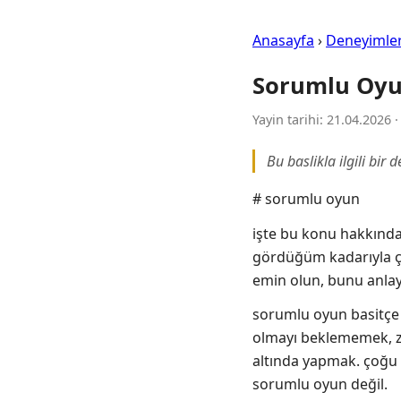
Anasayfa
›
Deneyimle
Sorumlu Oyu
Yayin tarihi: 21.04.2026 
Bu baslikla ilgili bir
# sorumlu oyun
işte bu konu hakkında
gördüğüm kadarıyla ç
emin olun, bunu anlaya
sorumlu oyun basitçe
olmayı beklememek, za
altında yapmak. çoğu ki
sorumlu oyun değil.