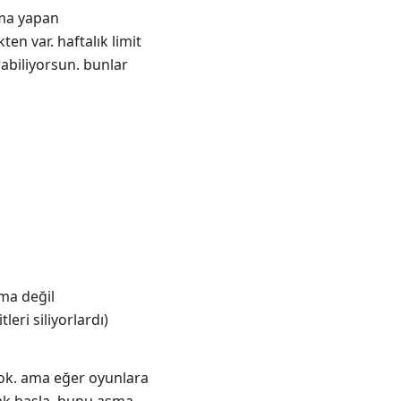
rma yapan
en var. haftalık limit
rabiliyorsun. bunlar
ma değil
eri siliyorlardı)
yok. ama eğer oyunlara