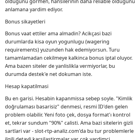
oldugunu gormen, hansilerinin daha reliable oldugunu
anlamana yardim ediyor.
Bonus sikayetleri
Bonus vaat ettiler ama almadin? Acikçasi bazi
durumlarda kisa oyun yogunlugu (wagering
requirements) yuzunden hak edemiyorsun. Turu
tamamlamadan cekilmeye kalkinca bonus iptal oluyor.
Ama bazen siteler de yanlislikla vermiyorlar, bu
durumda destek'e net dokuman iste.
Hesap kapatilmasi
Bu en garisi. Hesabin kapanmissa sebep soyle. "Kimlik
doğrulaması basarisiz" denmesi, resmi ID'den gelen
problem olabilir. Yeni foto çek, dosya format'ı kontrol
et, tekrar sundum "90%" calisti. Ama bazi sitelerin gizli
sartlari var - slot-rtp-analiz.com'da bu tur problemlerle
ilgili detayli karsilastirmalar var, cok yardimci.