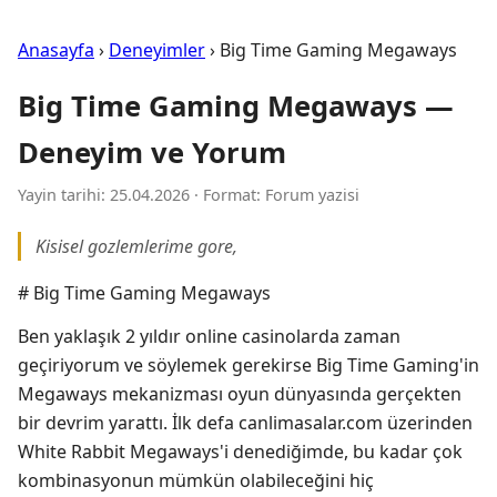
Anasayfa
›
Deneyimler
› Big Time Gaming Megaways
Big Time Gaming Megaways —
Deneyim ve Yorum
Yayin tarihi: 25.04.2026 · Format: Forum yazisi
Kisisel gozlemlerime gore,
# Big Time Gaming Megaways
Ben yaklaşık 2 yıldır online casinolarda zaman
geçiriyorum ve söylemek gerekirse Big Time Gaming'in
Megaways mekanizması oyun dünyasında gerçekten
bir devrim yarattı. İlk defa canlimasalar.com üzerinden
White Rabbit Megaways'i denediğimde, bu kadar çok
kombinasyonun mümkün olabileceğini hiç