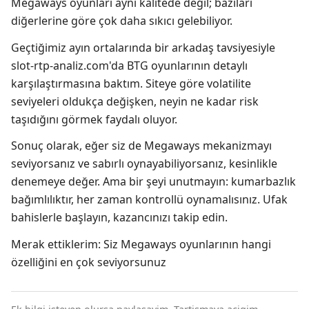
Megaways oyunları aynı kalitede değil; bazıları
diğerlerine göre çok daha sıkıcı gelebiliyor.
Geçtiğimiz ayın ortalarında bir arkadaş tavsiyesiyle
slot-rtp-analiz.com'da BTG oyunlarının detaylı
karşılaştırmasına baktım. Siteye göre volatilite
seviyeleri oldukça değişken, neyin ne kadar risk
taşıdığını görmek faydalı oluyor.
Sonuç olarak, eğer siz de Megaways mekanizmayı
seviyorsanız ve sabırlı oynayabiliyorsanız, kesinlikle
denemeye değer. Ama bir şeyi unutmayın: kumarbazlık
bağımlılıktır, her zaman kontrollü oynamalısınız. Ufak
bahislerle başlayın, kazancınızı takip edin.
Merak ettiklerim: Siz Megaways oyunlarının hangi
özelliğini en çok seviyorsunuz