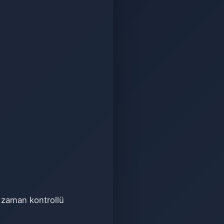
r zaman kontrollü