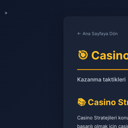
>
← Ana Sayfaya Dön
🎯 Casino
Kazanma taktikleri
📚 Casino St
Casino Stratejileri k
başarılı olmak için cas