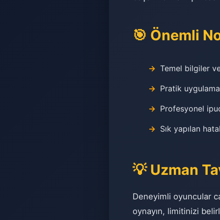
🎯 Önemli No
Temel bilgiler v
Pratik uygulama
Profesyonel ipuç
Sık yapılan hata
💡 Uzman Tav
Deneyimli oyuncular ca
oynayın, limitinizi bel