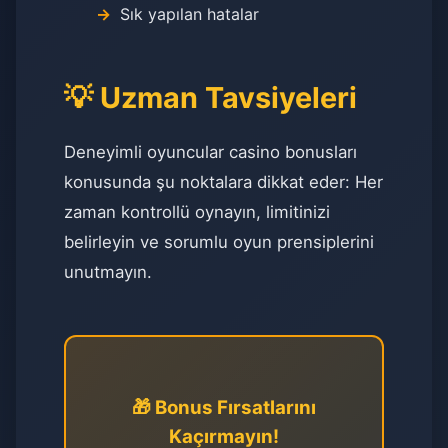
Sık yapılan hatalar
💡 Uzman Tavsiyeleri
Deneyimli oyuncular casino bonusları
konusunda şu noktalara dikkat eder: Her
zaman kontrollü oynayın, limitinizi
belirleyin ve sorumlu oyun prensiplerini
unutmayın.
🎁 Bonus Fırsatlarını
Kaçırmayın!