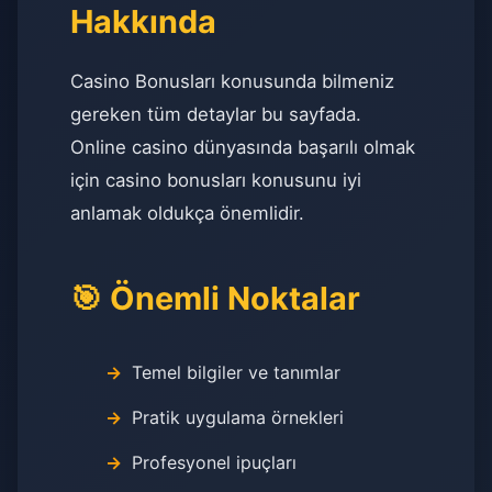
Hakkında
Casino Bonusları konusunda bilmeniz
gereken tüm detaylar bu sayfada.
Online casino dünyasında başarılı olmak
için casino bonusları konusunu iyi
anlamak oldukça önemlidir.
🎯 Önemli Noktalar
Temel bilgiler ve tanımlar
Pratik uygulama örnekleri
Profesyonel ipuçları