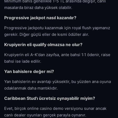
Minimum bahis genellikle 1-5 TL arasında değişir, canlı
masalarda biraz daha yüksek olabilir.
Progressive jackpot nasıl kazanılır?
Progressive jackpotu kazanmak için royal flush yapmanız
gerekir. Diğer güçlü eller de kısmi ödüller alır.
Krupiyerin eli qualify olmazsa ne olur?
Krupiyerin eli A-K'dan zayıfsa, ante bahsi 1:1 ödenir, raise
bahsi ise iade edilir.
Yan bahislere değer mi?
Yan bahislerin ev avantajı yüksektir, bu yüzden ana oyuna
odaklanmak daha mantıklıdır.
Caribbean Stud'ı ücretsiz oynayabilir miyim?
Evet, birçok online casino demo versiyonu sunar ancak
canlı dealer oyunları gerçek parayla oynanır.