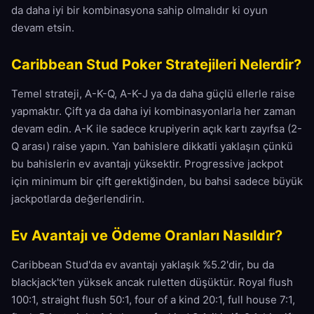
da daha iyi bir kombinasyona sahip olmalıdır ki oyun
devam etsin.
Caribbean Stud Poker Stratejileri Nelerdir?
Temel strateji, A-K-Q, A-K-J ya da daha güçlü ellerle raise
yapmaktır. Çift ya da daha iyi kombinasyonlarla her zaman
devam edin. A-K ile sadece krupiyerin açık kartı zayıfsa (2-
Q arası) raise yapın. Yan bahislere dikkatli yaklaşın çünkü
bu bahislerin ev avantajı yüksektir. Progressive jackpot
için minimum bir çift gerektiğinden, bu bahsi sadece büyük
jackpotlarda değerlendirin.
Ev Avantajı ve Ödeme Oranları Nasıldır?
Caribbean Stud'da ev avantajı yaklaşık %5.2'dir, bu da
blackjack'ten yüksek ancak ruletten düşüktür. Royal flush
100:1, straight flush 50:1, four of a kind 20:1, full house 7:1,