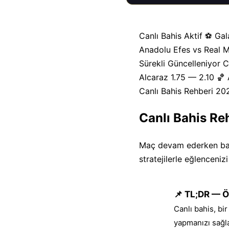
Canlı Bahis Aktif
⚽ Gal
Anadolu Efes vs Real 
Sürekli Güncelleniyor
C
Alcaraz
1.75 — 2.10
🏀
Canlı Bahis Rehberi 20
Canlı Bahis R
Maç devam ederken bahis
stratejilerle eğlenceniz
📌 TL;DR — Ö
Canlı bahis, b
yapmanızı sağla