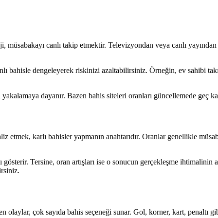
strateji, müsabakayı canlı takip etmektir. Televizyondan veya canlı yayın
anlı bahisle dengeleyerek riskinizi azaltabilirsiniz. Örneğin, ev sahibi t
rı yakalamaya dayanır. Bazen bahis siteleri oranları güncellemede geç ka
aliz etmek, karlı bahisler yapmanın anahtarıdır. Oranlar genellikle müsaba
gösterir. Tersine, oran artışları ise o sonucun gerçekleşme ihtimalinin a
rsiniz.
n olaylar, çok sayıda bahis seçeneği sunar. Gol, korner, kart, penaltı gib