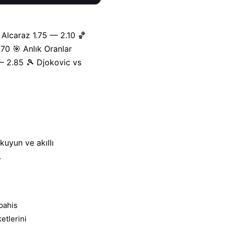
s Alcaraz
1.75 — 2.10
🏀
.70
🎯 Anlık Oranlar
— 2.85
🎾 Djokovic vs
kuyun ve akıllı
.
bahis
etlerini