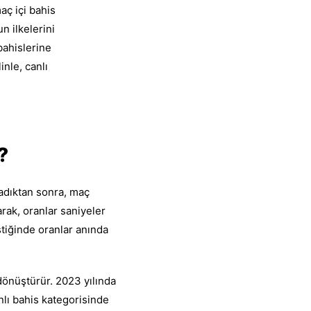
aç içi bahis
n ilkelerini
bahislerine
nle, canlı
?
ladıktan sonra, maç
rak, oranlar saniyeler
ştiğinde oranlar anında
 dönüştürür. 2023 yılında
nlı bahis kategorisinde