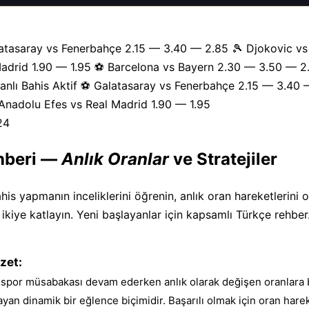
atasaray vs Fenerbahçe
2.15 — 3.40 — 2.85
🎾 Djokovic v
Madrid
1.90 — 1.95
⚽ Barcelona vs Bayern
2.30 — 3.50 — 2
anlı Bahis Aktif
⚽ Galatasaray vs Fenerbahçe
2.15 — 3.40 
 Anadolu Efes vs Real Madrid
1.90 — 1.95
24
ehberi —
Anlık Oranlar
ve Stratejiler
 yapmanın inceliklerini öğrenin, anlık oran hareketlerini o
i ikiye katlayın. Yeni başlayanlar için kapsamlı Türkçe rehber
zet:
ir spor müsabakası devam ederken anlık olarak değişen oranlara 
yan dinamik bir eğlence biçimidir. Başarılı olmak için oran harek