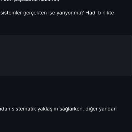
 sistemler gerçekten işe yarıyor mu? Hadi birlikte
r yandan sistematik yaklaşım sağlarken, diğer yandan