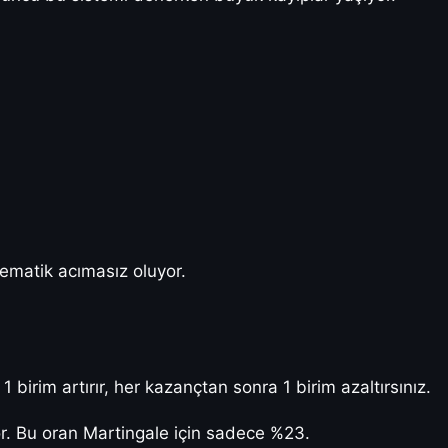
tematik acımasız oluyor.
irim artırır, her kazançtan sonra 1 birim azaltırsınız.
yor. Bu oran Martingale için sadece %23.