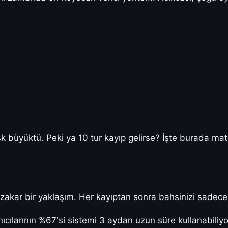
k büyüktü. Peki ya 10 tur kayıp gelirse? İşte burada ma
ar bir yaklaşım. Her kayıptan sonra bahsinizi sadece 1 b
anıcılarının %67'si sistemi 3 aydan uzun süre kullanabili