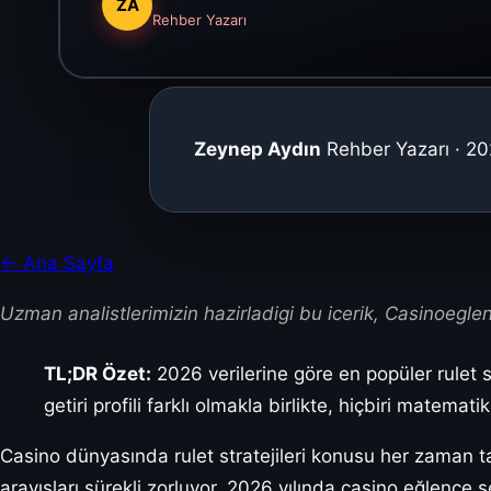
ZA
Rehber Yazarı
Zeynep Aydın
Rehber Yazarı · 2
← Ana Sayfa
Uzman analistlerimizin hazirladigi bu icerik, Casinoeglenc
TL;DR Özet:
2026 verilerine göre en popüler rulet s
getiri profili farklı olmakla birlikte, hiçbiri matema
Casino dünyasında rulet stratejileri konusu her zaman t
arayışları sürekli zorluyor. 2026 yılında casino eğlence s