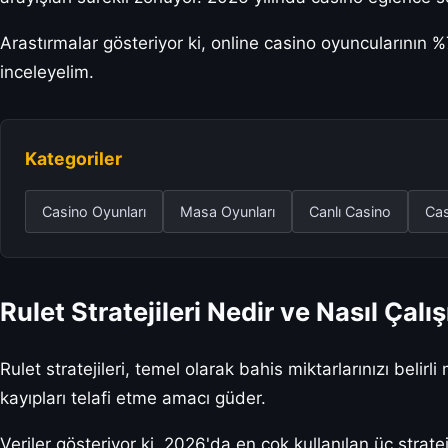
Arastırmalar gösteriyor ki, online casino oyuncularının 
inceleyelim.
Kategoriler
Casino Oyunları
Masa Oyunları
Canlı Casino
Cas
Rulet Stratejileri Nedir ve Nasıl Çalış
Rulet stratejileri, temel olarak bahis miktarlarınızı bel
kayıpları telafi etme amacı güder.
Veriler gösteriyor ki, 2026'da en çok kullanılan üç stratej