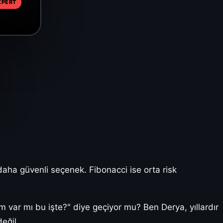
XPERT
aha güvenli seçenek. Fibonacci ise orta risk
var mı bu işte?" diye geçiyor mu? Ben Derya, yıllardır
eğil.