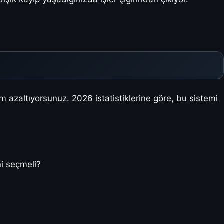
im azaltıyorsunuz. 2026 istatistiklerine göre, bu sistemi
i seçmeli?