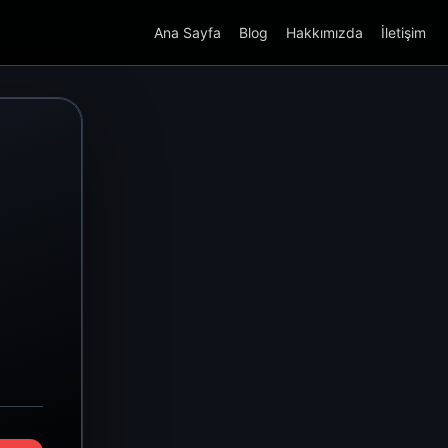
Ana Sayfa
Blog
Hakkımızda
İletişim