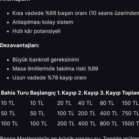
Kısa vadede %68 başarı oranı (10 seans üzerinden 
Anlaşılması kolay sistem
Hızlı kâr potansiyeli
Dezavantajları:
Büyük bankroll gereksinimi
Masa limitlerinde takılma riski %89
Uzun vadede %78 kayıp oranı
Bahis Turu
Başlangıç
1. Kayıp
2. Kayıp
3. Kayıp
Topla
10 TL
10 TL
20 TL
40 TL
80 TL
150 TL
50 TL
50 TL
100 TL
200 TL
400 TL
750 T
100 TL
100 TL
200 TL
400 TL
800 TL
1500 
Bence Martingale'in en büyük sorunu şu: Teoride mükemme