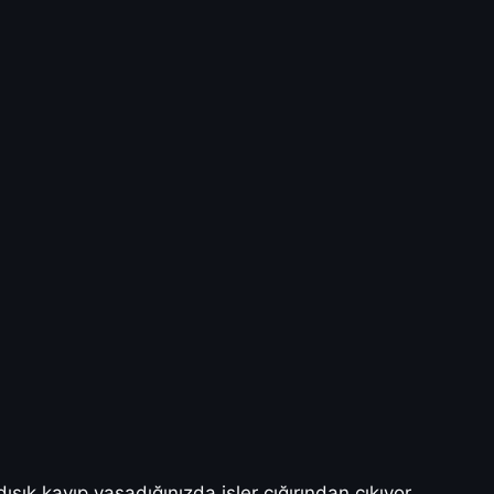
ık kayıp yaşadığınızda işler çığırından çıkıyor.