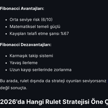
Fibonacci Avantajları:
Orta seviye risk (6/10)
Matematiksel temeli güçlü
Kayıpları telafi etme şansı %67
Fibonacci Dezavantajları:
Karmaşık takip sistemi
Yavaş ilerleme
Uzun kayıp serilerinde zorlanma
Bu arada, rulet dışında da strateji oyunları seviyorsanız
değil sonuçta.
2026'da Hangi Rulet Stratejisi Öne 