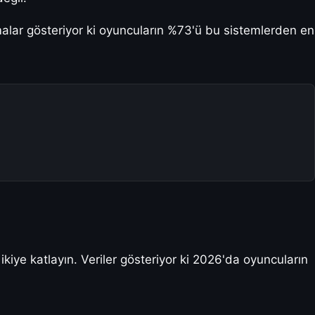
malar gösteriyor ki oyuncuların %73'ü bu sistemlerden en
ikiye katlayın. Veriler gösteriyor ki 2026'da oyuncuların