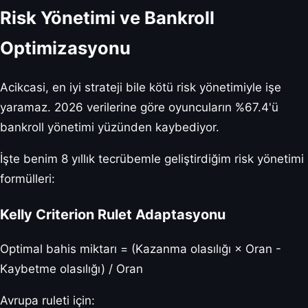
Risk Yönetimi ve Bankroll
Optimizasyonu
Acikcasi, en iyi strateji bile kötü risk yönetimiyle işe
yaramaz. 2026 verilerine göre oyuncuların %67.4'ü
bankroll yönetimi yüzünden kaybediyor.
İşte benim 8 yıllık tecrübemle geliştirdiğim risk yönetimi
formülleri:
Kelly Criterion Rulet Adaptasyonu
Optimal bahis miktarı = (Kazanma olasılığı × Oran -
Kaybetme olasılığı) / Oran
Avrupa ruleti için: