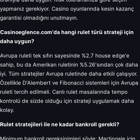
yapmanız gerekiyor. Casino oyunlarında kesin kazanç
garantisi olmadığını unutmayın.
Casinoeglence.com'da hangi rulet türü strateji için
daha uygun?
Avrupa ruleti tek sıfırı sayesinde %2.7 house edge'e
sahip, bu da Amerikan ruletinin %5.26'sından çok daha
iyi. Tüm stratejiler Avrupa ruletinde daha etkili çalışıyor.
Özellikle D'Alembert ve Fibonacci sistemleri için Avrupa
ruleti tercih edilmeli. Canlı rulet masalarında tempo
kontrolü de sizde olduğu için strateji uygulamak daha
kolay.
Rulet stratejileri ile ne kadar bankroll gerekli?
Minimum bankroll gereksinimleri şöyle: Martingale için