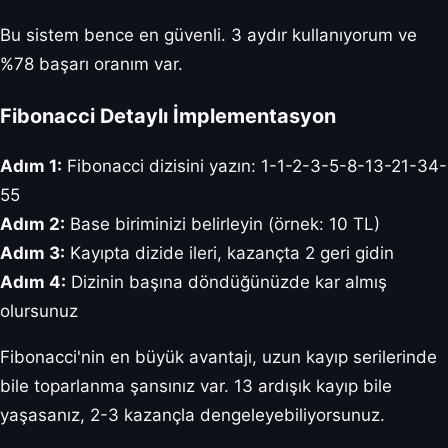
Bu sistem bence en güvenli. 3 aydır kullanıyorum ve
%78 başarı oranım var.
Fibonacci Detaylı İmplementasyon
Adım 1:
Fibonacci dizisini yazın: 1-1-2-3-5-8-13-21-34-
55
Adım 2:
Base biriminizi belirleyin (örnek: 10 TL)
Adım 3:
Kayıpta dizide ileri, kazançta 2 geri gidin
Adım 4:
Dizinin başına döndüğünüzde kar almış
olursunuz
Fibonacci'nin en büyük avantajı, uzun kayıp serilerinde
bile toparlanma şansınız var. 13 ardışık kayıp bile
yaşasanız, 2-3 kazançla dengeleyebiliyorsunuz.