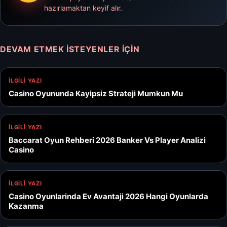
hazırlamaktan keyif alır.
DEVAM ETMEK ISTEYENLER IÇIN
İLGILI YAZI
Casino Oyununda Kayipsiz Strateji Mumkun Mu
İLGILI YAZI
Baccarat Oyun Rehberi 2026 Banker Vs Player Analizi
Casino
İLGILI YAZI
Casino Oyunlarinda Ev Avantaji 2026 Hangi Oyunlarda
Kazanma