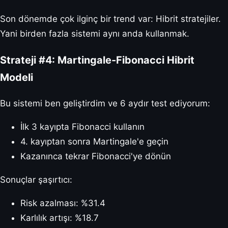
Son dönemde çok ilginç bir trend var: Hibrit stratejiler.
Yani birden fazla sistemi aynı anda kullanmak.
Strateji #4: Martingale-Fibonacci Hibrit
Modeli
Bu sistemi ben geliştirdim ve 6 aydır test ediyorum:
İlk 3 kayıpta Fibonacci kullanın
4. kayıptan sonra Martingale'e geçin
Kazanınca tekrar Fibonacci'ye dönün
Sonuçlar şaşırtıcı:
Risk azalması: %31.4
Karlılık artışı: %18.7