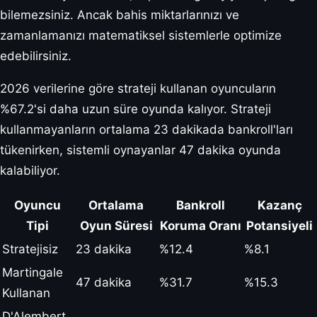
bilemezsiniz. Ancak bahis miktarlarınızı ve
zamanlamanızı matematiksel sistemlerle optimize
edebilirsiniz.
2026 verilerine göre strateji kullanan oyuncuların
%67.2'si daha uzun süre oyunda kalıyor. Strateji
kullanmayanların ortalama 23 dakikada bankroll'ları
tükenirken, sistemli oynayanlar 47 dakika oyunda
kalabiliyor.
Oyuncu
Ortalama
Bankroll
Kazanç
Tipi
Oyun Süresi
Koruma Oranı
Potansiyeli
Stratejisiz
23 dakika
%12.4
%8.1
Martingale
47 dakika
%31.7
%15.3
Kullanan
D'Alembert