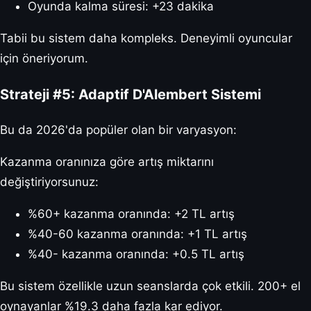
Oyunda kalma süresi: +23 dakika
Tabii bu sistem daha kompleks. Deneyimli oyuncular
için öneriyorum.
Strateji #5: Adaptif D'Alembert Sistemi
Bu da 2026'da popüler olan bir varyasyon:
Kazanma oranınıza göre artış miktarını
değiştiriyorsunuz:
%60+ kazanma oranında: +2 TL artış
%40-60 kazanma oranında: +1 TL artış
%40- kazanma oranında: +0.5 TL artış
Bu sistem özellikle uzun seanslarda çok etkili. 200+ el
oynayanlar %19.3 daha fazla kar ediyor.