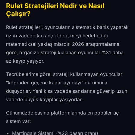
Rulet Stratejileri Nedir ve Nasıl
Çalışır?
Rulet stratejileri, oyuncuların sistematik bahis yaparak
uzun vadede kazanç elde etmeyi hedeflediği
matematiksel yaklaşımlardır. 2026 araştırmalarına
göre, organize strateji kullanan oyuncular %31 daha
az kayıp yaşıyor.
Tecrübelerime göre, strateji kullanmayan oyuncular
"köprüden geçene kadar ayı dayı" durumuna
düşüyorlar. Yani kısa vadede şanslarına güvenip uzun
vadede büyük kayıplar yaşıyorlar.
Günümüzde casino platformlarında en popüler üç
sistem var:
Martingale Sistemi (%23 başarı oranı)