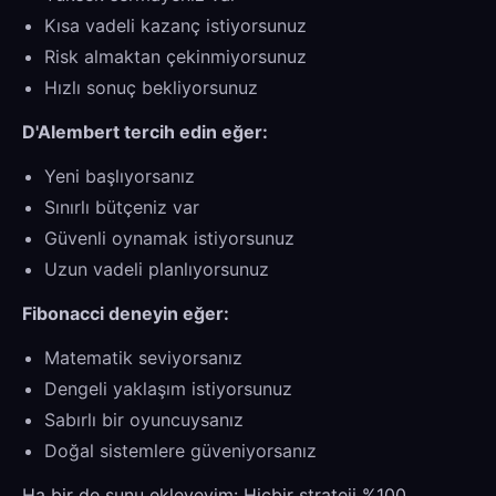
Kısa vadeli kazanç istiyorsunuz
Risk almaktan çekinmiyorsunuz
Hızlı sonuç bekliyorsunuz
D'Alembert tercih edin eğer:
Yeni başlıyorsanız
Sınırlı bütçeniz var
Güvenli oynamak istiyorsunuz
Uzun vadeli planlıyorsunuz
Fibonacci deneyin eğer:
Matematik seviyorsanız
Dengeli yaklaşım istiyorsunuz
Sabırlı bir oyuncuysanız
Doğal sistemlere güveniyorsanız
Ha bir de şunu ekleyeyim: Hiçbir strateji %100