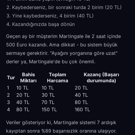
Kaybederseniz, bir sonraki turda 2 birim (20 TL)
Yine kaybederseniz, 4 birim (40 TL)
Kazandığınızda başa dönün
Geçen ay bir müşterim Martingale ile 2 saat içinde
500 Euro kazandı. Ama dikkat - bu sistem büyük
sermaye gerektirir. "Ayağını yorganına göre uzat"
derler ya, Martingale'de bu çok önemli.
Bahis
Toplam
Kazanç (Başarı
Tur
Miktarı
Harcama
durumunda)
1
10 TL
10 TL
20 TL
2
20 TL
30 TL
40 TL
3
40 TL
70 TL
80 TL
4
80 TL
150 TL
160 TL
Veriler gösteriyor ki, Martingale sistemi 7 ardışık
kayıptan sonra %89 başarısızlık oranına ulaşıyor.