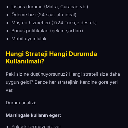
Lisans durumu (Malta, Curacao vb.)
Ödeme hızı (24 saat altı ideal)
Müşteri hizmetleri (7/24 Türkçe destek)
Bonus politikaları (çekim şartları)
Mobil uyumluluk
Hangi Strateji Hangi Durumda
Kullanılmalı?
Peki siz ne düşünüyorsunuz? Hangi strateji size daha
uygun geldi? Bence her stratejinin kendine göre yeri
var.
Durum analizi:
Martingale kullanın eğer:
Yüksek sermayeniz var