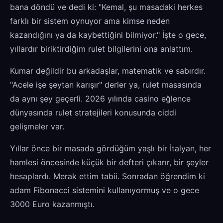
bana döndü ve dedi ki: "Kemal, şu masadaki herkes
farklı bir sistem oynuyor ama kimse neden
kazandığını ya da kaybettiğini bilmiyor." İşte o gece,
yıllardır biriktirdiğim rulet bilgilerini ona anlattım.
Kumar değildir bu arkadaşlar, matematik ve sabırdır.
"Acele işe şeytan karışır" derler ya, rulet masasında
da aynı şey geçerli. 2026 yılında casino eğlence
dünyasında rulet stratejileri konusunda ciddi
gelişmeler var.
Yıllar önce bir masada gördüğüm yaşlı bir İtalyan, her
hamlesi öncesinde küçük bir defteri çıkarır, bir şeyler
hesaplardı. Merak ettim tabii. Sonradan öğrendim ki
adam Fibonacci sistemini kullanıyormuş ve o gece
3000 Euro kazanmıştı.