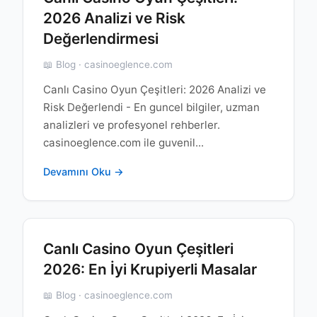
2026 Analizi ve Risk
Değerlendirmesi
📖 Blog · casinoeglence.com
Canlı Casino Oyun Çeşitleri: 2026 Analizi ve
Risk Değerlendi - En guncel bilgiler, uzman
analizleri ve profesyonel rehberler.
casinoeglence.com ile guvenil...
Devamını Oku →
Canlı Casino Oyun Çeşitleri
2026: En İyi Krupiyerli Masalar
📖 Blog · casinoeglence.com