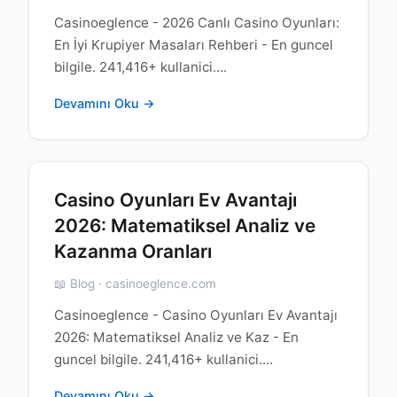
Casinoeglence - 2026 Canlı Casino Oyunları:
En İyi Krupiyer Masaları Rehberi - En guncel
bilgile. 241,416+ kullanici....
Devamını Oku →
Casino Oyunları Ev Avantajı
2026: Matematiksel Analiz ve
Kazanma Oranları
📖 Blog · casinoeglence.com
Casinoeglence - Casino Oyunları Ev Avantajı
2026: Matematiksel Analiz ve Kaz - En
guncel bilgile. 241,416+ kullanici....
Devamını Oku →