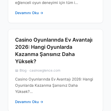
eğlenceli oyun deneyimi için tüm i...
Devamını Oku →
Casino Oyunlarında Ev Avantajı
2026: Hangi Oyunlarda
Kazanma Şansınız Daha
Yüksek?
📖 Blog · casinoeglence.com
Casino Oyunlarında Ev Avantajı 2026: Hangi
Oyunlarda Kazanma Şansınız Daha
Yüksek?...
Devamını Oku →