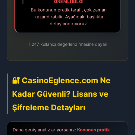
ℹ️
ÖNEMLI BILGI
Bu konunun pratik tarafı, çok zaman
kazandırabilir. Aşağıdaki başlıkta
detaylandırıyoruz.
1.247 kullanıcı değerlendirmesine dayalı
🔐 CasinoEglence.com Ne
Kadar Güvenli? Lisans ve
Şifreleme Detayları
Daha geniş analiz arıyorsanız:
Konunun pratik