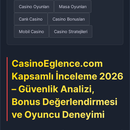
Casino Oyunları
Masa Oyunları
Canlı Casino
Casino Bonusları
Mobil Casino
Casino Stratejileri
CasinoEglence.com
Kapsamlı İnceleme 2026
– Güvenlik Analizi,
Bonus Değerlendirmesi
ve Oyuncu Deneyimi