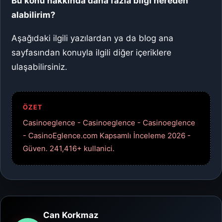
Bu konu hakkında daha fazla bilgi nereden
alabilirim?
Aşağıdaki ilgili yazılardan ya da blog ana
sayfasından konuyla ilgili diğer içeriklere
ulaşabilirsiniz.
ÖZET
Casinoeglence - Casinoeglence - Casinoeglence
- CasinoEglence.com Kapsamlı İnceleme 2026 -
Güven. 241,416+ kullanici.
Can Korkmaz