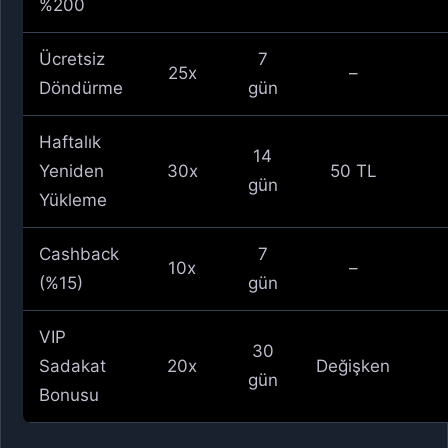
%200
Ücretsiz
7
25x
–
Döndürme
gün
Haftalık
14
Yeniden
30x
50 TL
gün
Yükleme
Cashback
7
10x
–
(%15)
gün
VIP
30
Sadakat
20x
Değişken
gün
Bonusu