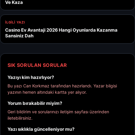
Ve Kaza
İLGILI YAZI
Casino Ev Avantaji 2026 Hangi Oyunlarda Kazanma
Sansiniz Dah
SIK SORULAN SORULAR
Yazıyı kim hazırlıyor?
Bu yazı Can Korkmaz tarafından hazırlandı. Yazar bilgisi
yazının hemen altındaki kartta yer alıyor.
Yorum bırakabilir miyim?
Geri bildirim ve sorularınızı iletişim sayfası üzerinden
iletebilirsiniz.
Yazı sıklıkla güncelleniyor mu?