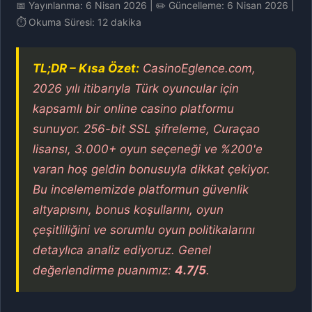
📅 Yayınlanma: 6 Nisan 2026 | ✏️ Güncelleme: 6 Nisan 2026 |
⏱️ Okuma Süresi: 12 dakika
TL;DR – Kısa Özet:
CasinoEglence.com,
2026 yılı itibarıyla Türk oyuncular için
kapsamlı bir online casino platformu
sunuyor. 256-bit SSL şifreleme, Curaçao
lisansı, 3.000+ oyun seçeneği ve %200'e
varan hoş geldin bonusuyla dikkat çekiyor.
Bu incelememizde platformun güvenlik
altyapısını, bonus koşullarını, oyun
çeşitliliğini ve sorumlu oyun politikalarını
detaylıca analiz ediyoruz. Genel
değerlendirme puanımız:
4.7/5
.