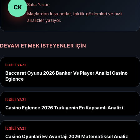
Saha Yazarı
CK
Maçlardan kısa notlar, taktik gözlemleri ve hızlı
analizler yazıyor.
DEVAM ETMEK ISTEYENLER IÇIN
İLGILI YAZI
Baccarat Oyunu 2026 Banker Vs Player Analizi Casino
Eglence
İLGILI YAZI
Casino Eglence 2026 Turkiyenin En Kapsamli Analizi
İLGILI YAZI
Casino Oyunlari Ev Avantaji 2026 Matematiksel Analiz