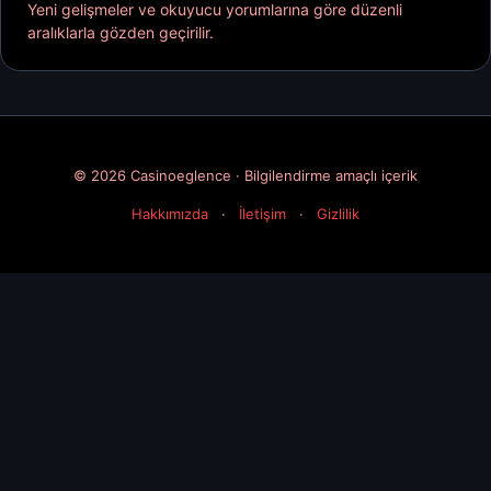
Yeni gelişmeler ve okuyucu yorumlarına göre düzenli
aralıklarla gözden geçirilir.
© 2026 Casinoeglence · Bilgilendirme amaçlı içerik
Hakkımızda
·
İletişim
·
Gizlilik