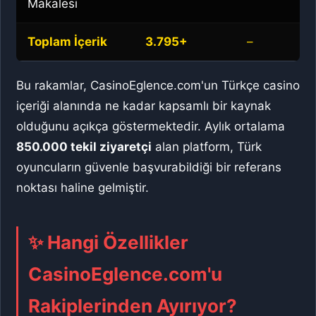
Makalesi
Toplam İçerik
3.795+
–
Bu rakamlar, CasinoEglence.com'un Türkçe casino
içeriği alanında ne kadar kapsamlı bir kaynak
olduğunu açıkça göstermektedir. Aylık ortalama
850.000 tekil ziyaretçi
alan platform, Türk
oyuncuların güvenle başvurabildiği bir referans
noktası haline gelmiştir.
✨ Hangi Özellikler
CasinoEglence.com'u
Rakiplerinden Ayırıyor?