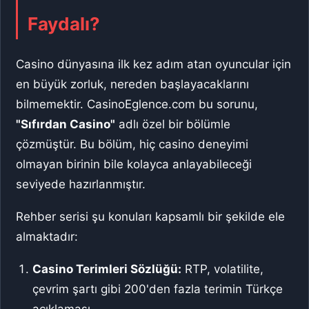
Faydalı?
Casino dünyasına ilk kez adım atan oyuncular için
en büyük zorluk, nereden başlayacaklarını
bilmemektir. CasinoEglence.com bu sorunu,
"Sıfırdan Casino"
adlı özel bir bölümle
çözmüştür. Bu bölüm, hiç casino deneyimi
olmayan birinin bile kolayca anlayabileceği
seviyede hazırlanmıştır.
Rehber serisi şu konuları kapsamlı bir şekilde ele
almaktadır:
Casino Terimleri Sözlüğü:
RTP, volatilite,
çevrim şartı gibi 200'den fazla terimin Türkçe
açıklaması