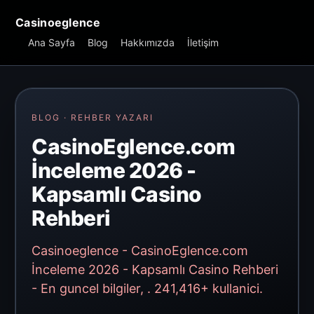
Casinoeglence
Ana Sayfa
Blog
Hakkımızda
İletişim
BLOG · REHBER YAZARI
CasinoEglence.com
İnceleme 2026 -
Kapsamlı Casino
Rehberi
Casinoeglence - CasinoEglence.com
İnceleme 2026 - Kapsamlı Casino Rehberi
- En guncel bilgiler, . 241,416+ kullanici.