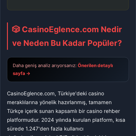
🎲 CasinoEglence.com Nedir
ve Neden Bu Kadar Popüler?
Daha geniş analiz arıyorsanız:
Önerilen detaylı
sayfa →
CasinoEglence.com, Türkiye'deki casino
meraklılarına yönelik hazırlanmış, tamamen
Türkçe içerik sunan kapsamlı bir casino rehber
platformudur. 2024 yılında kurulan platform, kısa
sürede 1.247'den fazla kullanıcı