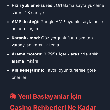
Hızlı yükleme süresi:
Ortalama sayfa yükleme
süresi 1.8 saniye
AMP desteği:
Google AMP uyumlu sayfalar ile
anında erişim
Karanlık mod:
Göz yorgunluğunu azaltan
varsayılan karanlık tema
Arama motoru:
3.795+ içerik arasında anlık
arama imkânı
Kişiselleştirme:
Favori oyun türlerine göre
öneriler
📚 Yeni Başlayanlar İçin
Casino Rehberleri Ne Kadar