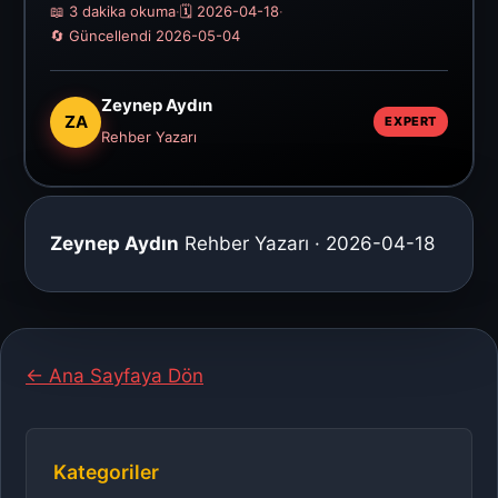
📖 3 dakika okuma
·
🗓️ 2026-04-18
·
🔄 Güncellendi 2026-05-04
Zeynep Aydın
ZA
EXPERT
Rehber Yazarı
Zeynep Aydın
Rehber Yazarı · 2026-04-18
← Ana Sayfaya Dön
Kategoriler