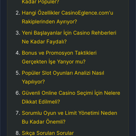
Kadar Popüler?
Hangi Özellikler CasinoEglence.com'u
Rakiplerinden Ayırıyor?
Yeni Başlayanlar İçin Casino Rehberleri
Ne Kadar Faydalı?
Bonus ve Promosyon Taktikleri
Gerçekten İşe Yarıyor mu?
Popüler Slot Oyunları Analizi Nasıl
Yapılıyor?
Güvenli Online Casino Seçimi İçin Nelere
Dikkat Edilmeli?
Sorumlu Oyun ve Limit Yönetimi Neden
Bu Kadar Önemli?
Sıkça Sorulan Sorular