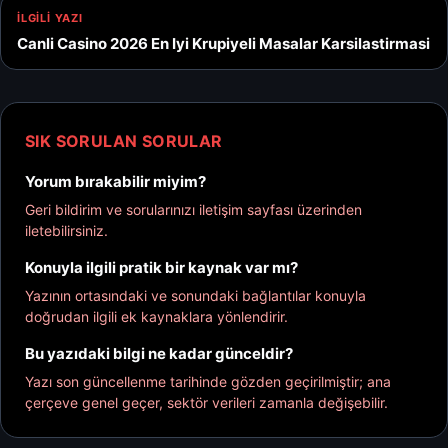
İLGILI YAZI
Canli Casino 2026 En Iyi Krupiyeli Masalar Karsilastirmasi
SIK SORULAN SORULAR
Yorum bırakabilir miyim?
Geri bildirim ve sorularınızı iletişim sayfası üzerinden
iletebilirsiniz.
Konuyla ilgili pratik bir kaynak var mı?
Yazının ortasındaki ve sonundaki bağlantılar konuyla
doğrudan ilgili ek kaynaklara yönlendirir.
Bu yazıdaki bilgi ne kadar günceldir?
Yazı son güncellenme tarihinde gözden geçirilmiştir; ana
çerçeve genel geçer, sektör verileri zamanla değişebilir.