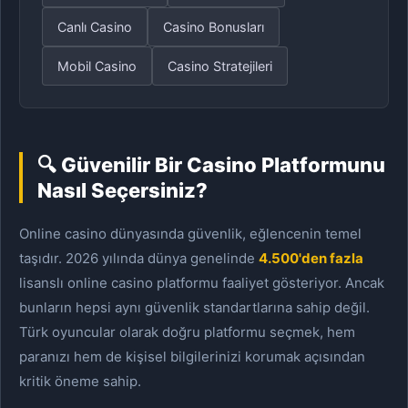
Canlı Casino
Casino Bonusları
Mobil Casino
Casino Stratejileri
🔍 Güvenilir Bir Casino Platformunu
Nasıl Seçersiniz?
Online casino dünyasında güvenlik, eğlencenin temel
taşıdır. 2026 yılında dünya genelinde
4.500'den fazla
lisanslı online casino platformu faaliyet gösteriyor. Ancak
bunların hepsi aynı güvenlik standartlarına sahip değil.
Türk oyuncular olarak doğru platformu seçmek, hem
paranızı hem de kişisel bilgilerinizi korumak açısından
kritik öneme sahip.