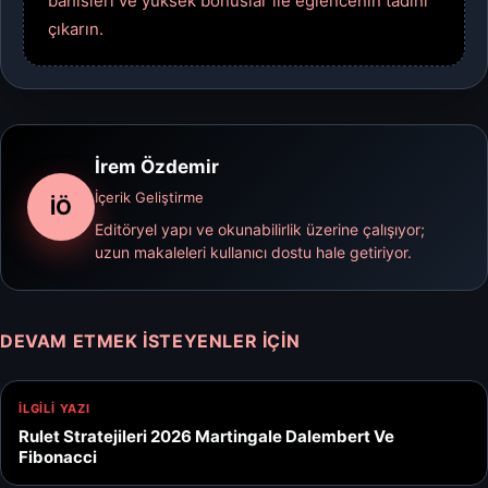
bahisleri ve yüksek bonuslar ile eğlencenin tadını
çıkarın.
İrem Özdemir
İçerik Geliştirme
İÖ
Editöryel yapı ve okunabilirlik üzerine çalışıyor;
uzun makaleleri kullanıcı dostu hale getiriyor.
DEVAM ETMEK ISTEYENLER IÇIN
İLGILI YAZI
Rulet Stratejileri 2026 Martingale Dalembert Ve
Fibonacci