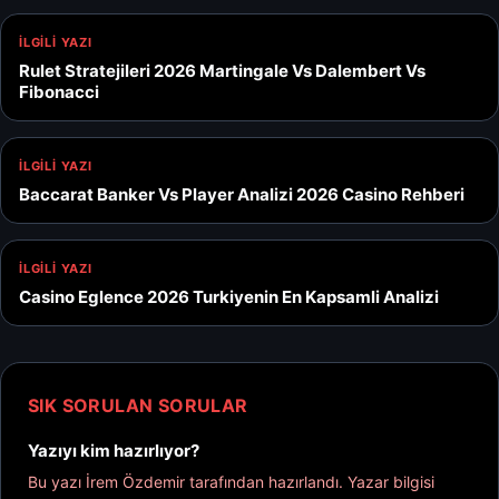
İLGILI YAZI
Rulet Stratejileri 2026 Martingale Vs Dalembert Vs
Fibonacci
İLGILI YAZI
Baccarat Banker Vs Player Analizi 2026 Casino Rehberi
İLGILI YAZI
Casino Eglence 2026 Turkiyenin En Kapsamli Analizi
SIK SORULAN SORULAR
Yazıyı kim hazırlıyor?
Bu yazı İrem Özdemir tarafından hazırlandı. Yazar bilgisi