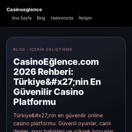
Casinoeglence
Ana Sayfa
Blog
Hakkımızda
İletişim
BLOG · İÇERIK GELIŞTIRME
CasinoEğlence.com
2026 Rehberi:
Türkiye&#x27;nin En
Güvenilir Casino
Platformu
Türkiye&#x27;nin en güvenilir online
casino platformu. Güvenli oyunlar, canlı
dealer, spor bahisleri ve yüksek bonuslar