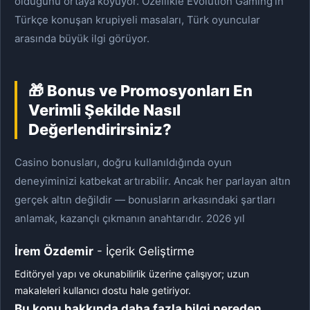
olduğunu ortaya koyuyor. Özellikle Evolution Gaming'in
Türkçe konuşan krupiyeli masaları, Türk oyuncular
arasında büyük ilgi görüyor.
🎁 Bonus ve Promosyonları En
Verimli Şekilde Nasıl
Değerlendirirsiniz?
Casino bonusları, doğru kullanıldığında oyun
deneyiminizi katbekat artırabilir. Ancak her parlayan altın
gerçek altın değildir — bonusların arkasındaki şartları
anlamak, kazançlı çıkmanın anahtarıdır. 2026 yıl
İrem Özdemir
- İçerik Geliştirme
Editöryel yapı ve okunabilirlik üzerine çalışıyor; uzun
makaleleri kullanıcı dostu hale getiriyor.
Bu konu hakkında daha fazla bilgi nereden