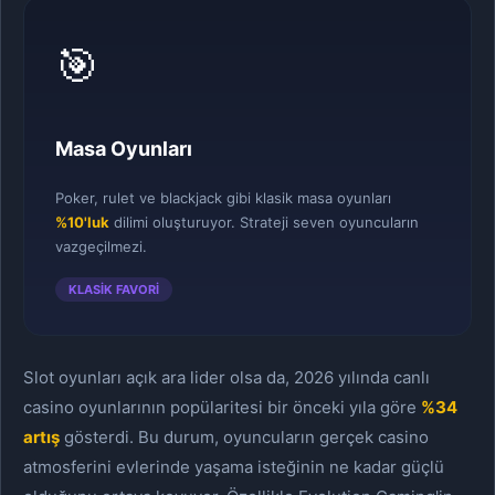
🎯
Masa Oyunları
Poker, rulet ve blackjack gibi klasik masa oyunları
%10'luk
dilimi oluşturuyor. Strateji seven oyuncuların
vazgeçilmezi.
KLASİK FAVORİ
Slot oyunları açık ara lider olsa da, 2026 yılında canlı
casino oyunlarının popülaritesi bir önceki yıla göre
%34
artış
gösterdi. Bu durum, oyuncuların gerçek casino
atmosferini evlerinde yaşama isteğinin ne kadar güçlü