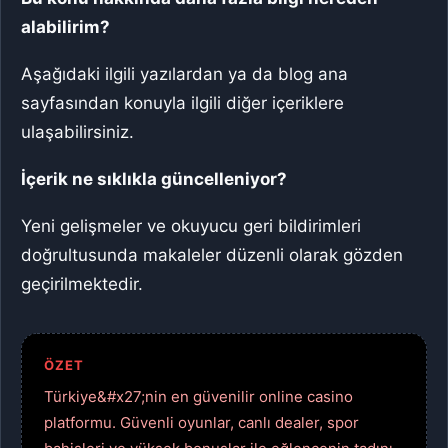
alabilirim?
Aşağıdaki ilgili yazılardan ya da blog ana
sayfasından konuyla ilgili diğer içeriklere
ulaşabilirsiniz.
İçerik ne sıklıkla güncelleniyor?
Yeni gelişmeler ve okuyucu geri bildirimleri
doğrultusunda makaleler düzenli olarak gözden
geçirilmektedir.
ÖZET
Türkiye&#x27;nin en güvenilir online casino
platformu. Güvenli oyunlar, canlı dealer, spor