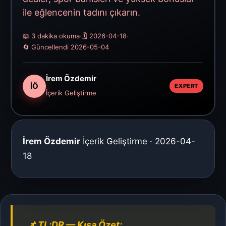
ile eğlencenin tadını çıkarın.
📖 3 dakika okuma
·
🗓️ 2026-04-18
·
🔄 Güncellendi 2026-05-04
İrem Özdemir
İÖ
EXPERT
İçerik Geliştirme
İrem Özdemir
İçerik Geliştirme · 2026-04-
18
📌 TL;DR — Kısa Özet: