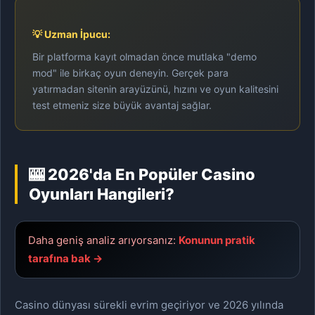
💡 Uzman İpucu:
Bir platforma kayıt olmadan önce mutlaka "demo
mod" ile birkaç oyun deneyin. Gerçek para
yatırmadan sitenin arayüzünü, hızını ve oyun kalitesini
test etmeniz size büyük avantaj sağlar.
🎰 2026'da En Popüler Casino
Oyunları Hangileri?
Daha geniş analiz arıyorsanız:
Konunun pratik
tarafına bak →
Casino dünyası sürekli evrim geçiriyor ve 2026 yılında