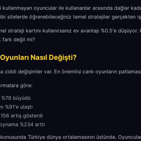
ji kullanmayan oyuncular ile kullananlar arasında dağlar kada
bi sitelerde öğrenebileceğiniz temel stratejiler gerçekten iş
el strateji kartını kullanırsanız ev avantajı %0.5'e düşüyor
k fark değil mi?
Oyunları Nasıl Değişti?
a ciddi değişimler var. En önemlisi canlı oyunların patlaması
ırmalara göre:
rı %78 büyüdü
ı %91'e ulaştı
156 artış gösterdi
n oynama %234 arttı
r konusunda Türkiye dünya ortalamasının üstünde. Oyuncula