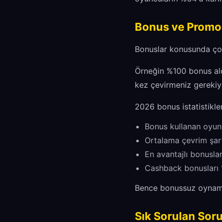
Bonus ve Promosy
Bonuslar konusunda çok
Örneğin %100 bonus ald
kez çevirmeniz gerekiy
2026 bonus istatistikler
Bonus kullanan oyun
Ortalama çevrim şar
En avantajlı bonuslar
Cashback bonusları 
Bence bonussuz oynama
Sık Sorulan Soru