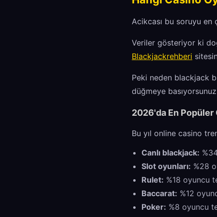
Acikcası bu soruyu en 
Veriler gösteriyor ki do
Blackjackrehberi
sitesin
Peki neden blackjack bu
düğmeye basıyorsunuz, 
2026'da En Popüler 
Bu yıl online casino tre
Canlı blackjack:
%34 
Slot oyunları:
%28 oy
Rulet:
%18 oyuncu te
Baccarat:
%12 oyuncu
Poker:
%8 oyuncu te