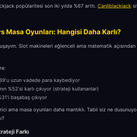
ackjack popülaritesi son iki yılda %67 arttı.
Canliblackjack
si
vs Masa Oyunları: Hangisi Daha Karlı?
şayım. Slot makineleri eğlenceli ama matematik açısından 
re:
%89'u uzun vadede para kaybediyor
ın %52'si karlı çıkıyor (strateji kullananlar)
%31'i başabaş çıkıyor
erici ama masa oyunları daha mantıklı. Tabii siz ne dusunu
ı?
ateji Farkı