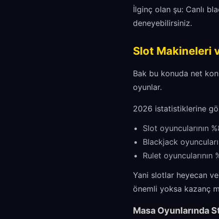
İlginç olan şu: Canlı bl
deneyebilirsiniz.
Slot Makineleri 
Bak bu konuda net konu
oyunlar.
2026 istatistiklerine gö
Slot oyuncularının 
Blackjack oyuncuların
Rulet oyuncularının 
Yani slotlar heyecan v
önemli yoksa kazanç m
Masa Oyunlarında Str