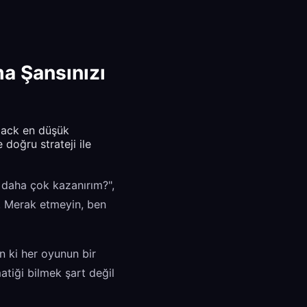
a Şansınızı
kjack en düşük
 doğru strateji ile
 daha çok kazanırım?",
. Merak etmeyin, ben
n ki her oyunun bir
tiği bilmek şart değil