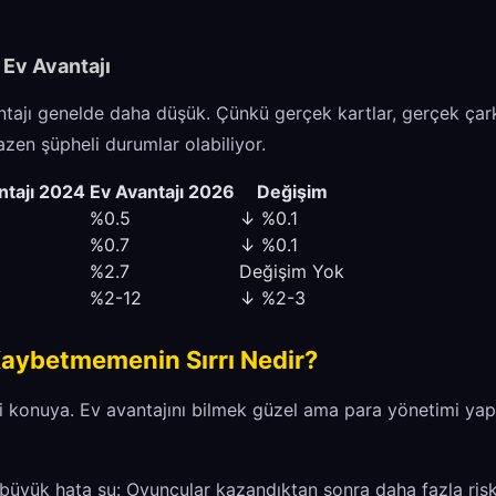
 Ev Avantajı
tajı genelde daha düşük. Çünkü gerçek kartlar, gerçek çark 
azen şüpheli durumlar olabiliyor.
ntajı 2024
Ev Avantajı 2026
Değişim
%0.5
↓ %0.1
%0.7
↓ %0.1
%2.7
Değişim Yok
%2-12
↓ %2-3
Kaybetmemenin Sırrı Nedir?
i konuya. Ev avantajını bilmek güzel ama para yönetimi ya
büyük hata şu: Oyuncular kazandıktan sonra daha fazla risk 