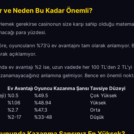
ir ve Neden Bu Kadar Önemli?
öylemek gerekirse casinonun size karşı sahip olduğu matemat
nacağı para yüzdesi.
öre, oyuncuların %73'ü ev avantajını tam olarak anlamıyor.
rak açıklamıyor.
da ev avantajı %2 ise, uzun vadede her 100 TL'den 2 TL'yi 
azanamayacağınız anlamına gelmiyor. Bence en önemli nokt
Ev Avantajı
Oyuncu Kazanma Şansı
Tavsiye Düzeyi
ji)
%0.5
%49.5
Çok Yüksek
%1.06
%48.94
Yüksek
%2.7
%47.3
Orta
%2-17
%33-48
Düşük
yununda Kazanma Şansınız En Yüksek?