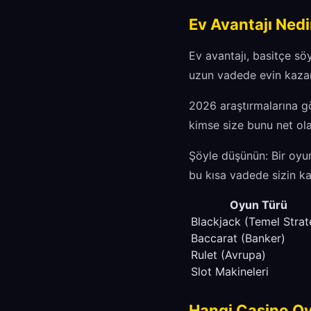
Ev Avantajı Ned
Ev avantajı, basitçe s
uzun vadede evin kaza
2026 araştırmalarına g
kimse size bunu net ola
Şöyle düşünün: Bir oyun
bu kısa vadede sizin k
Oyun Türü
Blackjack (Temel Strate
Baccarat (Banker)
Rulet (Avrupa)
Slot Makineleri
Hangi Casino O