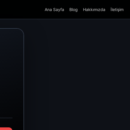
Ana Sayfa
Blog
Hakkımızda
İletişim