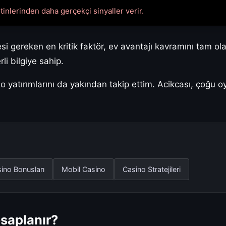
tinlerinden daha gerçekçi sinyaller verir.
 gereken en kritik faktör, ev avantajı kavramını tam ola
i bilgiye sahip.
o yatırımlarını da yakından takip ettim. Acikcası, çoğu
ino Bonusları
Mobil Casino
Casino Stratejileri
esaplanır?