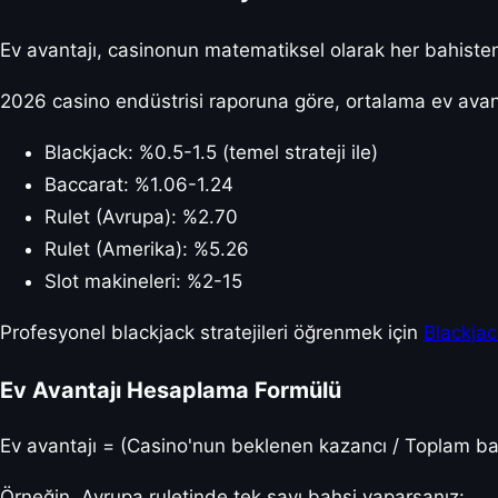
Ev avantajı, casinonun matematiksel olarak her bahisten
2026 casino endüstrisi raporuna göre, ortalama ev avanta
Blackjack: %0.5-1.5 (temel strateji ile)
Baccarat: %1.06-1.24
Rulet (Avrupa): %2.70
Rulet (Amerika): %5.26
Slot makineleri: %2-15
Profesyonel blackjack stratejileri öğrenmek için
Blackjac
Ev Avantajı Hesaplama Formülü
Ev avantajı = (Casino'nun beklenen kazancı / Toplam ba
Örneğin, Avrupa ruletinde tek sayı bahsi yaparsanız: