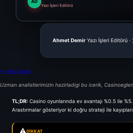
AD
Yazı İşleri Editörü
Ahmet Demir
Yazı İşleri Editörü 
← Ana Sayfa
Uzman analistlerimizin hazirladigi bu icerik, Casinoeglenc
TL;DR:
Casino oyunlarında ev avantajı %0.5 ile %5.
Arastırmalar gösteriyor ki doğru strateji ile kayıplar
⚠️
DIKKAT