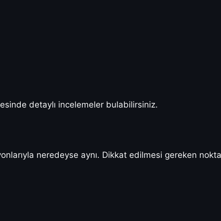
esinde detaylı incelemeler bulabilirsiniz.
iyonlarıyla neredeyse aynı. Dikkat edilmesi gereken nok