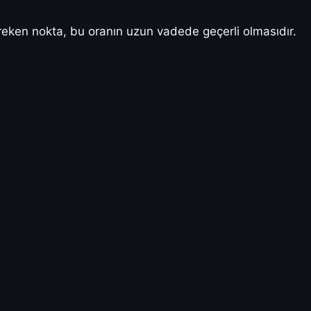
ereken nokta, bu oranın uzun vadede geçerli olmasıdır.