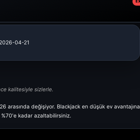
E
· 2026-04-21
e kalitesiyle sizlerle.
26 arasında değişiyor. Blackjack en düşük ev avantajına
ı %70'e kadar azaltabilirsiniz.