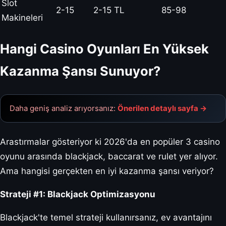
Slot
2-15
2-15 TL
85-98
Makineleri
Hangi Casino Oyunları En Yüksek
Kazanma Şansı Sunuyor?
Daha geniş analiz arıyorsanız:
Önerilen detaylı sayfa →
Arastırmalar gösteriyor ki 2026'da en popüler 3 casino
oyunu arasında blackjack, baccarat ve rulet yer alıyor.
Ama hangisi gerçekten en iyi kazanma şansı veriyor?
Strateji #1: Blackjack Optimizasyonu
Blackjack'te temel strateji kullanırsanız, ev avantajını