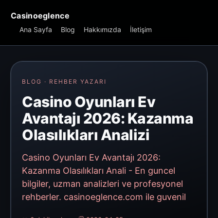
Casinoeglence
Ana Sayfa
Blog
Hakkımızda
İletişim
BLOG · REHBER YAZARI
Casino Oyunları Ev
Avantajı 2026: Kazanma
Olasılıkları Analizi
Casino Oyunları Ev Avantajı 2026:
Kazanma Olasılıkları Anali - En guncel
bilgiler, uzman analizleri ve profesyonel
rehberler. casinoeglence.com ile guvenil