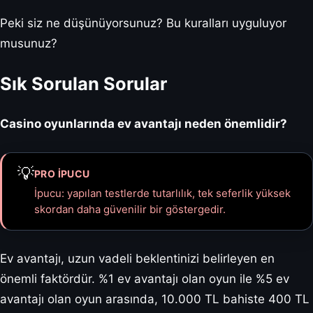
Peki siz ne düşünüyorsunuz? Bu kuralları uyguluyor
musunuz?
Sık Sorulan Sorular
Casino oyunlarında ev avantajı neden önemlidir?
💡
PRO IPUCU
İpucu: yapılan testlerde tutarlılık, tek seferlik yüksek
skordan daha güvenilir bir göstergedir.
Ev avantajı, uzun vadeli beklentinizi belirleyen en
önemli faktördür. %1 ev avantajı olan oyun ile %5 ev
avantajı olan oyun arasında, 10.000 TL bahiste 400 TL