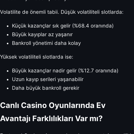
Volatilite de önemli tabii. Düşük volatiliteli slotlarda:
Küçük kazançlar sık gelir (%68.4 oranında)
Büyük kayıplar az yaşanır
Bankroll yönetimi daha kolay
Yüksek volatiliteli slotlarda ise:
Büyük kazançlar nadir gelir (%12.7 oranında)
Uzun kayıp serileri yaşanabilir
Daha büyük bankroll gerekir
Canlı Casino Oyunlarında Ev
Avantajı Farklılıkları Var mı?