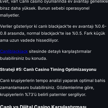
Evet, var! Canlı casino oyunlarında ev avantajı genellikle
biraz daha yüksek. Bunun sebebi operasyonel
maliyetler.
Veriler gösteriyor ki canlı blackjack'te ev avantajı %0.6-
0.8 arasında, normal blackjack'te ise %0.5. Fark küçük
ama uzun vadede hissediliyor.
Canliblackjack
sitesinde detaylı karşılaştırmalar
bulabilirsiniz bu konuda.
Strateji #5: Canlı Casino Timing Optimizasyonu
Canlı krupiyerlerin tempo analizi yaparak optimal bahis
zamanlamasını bulabilirsiniz. Gözlemlerime göre,
krupiyerlerin %73'ü belirli paternler sergiliyor.
Canlı vs Dijital Casino Karşılaştırması