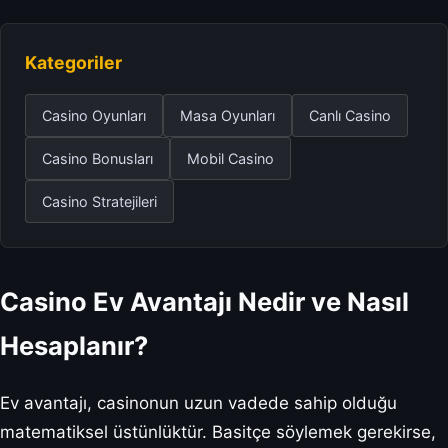
Kategoriler
Casino Oyunları
Masa Oyunları
Canlı Casino
Casino Bonusları
Mobil Casino
Casino Stratejileri
Casino Ev Avantajı Nedir ve Nasıl
Hesaplanır?
Ev avantajı, casinonun uzun vadede sahip olduğu
matematiksel üstünlüktür. Basitçe söylemek gerekirse,