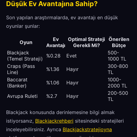
Düşük Ev Avantajına Sahip?
Son yapılan araştırmalarda, ev avantajı en düşük
oyunlar şunlar:
Ev
Optimal Strateji
Önerilen
Oyun
Avantajı
Gerekli Mi?
Bütçe
Blackjack
500-
%0.28
Evet
(Temel Strateji)
1000 TL
Craps (Pass
300-800
%1.36
Hayır
Line)
TL
Baccarat
1000-
%1.06
Hayır
(Banker)
2000 TL
200-500
Avrupa Ruleti
%2.7
Hayır
TL
Blackjack konusunda derinlemesine bilgi almak
istiyorsanız,
Blackjackrehberi
sitesindeki stratejileri
inceleyebilirsiniz. Ayrıca
Blackjackstratejioyna