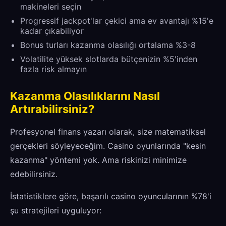
makineleri seçin
Progressif jackpot'lar çekici ama ev avantajı %15'e
kadar çıkabiliyor
Bonus turları kazanma olasılığı ortalama %3-8
Volatilite yüksek slotlarda bütçenizin %5'inden
fazla risk almayın
Kazanma Olasılıklarını Nasıl
Artırabilirsiniz?
Profesyonel finans yazarı olarak, size matematiksel
gerçekleri söyleyeceğim. Casino oyunlarında "kesin
kazanma" yöntemi yok. Ama riskinizi minimize
edebilirsiniz.
İstatistiklere göre, başarılı casino oyuncularının %78'i
şu stratejileri uyguluyor: