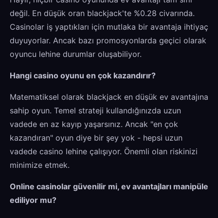
değil. En düşük oran blackjack'te %0.28 civarında.
Casinolar iş yaptıkları için mutlaka bir avantaja ihtiyaç
duyuyorlar. Ancak bazı promosyonlarda geçici olarak
oyuncu lehine durumlar oluşabiliyor.
Hangi casino oyunu en çok kazandırır?
Matematiksel olarak blackjack en düşük ev avantajına
sahip oyun. Temel strateji kullandığınızda uzun
vadede en az kayıp yaşarsınız. Ancak "en çok
kazandıran" oyun diye bir şey yok - hepsi uzun
vadede casino lehine çalışıyor. Önemli olan riskinizi
minimize etmek.
Online casinolar güvenilir mi, ev avantajları manipüle
ediliyor mu?