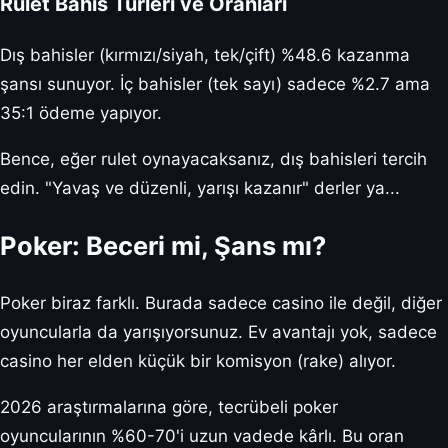
Rulet Bahis Türleri ve Oranları
Dış bahisler (kırmızı/siyah, tek/çift) %48.6 kazanma
şansı sunuyor. İç bahisler (tek sayı) sadece %2.7 ama
35:1 ödeme yapıyor.
Bence, eğer rulet oynayacaksanız, dış bahisleri tercih
edin. "Yavaş ve düzenli, yarışı kazanır" derler ya...
Poker: Beceri mi, Şans mı?
Poker biraz farklı. Burada sadece casino ile değil, diğer
oyuncularla da yarışıyorsunuz. Ev avantajı yok, sadece
casino her elden küçük bir komisyon (rake) alıyor.
2026 araştırmalarına göre, tecrübeli poker
oyuncularının %60-70'i uzun vadede kârlı. Bu oran