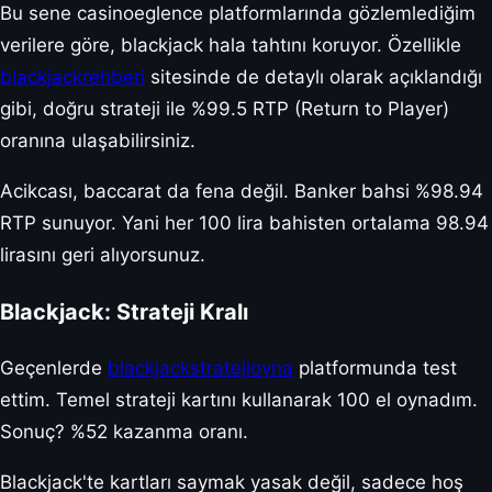
Bu sene casinoeglence platformlarında gözlemlediğim
verilere göre, blackjack hala tahtını koruyor. Özellikle
blackjackrehberi
sitesinde de detaylı olarak açıklandığı
gibi, doğru strateji ile %99.5 RTP (Return to Player)
oranına ulaşabilirsiniz.
Acikcası, baccarat da fena değil. Banker bahsi %98.94
RTP sunuyor. Yani her 100 lira bahisten ortalama 98.94
lirasını geri alıyorsunuz.
Blackjack: Strateji Kralı
Geçenlerde
blackjackstratejioyna
platformunda test
ettim. Temel strateji kartını kullanarak 100 el oynadım.
Sonuç? %52 kazanma oranı.
Blackjack'te kartları saymak yasak değil, sadece hoş