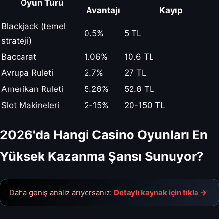
Oyun Türü
Avantajı
Kayıp
Blackjack (temel
0.5%
5 TL
strateji)
Baccarat
1.06%
10.6 TL
Avrupa Ruleti
2.7%
27 TL
Amerikan Ruleti
5.26%
52.6 TL
Slot Makineleri
2-15%
20-150 TL
2026'da Hangi Casino Oyunları En
Yüksek Kazanma Şansı Sunuyor?
Daha geniş analiz arıyorsanız:
Detaylı kaynak için tıkla →