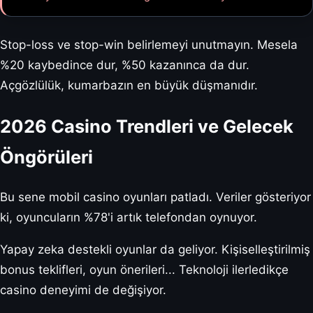
Stop-loss ve stop-win belirlemeyi unutmayın. Mesela
%20 kaybedince dur, %50 kazanınca da dur.
Açgözlülük, kumarbazın en büyük düşmanıdır.
2026 Casino Trendleri ve Gelecek
Öngörüleri
Bu sene mobil casino oyunları patladı. Veriler gösteriyor
ki, oyuncuların %78'i artık telefondan oynuyor.
Yapay zeka destekli oyunlar da geliyor. Kişiselleştirilmiş
bonus teklifleri, oyun önerileri... Teknoloji ilerledikçe
casino deneyimi de değişiyor.