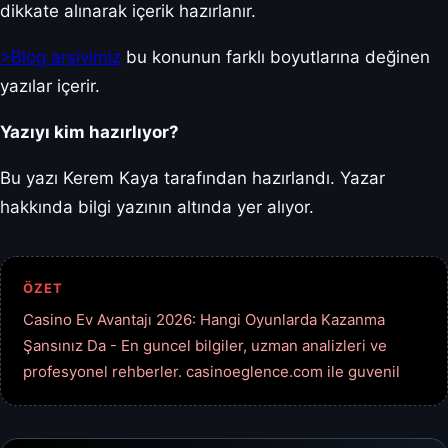
dikkate alınarak içerik hazırlanır.
>Blog arşivimiz
bu konunun farklı boyutlarına değinen
yazılar içerir.
Yazıyı kim hazırlıyor?
Bu yazı Kerem Kaya tarafından hazırlandı. Yazar
hakkında bilgi yazının altında yer alıyor.
ÖZET
Casino Ev Avantajı 2026: Hangi Oyunlarda Kazanma
Şansınız Da - En guncel bilgiler, uzman analizleri ve
profesyonel rehberler. casinoeglence.com ile guvenil