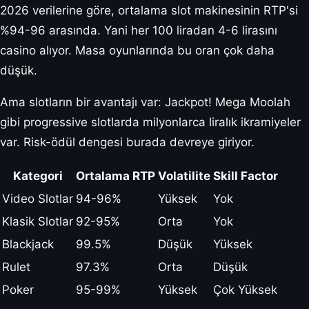
2026 verilerine göre, ortalama slot makinesinin RTP'si
%94-96 arasında. Yani her 100 liradan 4-6 lirasını
casino alıyor. Masa oyunlarında bu oran çok daha
düşük.
Ama slotların bir avantajı var: Jackpot! Mega Moolah
gibi progressive slotlarda milyonlarca liralık ikramiyeler
var. Risk-ödül dengesi burada devreye giriyor.
Kategori
Ortalama RTP
Volatilite
Skill Factor
Video Slotlar
94-96%
Yüksek
Yok
Klasik Slotlar
92-95%
Orta
Yok
Blackjack
99.5%
Düşük
Yüksek
Rulet
97.3%
Orta
Düşük
Poker
95-99%
Yüksek
Çok Yüksek