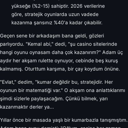
yükseğe (%2-15) sahiptir. 2026 verilerine
göre, stratejik oyunlarda uzun vadede
kazanma şansınız %40'a kadar çıkabilir.
Geçen sene bir arkadaşım bana geldi, gözleri
parlıyordu. "Kemal abi," dedi, "şu casino sitelerinde
hangi oyunu oynasam daha çok kazanırım?" Adam üç
aydır her akşam rulette oynuyor, cebinde beş kuruş
kalmamış. Oturttum karşıma, bir çay koydum önüne.
"Evlat," dedim, "kumar değildir bu, stratejidir. Her
oyunun bir matematiği var." O akşam ona anlattıklarımı
şimdi sizlerle paylaşacağım. Çünkü bilmek, yarı
kazanmaktır derler ya...
Yıllar önce bir masada yaşlı bir kumarbazla tanışmıştım.