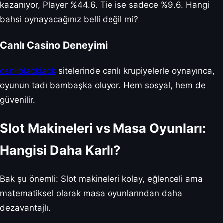
kazanıyor, Player %44.6. Tie ise sadece %9.6. Hangi
bahsi oynayacağınız belli değil mi?
Canlı Casino Deneyimi
canliblackjack
sitelerinde canlı krupiyelerle oynayınca,
oyunun tadı bambaşka oluyor. Hem sosyal, hem de
güvenilir.
Slot Makineleri vs Masa Oyunları:
Hangisi Daha Karlı?
Bak şu önemli: Slot makineleri kolay, eğlenceli ama
matematiksel olarak masa oyunlarından daha
dezavantajlı.