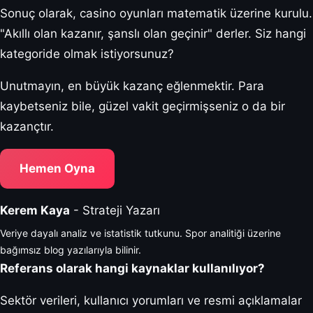
Sonuç olarak, casino oyunları matematik üzerine kurulu.
"Akıllı olan kazanır, şanslı olan geçinir" derler. Siz hangi
kategoride olmak istiyorsunuz?
Unutmayın, en büyük kazanç eğlenmektir. Para
kaybetseniz bile, güzel vakit geçirmişseniz o da bir
kazançtır.
Hemen Oyna
Kerem Kaya
- Strateji Yazarı
Veriye dayalı analiz ve istatistik tutkunu. Spor analitiği üzerine
bağımsız blog yazılarıyla bilinir.
Referans olarak hangi kaynaklar kullanılıyor?
Sektör verileri, kullanıcı yorumları ve resmi açıklamalar