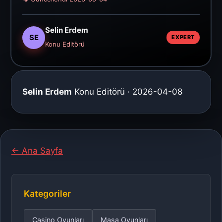
Selin Erdem
SE
EXPERT
Konu Editörü
Selin Erdem
Konu Editörü · 2026-04-08
← Ana Sayfa
Kategoriler
Casino Oyunları
Masa Oyunları