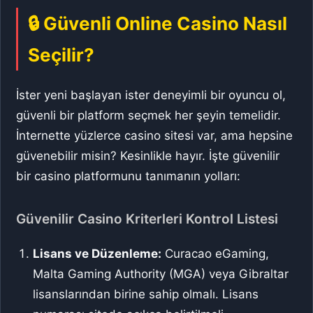
🔒 Güvenli Online Casino Nasıl
Seçilir?
İster yeni başlayan ister deneyimli bir oyuncu ol,
güvenli bir platform seçmek her şeyin temelidir.
İnternette yüzlerce casino sitesi var, ama hepsine
güvenebilir misin? Kesinlikle hayır. İşte güvenilir
bir casino platformunu tanımanın yolları:
Güvenilir Casino Kriterleri Kontrol Listesi
Lisans ve Düzenleme:
Curacao eGaming,
Malta Gaming Authority (MGA) veya Gibraltar
lisanslarından birine sahip olmalı. Lisans