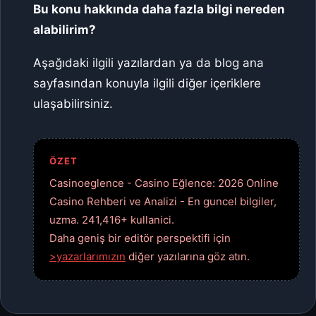
Bu konu hakkında daha fazla bilgi nereden
alabilirim?
Aşağıdaki ilgili yazılardan ya da blog ana
sayfasından konuyla ilgili diğer içeriklere
ulaşabilirsiniz.
ÖZET
Casinoeglence - Casino Eğlence: 2026 Online
Casino Rehberi ve Analizi - En guncel bilgiler,
uzma. 241,416+ kullanici.
Daha geniş bir editör perspektifi için
>yazarlarımızın
diğer yazılarına göz atın.