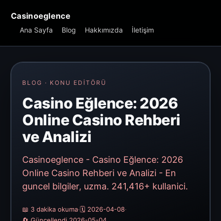
Casinoeglence
Ana Sayfa
Blog
Hakkımızda
İletişim
BLOG · KONU EDITÖRÜ
Casino Eğlence: 2026
Online Casino Rehberi
ve Analizi
Casinoeglence - Casino Eğlence: 2026
Online Casino Rehberi ve Analizi - En
guncel bilgiler, uzma. 241,416+ kullanici.
📖 3 dakika okuma
·
🗓️ 2026-04-08
·
🔄 Güncellendi 2026-05-04