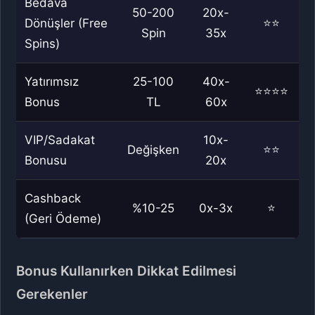
Bedava
50-200
20x-
Dönüşler (Free
⭐⭐
Spin
35x
Spins)
Yatırımsız
25-100
40x-
⭐⭐⭐⭐
Bonus
TL
60x
VIP/Sadakat
10x-
Değişken
⭐⭐
Bonusu
20x
Cashback
%10-25
0x-3x
⭐
(Geri Ödeme)
Bonus Kullanırken Dikkat Edilmesi
Gerekenler