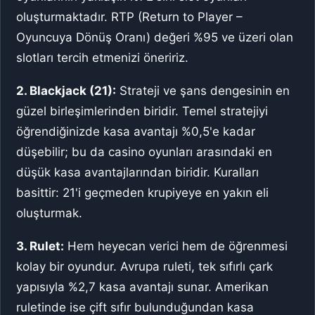
oluşturmaktadır. RTP (Return to Player –
Oyuncuya Dönüş Oranı) değeri %95 ve üzeri olan
slotları tercih etmenizi öneririz.
2. Blackjack (21):
Strateji ve şans dengesinin en
güzel birleşimlerinden biridir. Temel stratejiyi
öğrendiğinizde kasa avantajı %0,5'e kadar
düşebilir; bu da casino oyunları arasındaki en
düşük kasa avantajlarından biridir. Kuralları
basittir: 21'i geçmeden krupiyeye en yakın eli
oluşturmak.
3. Rulet:
Hem heyecan verici hem de öğrenmesi
kolay bir oyundur. Avrupa ruleti, tek sıfırlı çark
yapısıyla %2,7 kasa avantajı sunar. Amerikan
ruletinde ise çift sıfır bulunduğundan kasa