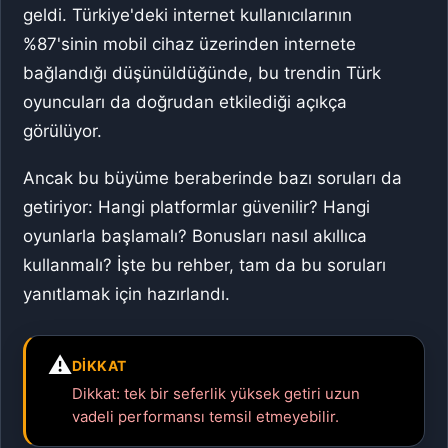
geldi. Türkiye'deki internet kullanıcılarının
%87'sinin mobil cihaz üzerinden internete
bağlandığı düşünüldüğünde, bu trendin Türk
oyuncuları da doğrudan etkilediği açıkça
görülüyor.
Ancak bu büyüme beraberinde bazı soruları da
getiriyor: Hangi platformlar güvenilir? Hangi
oyunlarla başlamalı? Bonusları nasıl akıllıca
kullanmalı? İşte bu rehber, tam da bu soruları
yanıtlamak için hazırlandı.
⚠️
DIKKAT
Dikkat: tek bir seferlik yüksek getiri uzun
vadeli performansı temsil etmeyebilir.