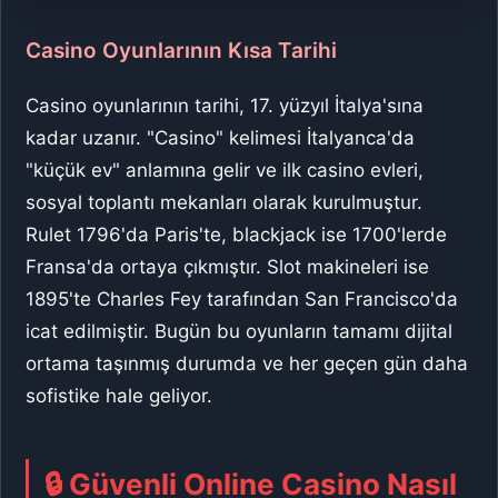
Casino Oyunlarının Kısa Tarihi
Casino oyunlarının tarihi, 17. yüzyıl İtalya'sına
kadar uzanır. "Casino" kelimesi İtalyanca'da
"küçük ev" anlamına gelir ve ilk casino evleri,
sosyal toplantı mekanları olarak kurulmuştur.
Rulet 1796'da Paris'te, blackjack ise 1700'lerde
Fransa'da ortaya çıkmıştır. Slot makineleri ise
1895'te Charles Fey tarafından San Francisco'da
icat edilmiştir. Bugün bu oyunların tamamı dijital
ortama taşınmış durumda ve her geçen gün daha
sofistike hale geliyor.
🔒 Güvenli Online Casino Nasıl