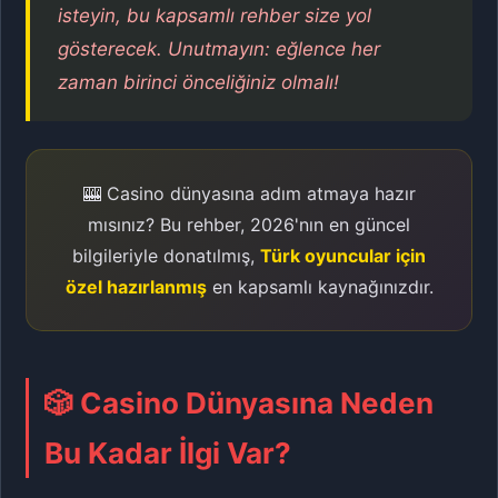
isteyin, bu kapsamlı rehber size yol
gösterecek. Unutmayın: eğlence her
zaman birinci önceliğiniz olmalı!
🎰 Casino dünyasına adım atmaya hazır
mısınız? Bu rehber, 2026'nın en güncel
bilgileriyle donatılmış,
Türk oyuncular için
özel hazırlanmış
en kapsamlı kaynağınızdır.
🎲 Casino Dünyasına Neden
Bu Kadar İlgi Var?