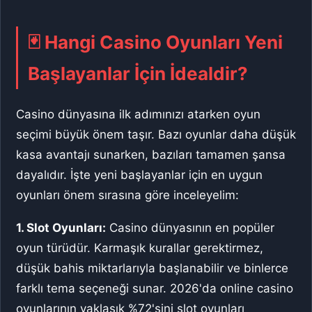
🃏 Hangi Casino Oyunları Yeni
Başlayanlar İçin İdealdir?
Casino dünyasına ilk adımınızı atarken oyun
seçimi büyük önem taşır. Bazı oyunlar daha düşük
kasa avantajı sunarken, bazıları tamamen şansa
dayalıdır. İşte yeni başlayanlar için en uygun
oyunları önem sırasına göre inceleyelim:
1. Slot Oyunları:
Casino dünyasının en popüler
oyun türüdür. Karmaşık kurallar gerektirmez,
düşük bahis miktarlarıyla başlanabilir ve binlerce
farklı tema seçeneği sunar. 2026'da online casino
oyunlarının yaklaşık %72'sini slot oyunları