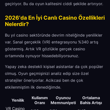
geçiriyor. Bu da oyun kalitesini ciddi şekilde artırıyor.
2026'da En İyi Canlı Casino Özellikleri
Nelerdir?
Bu yıl casino sektöründe devrim niteliğinde yenilikler
var. Sanal gerçeklik (VR) entegrasyonu %340 artış
göstermiş. Artık VR gözlükle gerçek casino
ortamında oynuyor hissedebiliyorsunuz.
Yapay zeka destekli kişisel asistanlar da çok popüler
olmuş. Oyun geçmişinizi analiz edip size özel
stratejiler öneriyorlar. Acikcasi ben de çok
etkilenmiştim ilk denediğimde.
Kullanım
Oyuncu
Ortalama
Yenilik
Oranı
Memnuniyeti
Bahis Artışı
VR Casino