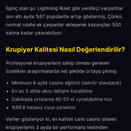
İlginç olan şu: Lightning Rulet gibi yenilikçi varyantlar
son altı ayda %67 popülarite artışı göstermiş. Çünkü
normal rulete ek çarpanlar ekleyerek kazançları 500
katına kadar çıkarabiliyor.
Krupiyer Kalitesi Nasıl Değerlendirilir?
Profesyonel krupiyerlerin sahip olması gereken
özellikler araştırmalarda net şekilde ortaya çıkmış:
Minimum 6 aylık casino eğitimi (sektör standardı)
En az 3 dilde akıcı iletişim kurabilme
Dakikada ortalama 45-50 el oynatabilme hızı
%99.8 hatasız oyun yönetimi
Veriler gösteriyor ki, en kaliteli canlı casino siteleri
krupiyerlerini 3 ayda bir performans testinden