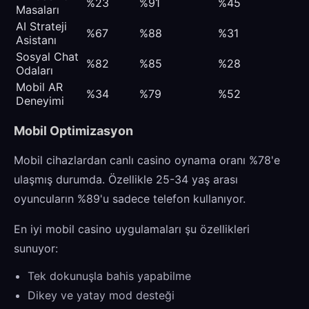
%23
%91
%45
Masaları
AI Strateji
%67
%88
%31
Asistanı
Sosyal Chat
%82
%85
%28
Odaları
Mobil AR
%34
%79
%52
Deneyimi
Mobil Optimizasyon
Mobil cihazlardan canlı casino oynama oranı %78'e
ulaşmış durumda. Özellikle 25-34 yaş arası
oyuncuların %89'u sadece telefon kullanıyor.
En iyi mobil casino uygulamaları şu özellikleri
sunuyor:
Tek dokunuşla bahis yapabilme
Dikey ve yatay mod desteği