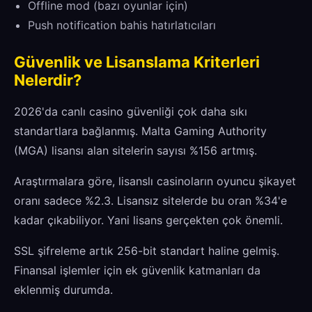
Offline mod (bazı oyunlar için)
Push notification bahis hatırlatıcıları
Güvenlik ve Lisanslama Kriterleri
Nelerdir?
2026'da canlı casino güvenliği çok daha sıkı
standartlara bağlanmış. Malta Gaming Authority
(MGA) lisansı alan sitelerin sayısı %156 artmış.
Araştırmalara göre, lisanslı casinoların oyuncu şikayet
oranı sadece %2.3. Lisansız sitelerde bu oran %34'e
kadar çıkabiliyor. Yani lisans gerçekten çok önemli.
SSL şifreleme artık 256-bit standart haline gelmiş.
Finansal işlemler için ek güvenlik katmanları da
eklenmiş durumda.