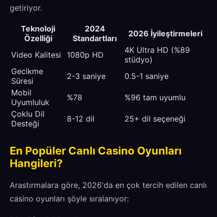
getiriyor.
Teknoloji
2024
2026 İyileştirmeleri
Özelliği
Standartları
4K Ultra HD (%89
Video Kalitesi
1080p HD
stüdyo)
Gecikme
2-3 saniye
0.5-1 saniye
Süresi
Mobil
%78
%96 tam uyumlu
Uyumluluk
Çoklu Dil
8-12 dil
25+ dil seçeneği
Desteği
En Popüler Canlı Casino Oyunları
Hangileri?
Arastırmalara göre, 2026'da en çok tercih edilen canlı
casino oyunları şöyle sıralanıyor: