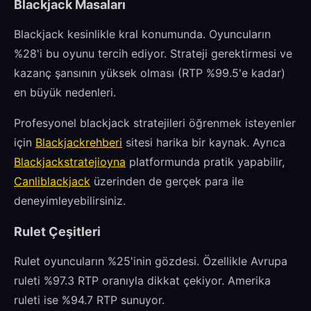
Blackjack Masaları
Blackjack kesinlikle kral konumunda. Oyuncuların
%28'i bu oyunu tercih ediyor. Strateji gerektirmesi ve
kazanç şansının yüksek olması (RTP %99.5'e kadar)
en büyük nedenleri.
Profesyonel blackjack stratejileri öğrenmek isteyenler
için
Blackjackrehberi
sitesi harika bir kaynak. Ayrıca
Blackjackstratejioyna
platformunda pratik yapabilir,
Canliblackjack
üzerinden de gerçek para ile
deneyimleyebilirsiniz.
Rulet Çeşitleri
Rulet oyuncuların %25'inin gözdesi. Özellikle Avrupa
ruleti %97.3 RTP oranıyla dikkat çekiyor. Amerika
ruleti ise %94.7 RTP sunuyor.