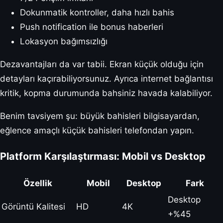
Dokunmatik kontroller, daha hızlı bahis
Push notification ile bonus haberleri
Lokasyon bağımsızlığı
Dezavantajları da var tabii. Ekran küçük olduğu için
detayları kaçırabiliyorsunuz. Ayrıca internet bağlantısı
kritik, kopma durumunda bahsiniz havada kalabiliyor.
Benim tavsiyem şu: büyük bahisleri bilgisayardan,
eğlence amaçlı küçük bahisleri telefondan yapın.
Platform Karşılaştırması: Mobil vs Desktop
Özellik
Mobil
Desktop
Fark
Desktop
Görüntü Kalitesi
HD
4K
+%45