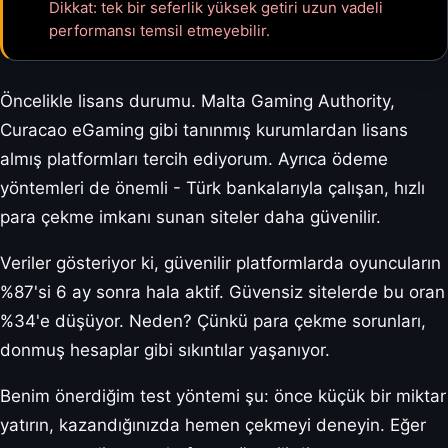
Dikkat: tek bir seferlik yüksek getiri uzun vadeli
performansı temsil etmeyebilir.
Öncelikle lisans durumu. Malta Gaming Authority,
Curacao eGaming gibi tanınmış kurumlardan lisans
almış platformları tercih ediyorum. Ayrıca ödeme
yöntemleri de önemli - Türk bankalarıyla çalışan, hızlı
para çekme imkanı sunan siteler daha güvenilir.
Veriler gösteriyor ki, güvenilir platformlarda oyuncuların
%87'si 6 ay sonra hala aktif. Güvensiz sitelerde bu oran
%34'e düşüyor. Neden? Çünkü para çekme sorunları,
donmuş hesaplar gibi sıkıntılar yaşanıyor.
Benim önerdiğim test yöntemi şu: önce küçük bir miktar
yatırın, kazandığınızda hemen çekmeyi deneyin. Eğer