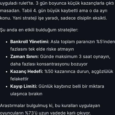
uyguladı rulet'te. 3 gün boyunca küçük kazançlarla çıktı
masadan. Tabii 4. gün büyük kaybetti ama o da ayrı
konu. Yani strateji işe yaradı, sadece disiplin eksikti.
Şu anda en etkili bulduğum stratejiler:
Bankroll Yönetimi:
Asla toplam paranızın %5'inden
fazlasını tek elde riske atmayın
Zaman Sınırı:
Günde maksimum 3 saat oynayın,
daha fazlası konsantrasyonu bozuyor
Kazanç Hedefi:
%50 kazanınca durun, açgözlülük
felakettir
Kayıp Limiti:
Günlük kaybınız belli bir miktara
ulaşınca bırakın
Arastırmalar bulgulmuş ki, bu kuralları uygulayan
oyuncuların %73'ü uzun vadede karlı çıkıyor.