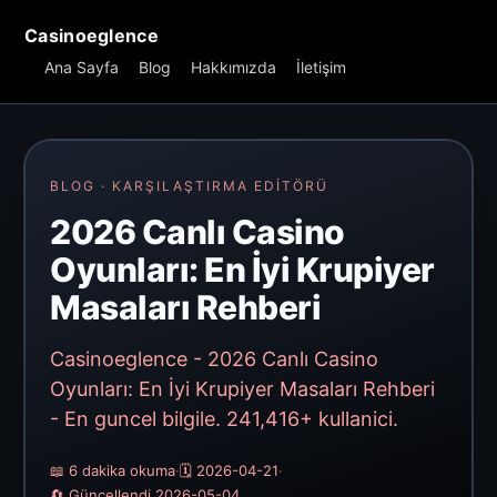
Casinoeglence
Ana Sayfa
Blog
Hakkımızda
İletişim
BLOG · KARŞILAŞTIRMA EDITÖRÜ
2026 Canlı Casino
Oyunları: En İyi Krupiyer
Masaları Rehberi
Casinoeglence - 2026 Canlı Casino
Oyunları: En İyi Krupiyer Masaları Rehberi
- En guncel bilgile. 241,416+ kullanici.
📖 6 dakika okuma
·
🗓️ 2026-04-21
·
🔄 Güncellendi 2026-05-04