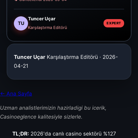
Tuncer Uçar
TU
EXPERT
Karşılaştırma Editörü
Tuncer Uçar
Karşılaştırma Editörü · 2026-
04-21
← Ana Sayfa
Uzman analistlerimizin hazirladigi bu icerik,
Casinoeglence kalitesiyle sizlerle.
TL;DR:
2026'da canlı casino sektörü %127