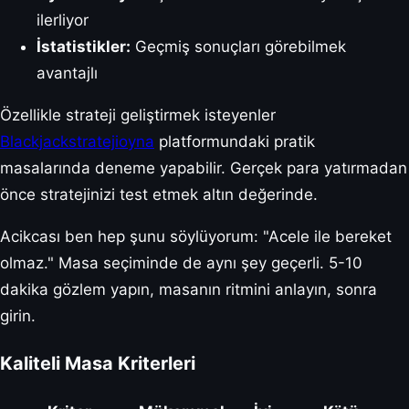
ilerliyor
İstatistikler:
Geçmiş sonuçları görebilmek
avantajlı
Özellikle strateji geliştirmek isteyenler
Blackjackstratejioyna
platformundaki pratik
masalarında deneme yapabilir. Gerçek para yatırmadan
önce stratejinizi test etmek altın değerinde.
Acikcası ben hep şunu söylüyorum: "Acele ile bereket
olmaz." Masa seçiminde de aynı şey geçerli. 5-10
dakika gözlem yapın, masanın ritmini anlayın, sonra
girin.
Kaliteli Masa Kriterleri