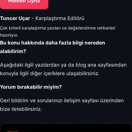
Hemen Oyna
Tuncer Uçar
- Karşılaştırma Editörü
Çok kriterli karşılaştırma yazıları ve değerlendirme rehberleri
hazırlıyor.
Bu konu hakkında daha fazla bilgi nereden
alabilirim?
Aşağıdaki ilgili yazılardan ya da blog ana sayfasından
konuyla ilgili diğer içeriklere ulaşabilirsiniz.
Yorum bırakabilir miyim?
Geri bildirim ve sorularınızı iletişim sayfası üzerinden
bize iletebilirsiniz.