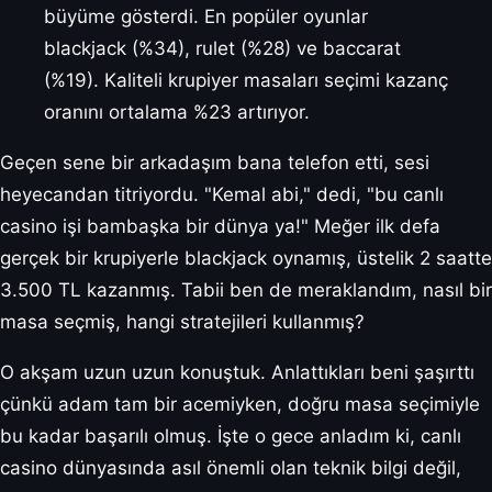
büyüme gösterdi. En popüler oyunlar
blackjack (%34), rulet (%28) ve baccarat
(%19). Kaliteli krupiyer masaları seçimi kazanç
oranını ortalama %23 artırıyor.
Geçen sene bir arkadaşım bana telefon etti, sesi
heyecandan titriyordu. "Kemal abi," dedi, "bu canlı
casino işi bambaşka bir dünya ya!" Meğer ilk defa
gerçek bir krupiyerle blackjack oynamış, üstelik 2 saatte
3.500 TL kazanmış. Tabii ben de meraklandım, nasıl bir
masa seçmiş, hangi stratejileri kullanmış?
O akşam uzun uzun konuştuk. Anlattıkları beni şaşırttı
çünkü adam tam bir acemiyken, doğru masa seçimiyle
bu kadar başarılı olmuş. İşte o gece anladım ki, canlı
casino dünyasında asıl önemli olan teknik bilgi değil,