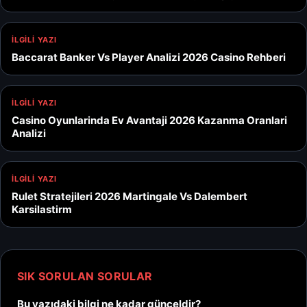
İLGILI YAZI
Baccarat Banker Vs Player Analizi 2026 Casino Rehberi
İLGILI YAZI
Casino Oyunlarinda Ev Avantaji 2026 Kazanma Oranlari
Analizi
İLGILI YAZI
Rulet Stratejileri 2026 Martingale Vs Dalembert
Karsilastirm
SIK SORULAN SORULAR
Bu yazıdaki bilgi ne kadar günceldir?