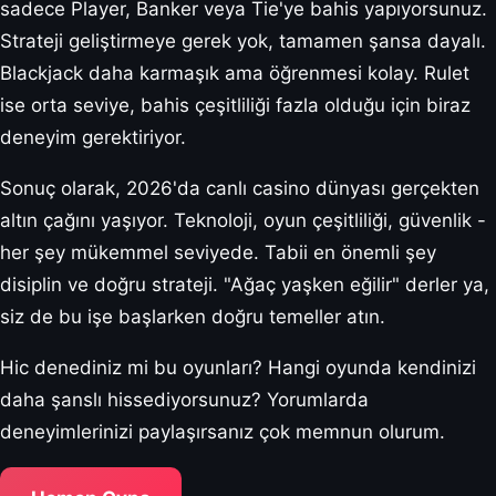
sadece Player, Banker veya Tie'ye bahis yapıyorsunuz.
Strateji geliştirmeye gerek yok, tamamen şansa dayalı.
Blackjack daha karmaşık ama öğrenmesi kolay. Rulet
ise orta seviye, bahis çeşitliliği fazla olduğu için biraz
deneyim gerektiriyor.
Sonuç olarak, 2026'da canlı casino dünyası gerçekten
altın çağını yaşıyor. Teknoloji, oyun çeşitliliği, güvenlik -
her şey mükemmel seviyede. Tabii en önemli şey
disiplin ve doğru strateji. "Ağaç yaşken eğilir" derler ya,
siz de bu işe başlarken doğru temeller atın.
Hic denediniz mi bu oyunları? Hangi oyunda kendinizi
daha şanslı hissediyorsunuz? Yorumlarda
deneyimlerinizi paylaşırsanız çok memnun olurum.