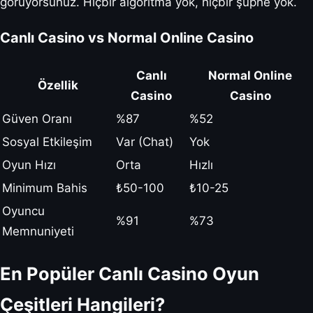
görüyorsunuz. Hiçbir algoritma yok, hiçbir şüphe yok.
Canlı Casino vs Normal Online Casino
Canlı
Normal Online
Özellik
Casino
Casino
Güven Oranı
%87
%52
Sosyal Etkileşim
Var (Chat)
Yok
Oyun Hızı
Orta
Hızlı
Minimum Bahis
₺50-100
₺10-25
Oyuncu
%91
%73
Memnuniyeti
En Popüler Canlı Casino Oyun
Çeşitleri Hangileri?