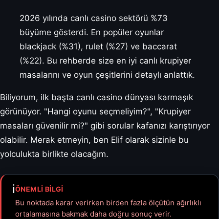
2026 yılında canlı casino sektörü %73
büyüme gösterdi. En popüler oyunlar
blackjack (%31), rulet (%27) ve baccarat
(%22). Bu rehberde size en iyi canlı krupiyer
masalarını ve oyun çeşitlerini detaylı anlattık.
Biliyorum, ilk başta canlı casino dünyası karmaşık
görünüyor. "Hangi oyunu seçmeliyim?", "Krupiyer
masaları güvenilir mi?" gibi sorular kafanızı karıştırıyor
olabilir. Merak etmeyin, ben Elif olarak sizinle bu
yolculukta birlikte olacağım.
ℹ️
ÖNEMLI BILGI
Bu noktada karar verirken birden fazla ölçütün ağırlıklı
ortalamasına bakmak daha doğru sonuç verir.