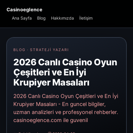
Casinoeglence
Ana Sayfa
Blog
Hakkımızda
İletişim
BLOG · STRATEJI YAZARI
2026 Canlı Casino Oyun
Çeşitleri ve En İyi
Krupiyer Masaları
2026 Canlı Casino Oyun Çeşitleri ve En İyi
Krupiyer Masaları - En guncel bilgiler,
uzman analizleri ve profesyonel rehberler.
casinoeglence.com ile guvenil