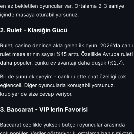
en az bekletilen oyuncular var. Ortalama 2-3 saniye
içinde masaya oturabiliyorsunuz.
2. Rulet - Klasiğin Gücü
Rulet, casino denince akla gelen ilk oyun. 2026'da canlı
rulet masalarının sayısı %45 arttı. Özellikle Avrupa ruleti
daha popüler, çünkü ev avantajı daha düşük (%2,7).
Bir de şunu ekleyeyim - canlı rulette chat özelliği çok
eğlenceli. Diğer oyuncularla konuşabiliyorsunuz,
krupiyer de size cevap veriyor.
3. Baccarat - VIP'lerin Favorisi
Baccarat özellikle yüksek bütçeli oyuncular arasında
çok popüler. Veriler gösteriyor ki ortalama bahis miktarı