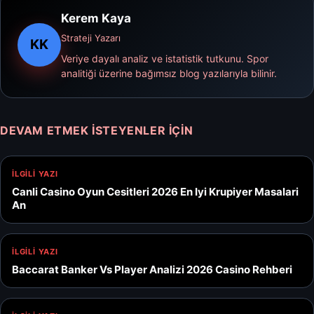
Kerem Kaya
Strateji Yazarı
KK
Veriye dayalı analiz ve istatistik tutkunu. Spor
analitiği üzerine bağımsız blog yazılarıyla bilinir.
DEVAM ETMEK ISTEYENLER IÇIN
İLGILI YAZI
Canli Casino Oyun Cesitleri 2026 En Iyi Krupiyer Masalari
An
İLGILI YAZI
Baccarat Banker Vs Player Analizi 2026 Casino Rehberi