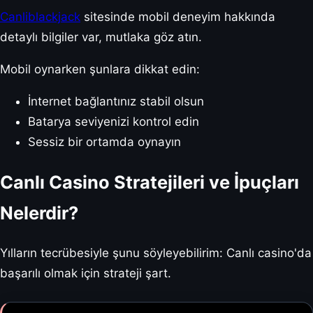
Canliblackjack
sitesinde mobil deneyim hakkında
detaylı bilgiler var, mutlaka göz atın.
Mobil oynarken şunlara dikkat edin:
İnternet bağlantınız stabil olsun
Batarya seviyenizi kontrol edin
Sessiz bir ortamda oynayın
Canlı Casino Stratejileri ve İpuçları
Nelerdir?
Yılların tecrübesiyle şunu söyleyebilirim: Canlı casino'da
başarılı olmak için strateji şart.