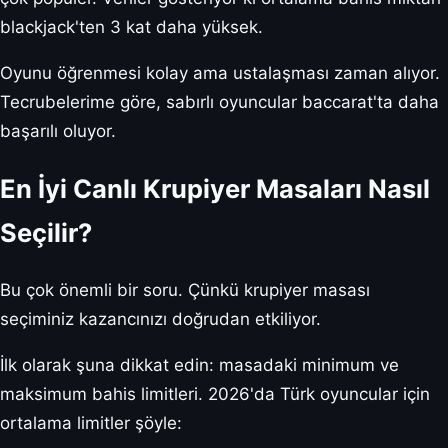
blackjack'ten 3 kat daha yüksek.
Oyunu öğrenmesi kolay ama ustalaşması zaman alıyor.
Tecrubelerime göre, sabırlı oyuncular baccarat'ta daha
başarılı oluyor.
En İyi Canlı Krupiyer Masaları Nasıl
Seçilir?
Bu çok önemli bir soru. Çünkü krupiyer masası
seçiminiz kazancınızı doğrudan etkiliyor.
İlk olarak şuna dikkat edin: masadaki minimum ve
maksimum bahis limitleri. 2026'da Türk oyuncular için
ortalama limitler şöyle: