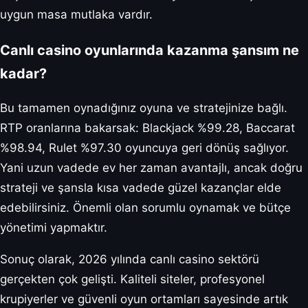
uygun masa mutlaka vardır.
Canlı casino oyunlarında kazanma şansım ne
kadar?
Bu tamamen oynadığınız oyuna ve stratejinize bağlı.
RTP oranlarına bakarsak: Blackjack %99.28, Baccarat
%98.94, Rulet %97.30 oyuncuya geri dönüş sağlıyor.
Yani uzun vadede ev her zaman avantajlı, ancak doğru
strateji ve şansla kısa vadede güzel kazançlar elde
edebilirsiniz. Önemli olan sorumlu oynamak ve bütçe
yönetimi yapmaktır.
Sonuç olarak, 2026 yılında canlı casino sektörü
gerçekten çok gelişti. Kaliteli siteler, profesyonel
krupiyerler ve güvenli oyun ortamları sayesinde artık