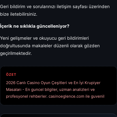
Geri bildirim ve sorularınızı iletişim sayfası üzerinden
bize iletebilirsiniz.
İçerik ne sıklıkla güncelleniyor?
Yeni gelişmeler ve okuyucu geri bildirimleri
doğrultusunda makaleler düzenli olarak gözden
geçirilmektedir.
ÖZET
2026 Canlı Casino Oyun Çeşitleri ve En İyi Krupiyer
Masaları - En guncel bilgiler, uzman analizleri ve
profesyonel rehberler. casinoeglence.com ile guvenil