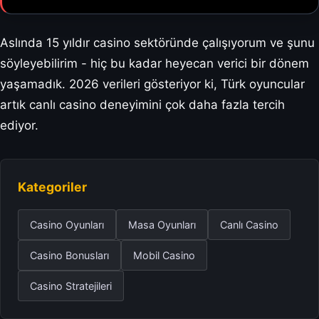
Aslında 15 yıldır casino sektöründe çalışıyorum ve şunu
söyleyebilirim - hiç bu kadar heyecan verici bir dönem
yaşamadık. 2026 verileri gösteriyor ki, Türk oyuncular
artık canlı casino deneyimini çok daha fazla tercih
ediyor.
Kategoriler
Casino Oyunları
Masa Oyunları
Canlı Casino
Casino Bonusları
Mobil Casino
Casino Stratejileri