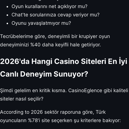
Oyun kurallarını net açıklıyor mu?
Chat'te sorularınıza cevap veriyor mu?
Oyunu yavaşlatmıyor mu?
Tecrübelerime göre, deneyimli bir krupiyer oyun
deneyiminizi %40 daha keyifli hale getiriyor.
2026'da Hangi Casino Siteleri En İyi
Canlı Deneyim Sunuyor?
Şimdi gelelim en kritik kısma. CasinoEglence gibi kaliteli
siteler nasıl seçilir?
According to 2026 sektör raporuna göre, Türk
oyuncuların %78'i site seçerken şu kriterlere bakıyor: