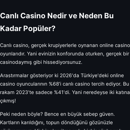
Canlı Casino Nedir ve Neden Bu
Kadar Popüler?
Canlı casino, gerçek krupiyerlerle oynanan online casino
oyunlarıdır. Yani evinizin konforunda oturken, gerçek bir
casinodaymış gibi hissediyorsunuz.
Arastırmalar gösteriyor ki 2026'da Türkiye'deki online
casino oyuncularının %68'i canlı casino tercih ediyor. Bu
rakam 2023'te sadece %41'di. Yani neredeyse iki katına
çıkmış!
Peki neden böyle? Bence en büyük sebep güven.
Kartların karıldığını, topun döndüğünü gözünüzle