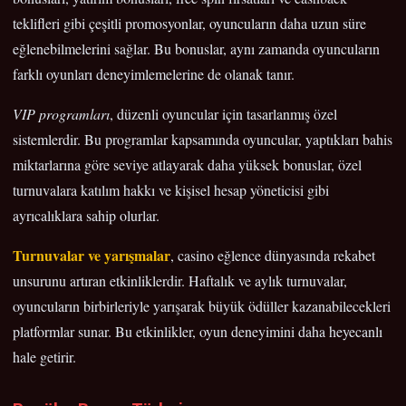
teklifleri gibi çeşitli promosyonlar, oyuncuların daha uzun süre
eğlenebilmelerini sağlar. Bu bonuslar, aynı zamanda oyuncuların
farklı oyunları deneyimlemelerine de olanak tanır.
VIP programları
, düzenli oyuncular için tasarlanmış özel
sistemlerdir. Bu programlar kapsamında oyuncular, yaptıkları bahis
miktarlarına göre seviye atlayarak daha yüksek bonuslar, özel
turnuvalara katılım hakkı ve kişisel hesap yöneticisi gibi
ayrıcalıklara sahip olurlar.
Turnuvalar ve yarışmalar
, casino eğlence dünyasında rekabet
unsurunu artıran etkinliklerdir. Haftalık ve aylık turnuvalar,
oyuncuların birbirleriyle yarışarak büyük ödüller kazanabilecekleri
platformlar sunar. Bu etkinlikler, oyun deneyimini daha heyecanlı
hale getirir.