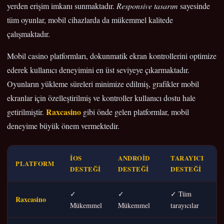
yerden erişim imkanı sunmaktadır.
Responsive tasarım
sayesinde
tüm oyunlar, mobil cihazlarda da mükemmel kalitede
çalışmaktadır.
Mobil casino platformları, dokunmatik ekran kontrollerini optimize
ederek kullanıcı deneyimini en üst seviyeye çıkarmaktadır.
Oyunların yükleme süreleri minimize edilmiş, grafikler mobil
ekranlar için özelleştirilmiş ve kontroller kullanıcı dostu hale
Raxcasino
getirilmiştir.
gibi önde gelen platformlar, mobil
deneyime büyük önem vermektedir.
IOS
ANDROID
TARAYICI
PLATFORM
DESTEĞI
DESTEĞI
DESTEĞI
✓
✓
✓ Tüm
Raxcasino
Mükemmel
Mükemmel
tarayıcılar