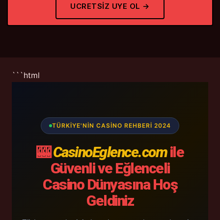
UCRETSIZ UYE OL →
```html
TÜRKIYE'NIN CASINO REHBERI 2024
🎰
CasinoEglence.com
ile
Güvenli ve Eğlenceli
Casino Dünyasına Hoş
Geldiniz