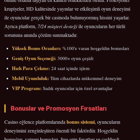
krupiyeler, HD kalitesinde yayınlar ve etkileşimli oyun deneyimi
ile oyuncular gerçek bir casinoda bulunuyormuş hissini yaşarlar.
Ayrıca platform,
7/24 müşteri desteği
ile oyuncuların her türlü
sorununa anında çözüm sunmaktadır.
Yüksek Bonus Oranları:
%100'e varan hoşgeldin bonusları
Geniş Oyun Seçeneği:
3000+ oyun çeşidi
Hızlı Para Çekme:
24 saat içinde işlem
Mobil Uyumluluk:
Tüm cihazlarda mükemmel deneyim
VIP Program:
Sadık oyuncular için özel avantajlar
Bonuslar ve Promosyon Fırsatları
bonus sistemi
Casino eğlence platformlarında
, oyuncuların
deneyimini zenginleştiren önemli bir faktördür. Hoşgeldin
bonusları, yatırım bonusları, free spin fırsatları ve cashback