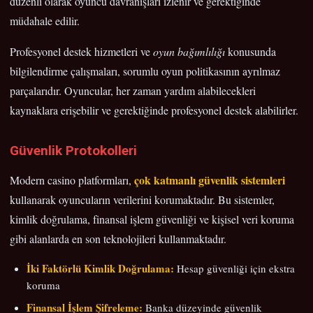
düzenli olarak oyuncu davranışları izlenir ve gerektiğinde
müdahale edilir.
Profesyonel destek hizmetleri ve
oyun bağımlılığı
konusunda
bilgilendirme çalışmaları, sorumlu oyun politikasının ayrılmaz
parçalarıdır. Oyuncular, her zaman yardım alabilecekleri
kaynaklara erişebilir ve gerektiğinde profesyonel destek alabilirler.
Güvenlik Protokolleri
çok katmanlı güvenlik sistemleri
Modern casino platformları,
kullanarak oyuncuların verilerini korumaktadır. Bu sistemler,
kimlik doğrulama, finansal işlem güvenliği ve kişisel veri koruma
gibi alanlarda en son teknolojileri kullanmaktadır.
İki Faktörlü Kimlik Doğrulama:
Hesap güvenliği için ekstra
koruma
Finansal İşlem Şifreleme:
Banka düzeyinde güvenlik