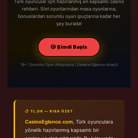
Türk oyuncular için hazırlanmış en kapsamlı casino
rehberi. Slot oyunlarından masa oyunlarına,
bonuslardan sorumlu oyun ipuçlarına kadar her
şey burada!
🎲 Şimdi Başla
18+ | Sorumlu Oyun Anlayışıyla | Sadece Eğlence Amaçlı
📋 TL;DR — KISA ÖZET
CasinoEglence.com
, Türk oyunculara
yönelik hazırlanmış kapsamlı bir