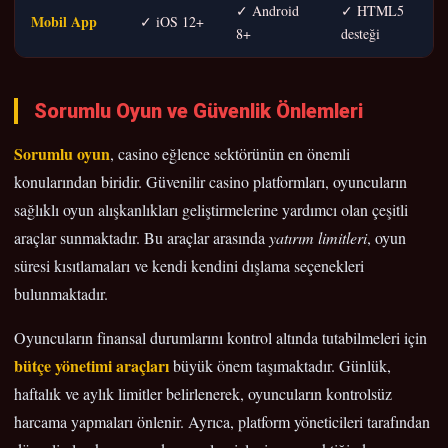
✓ Android
✓ HTML5
Mobil App
✓ iOS 12+
8+
desteği
Sorumlu Oyun ve Güvenlik Önlemleri
Sorumlu oyun
, casino eğlence sektörünün en önemli
konularından biridir. Güvenilir casino platformları, oyuncuların
sağlıklı oyun alışkanlıkları geliştirmelerine yardımcı olan çeşitli
araçlar sunmaktadır. Bu araçlar arasında
yatırım limitleri
, oyun
süresi kısıtlamaları ve kendi kendini dışlama seçenekleri
bulunmaktadır.
Oyuncuların finansal durumlarını kontrol altında tutabilmeleri için
bütçe yönetimi araçları
büyük önem taşımaktadır. Günlük,
haftalık ve aylık limitler belirlenerek, oyuncuların kontrolsüz
harcama yapmaları önlenir. Ayrıca, platform yöneticileri tarafından