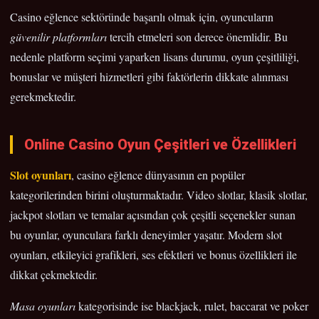
Casino eğlence sektöründe başarılı olmak için, oyuncuların
güvenilir platformları
tercih etmeleri son derece önemlidir. Bu
nedenle platform seçimi yaparken lisans durumu, oyun çeşitliliği,
bonuslar ve müşteri hizmetleri gibi faktörlerin dikkate alınması
gerekmektedir.
Online Casino Oyun Çeşitleri ve Özellikleri
Slot oyunları
, casino eğlence dünyasının en popüler
kategorilerinden birini oluşturmaktadır. Video slotlar, klasik slotlar,
jackpot slotları ve temalar açısından çok çeşitli seçenekler sunan
bu oyunlar, oyunculara farklı deneyimler yaşatır. Modern slot
oyunları, etkileyici grafikleri, ses efektleri ve bonus özellikleri ile
dikkat çekmektedir.
Masa oyunları
kategorisinde ise blackjack, rulet, baccarat ve poker