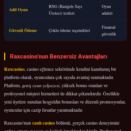
RNG (Rastgele Sayı
Oyun
Adil Oyun
Üreteci) testleri
adaleti
Finansal
Güvenli Ödeme
Çoklu ödeme seçenekleri
güvenlik
Raxcasino'nun Benzersiz Avantajları
Raxcasino
, casino eğlence sektöründe kendini kanıtlamış bir
platform olarak, oyunculara çok sayıda avantaj sunmaktadır.
Platform,
geniş oyun yelpazesi
, yüksek bonus oranları ve
profesyonel müşteri hizmetleri ile dikkat çekmektedir. Özellikle
yeni üyelere sunulan hoşgeldin bonusları ve düzenli promosyonlar,
oyuncular için cazip fırsatlar yaratmaktadır.
canlı casino
Raxcasino'nun
bölümü, gerçek casino deneyimini
online ortama taşıyan en kaliteli örneklerden biridir. Profesyonel