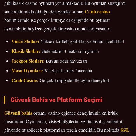
gibi klasik casino oyunları yer almaktadır. Bu oyunlar, strateji ve
Canlı casino
şansın bir arada olduğu deneyimler sunar.
bölümlerinde ise gerçek krupiyeler eşliğinde bu oyunlar
oynanabilir, böylece gerçek bir casino atmosferi yaşanır.
Video Slotlar:
Yüksek kaliteli grafikler ve bonus özellikleri
Klasik Slotlar:
Geleneksel 3 makaralı oyunlar
Jackpot Slotları:
Büyük ödül havuzları
Masa Oyunları:
Blackjack, rulet, baccarat
Canlı Casino:
Gerçek krupiyeler ile oyun deneyimi
Güvenli Bahis ve Platform Seçimi
Güvenli bahis
ortamı, casino eğlence deneyiminin en kritik
unsurudur. Oyuncular, kişisel bilgilerini ve finansal işlemlerini
SSL
güvende tutabilecek platformları tercih etmelidir. Bu noktada