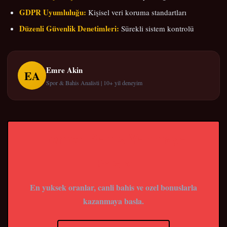
GDPR Uyumluluğu:
Kişisel veri koruma standartları
Düzenli Güvenlik Denetimleri:
Sürekli sistem kontrolü
Emre Akin
EA
Spor & Bahis Analisti | 10+ yil deneyim
Hemen Bahis Yapmaya
Basla
En yuksek oranlar, canli bahis ve ozel bonuslarla
kazanmaya basla.