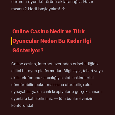
sorumlu oyun kültürünü aktaracağız. Hazır
mısınız? Hadi başlayalım! 🎉
Online Casino Nedir ve Türk
Oyuncular Neden Bu Kadar İlgi
Gösteriyor?
Online casino, internet üzerinden erişebildiğiniz
dijital bir oyun platformudur. Bilgisayar, tablet veya
akıllı telefonunuz aracılığıyla slot makinelerini
döndürebilir, poker masasına oturabilir, rulet
oynayabilir ya da canlı krupiyelerle gerçek zamanlı
oyunlara katılabilirsiniz — tüm bunlar evinizin
konforunda!