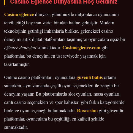
Casino Eğlence Dünyasına Hoş Geldiniz
Casino eğlence
dünyası, günümüzde milyonlarca oyuncunun
tercih ettiği heyecan verici bir alan haline gelmiştir. Modern
teknolojinin getirdiği imkanlarla birlikte, geleneksel casino
deneyimi artık dijital platformlara taşınmış ve oyunculara eşsiz bir
Casinoeglence.com
eğlence deneyimi
sunmaktadır.
gibi
platformlar, bu deneyimi en üst seviyede yaşatmak için
tasarlanmıştır.
güvenli bahis
Online casino platformları, oyunculara
ortamı
sunarken, aynı zamanda çeşitli oyun seçenekleri ile zengin bir
deneyim yaşatır. Bu platformlarda slot oyunları, masa oyunları,
canlı casino seçenekleri ve spor bahisleri gibi farklı kategorilerde
Raxcasino
binlerce oyun seçeneği bulunmaktadır.
gibi güvenilir
platformlar, oyunculara bu çeşitliliği en kaliteli şekilde
sunmaktadır.