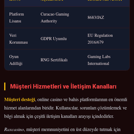
Platform
Curacao Gaming
8683/JAZ
Lisansı
Authority
Veri
EU Regulation
GDPR Uyumlu
Korunması
2016/679
Oyun
Gaming Labs
RNG Sertifikalı
Adilliği
International
Müşteri Hizmetleri ve İletişim Kanalları
Müşteri desteği
, online casino ve bahis platformlarının en önemli
hizmet alanlarından biridir. Kullanıcılar, sorunları çözümlemek ve
bilgi almak için çeşitli iletişim kanalları arayışı içindedirler.
Raxcasino
, müşteri memnuniyetini en üst düzeyde tutmak için