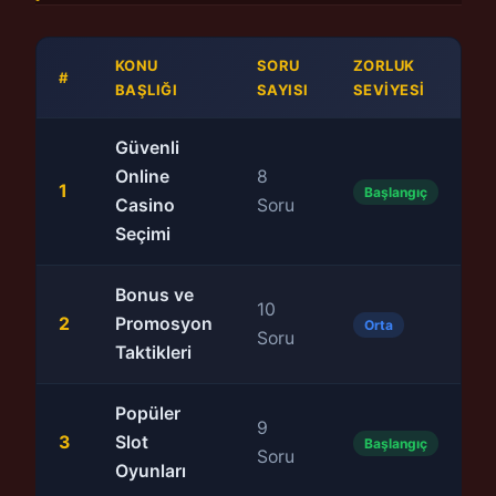
KONU
SORU
ZORLUK
#
BAŞLIĞI
SAYISI
SEVIYESI
Güvenli
Online
8
1
Başlangıç
Casino
Soru
Seçimi
Bonus ve
10
2
Promosyon
Orta
Soru
Taktikleri
Popüler
9
3
Slot
Başlangıç
Soru
Oyunları