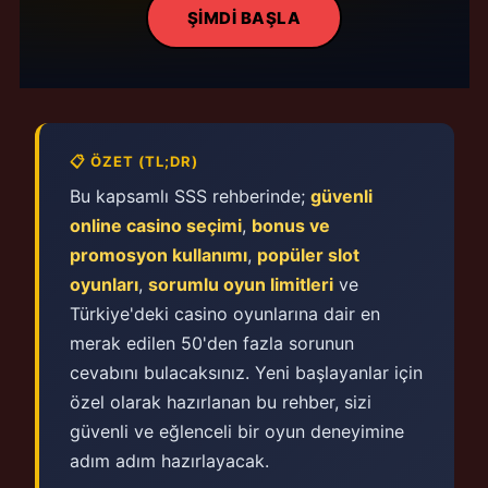
ŞIMDI BAŞLA
📋 ÖZET (TL;DR)
Bu kapsamlı SSS rehberinde;
güvenli
online casino seçimi
,
bonus ve
promosyon kullanımı
,
popüler slot
oyunları
,
sorumlu oyun limitleri
ve
Türkiye'deki casino oyunlarına dair en
merak edilen 50'den fazla sorunun
cevabını bulacaksınız. Yeni başlayanlar için
özel olarak hazırlanan bu rehber, sizi
güvenli ve eğlenceli bir oyun deneyimine
adım adım hazırlayacak.