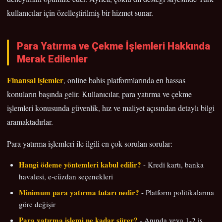
kullanıcılar için özelleştirilmiş bir hizmet sunar.
Para Yatırma ve Çekme İşlemleri Hakkında
Merak Edilenler
Finansal işlemler
, online bahis platformlarında en hassas
konuların başında gelir. Kullanıcılar, para yatırma ve çekme
işlemleri konusunda güvenlik, hız ve maliyet açısından detaylı bilgi
aramaktadırlar.
Para yatırma işlemleri ile ilgili en çok sorulan sorular:
Hangi ödeme yöntemleri kabul edilir?
- Kredi kartı, banka
havalesi, e-cüzdan seçenekleri
Minimum para yatırma tutarı nedir?
- Platform politikalarına
göre değişir
Para yatırma işlemi ne kadar sürer?
- Anında veya 1-2 iş