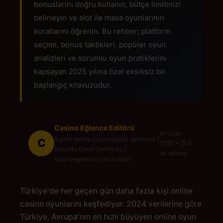
bonuslarını doğru kullanın, bütçe limitinizi
belirleyin ve slot ile masa oyunlarının
kurallarını öğrenin. Bu rehber; platform
seçimi, bonus taktikleri, popüler oyun
analizleri ve sorumlu oyun pratiklerini
kapsayan 2025 yılına özel eksiksiz bir
başlangıç kılavuzudur.
Casino Eğlence Editörü
📅 Ocak
5 yıllık online casino analiz deneyimi |
C
2025 • ⏱️ 8
Sorumlu Oyun Sertifikası |
dk okuma
casinoeglence.com uzmanı
Türkiye'de her geçen gün daha fazla kişi online
casino oyunlarını keşfediyor. 2024 verilerine göre
Türkiye, Avrupa'nın en hızlı büyüyen online oyun