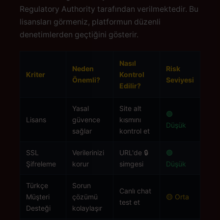
Regulatory Authority tarafından verilmektedir. Bu
lisansları görmeniz, platformun düzenli
denetimlerden geçtiğini gösterir.
Nasıl
Neden
Risk
Kriter
Kontrol
Önemli?
Seviyesi
Edilir?
Yasal
Site alt
🟢
Lisans
güvence
kısmını
Düşük
sağlar
kontrol et
SSL
Verilerinizi
URL'de 🔒
🟢
Şifreleme
korur
simgesi
Düşük
Türkçe
Sorun
Canlı chat
Müşteri
çözümü
🟡 Orta
test et
Desteği
kolaylaşır