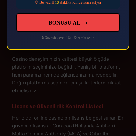
15
⏰ Bu teklif
dakika icinde sona eriyor
BONUSU AL →
🎯 Türkiye'de Güvenilir Online Casino
🔒 Guvenli kayit | 18+ | Sorumlu oyun
Nasıl Seçilir?
Casino deneyiminizin kalitesi büyük ölçüde
platform seçiminize bağlıdır. Yanlış bir platform,
hem paranızı hem de eğlencenizi mahvedebilir.
Doğru platformu seçmek için şu kriterlere dikkat
etmelisiniz:
Lisans ve Güvenilirlik Kontrol Listesi
Her ciddi online casino bir lisans belgesi sunar. En
güvenilir lisanslar Curaçao (Hollanda Antilleri),
Malta Gaming Authority (MGA) ve Gibraltar