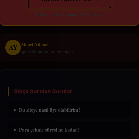
🔒 256-bit SSL | ✅ Lisansli | 🕒 7/24 Destek
Ahmet Yilmaz
AY
Spor bahis analisti | 10+ yil deneyim
Sıkça Sorulan Sorular
Bu siteye nasıl üye olabilirim?
Para çekme süresi ne kadar?