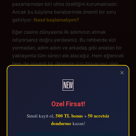
pazarlarından biri olma özelliğini korumaktadır.
Ancak bu büyüme beraberinde önemli bir soru
getiriyor:
Nasıl başlamalıyım?
Eğer casino dünyasına ilk adımınızı atmak
istiyorsanız doğru yerdesiniz. Bu rehberde sizi
yormadan, adım adım ve arkadaş gibi anlatan bir
yaklaşımla tüm süreci ele alacağız. Hem eğlenceli
hem de güvenli bir deneyim için ihtiyacınız olan
×
her bilgi burada!
🆕
Ozel Firsat!
500 TL bonus
50 ucretsiz
Simdi kayit ol,
+
dondurme
kazan!