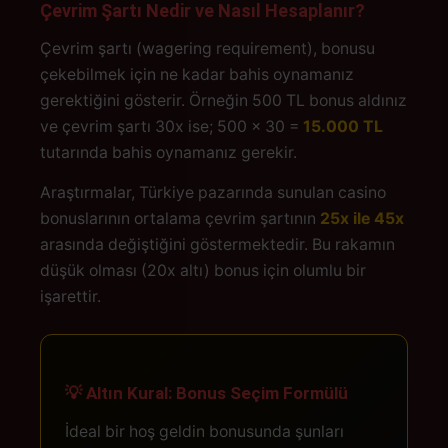
Çevrim Şartı Nedir ve Nasıl Hesaplanır?
Çevrim şartı (wagering requirement), bonusu
çekebilmek için ne kadar bahis oynamanız
gerektiğini gösterir. Örneğin 500 TL bonus aldınız
ve çevrim şartı 30x ise; 500 × 30 =
15.000 TL
tutarında bahis oynamanız gerekir.
Araştırmalar, Türkiye pazarında sunulan casino
bonuslarının ortalama çevrim şartının
25x ile 45x
arasında değiştiğini göstermektedir. Bu rakamın
düşük olması (20x altı) bonus için olumlu bir
işarettir.
💡 Altın Kural: Bonus Seçim Formülü
İdeal bir hoş geldin bonusunda şunları